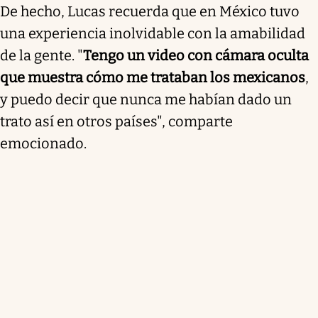
De hecho, Lucas recuerda que en México tuvo
una experiencia inolvidable con la amabilidad
de la gente. "
Tengo un video con cámara oculta
que muestra cómo me trataban los mexicanos
,
y puedo decir que nunca me habían dado un
trato así en otros países", comparte
emocionado.