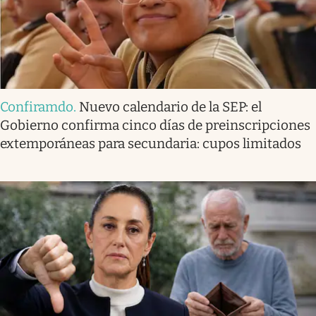
Confiramdo
.
Nuevo calendario de la SEP: el
Gobierno confirma cinco días de preinscripciones
extemporáneas para secundaria: cupos limitados