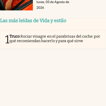
lunes, 03 de Agosto de
2026
Las más leídas de Vida y estilo
1
Truco
Rociar vinagre en el parabrisas del coche: por
qué recomiendan hacerlo y para qué sirve