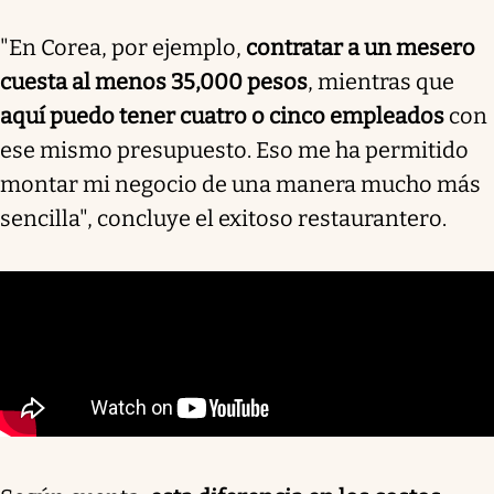
"En Corea, por ejemplo,
contratar a un mesero
cuesta al menos 35,000 pesos
, mientras que
aquí puedo tener cuatro o cinco empleados
con
ese mismo presupuesto. Eso me ha permitido
montar mi negocio de una manera mucho más
sencilla", concluye el exitoso restaurantero.