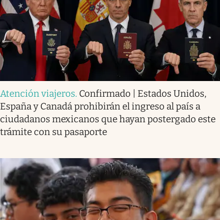
Atención viajeros
.
Confirmado | Estados Unidos,
España y Canadá prohibirán el ingreso al país a
ciudadanos mexicanos que hayan postergado este
trámite con su pasaporte