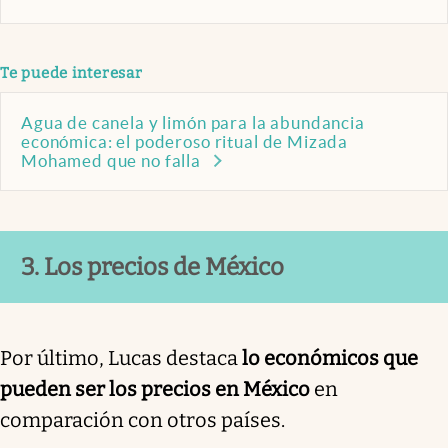
Te puede interesar
Agua de canela y limón para la abundancia
económica: el poderoso ritual de Mizada
Mohamed que no falla
3. Los precios de México
Por último, Lucas destaca
lo económicos que
pueden ser los precios en México
en
comparación con otros países.