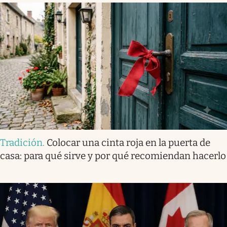
Tradición
.
Colocar una cinta roja en la puerta de
casa: para qué sirve y por qué recomiendan hacerlo