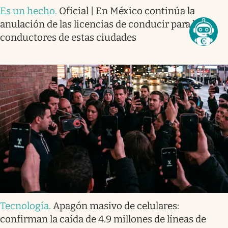
Es un hecho
.
Oficial | En México continúa la
anulación de las licencias de conducir para los
conductores de estas ciudades
Tecnología
.
Apagón masivo de celulares:
confirman la caída de 4.9 millones de líneas de