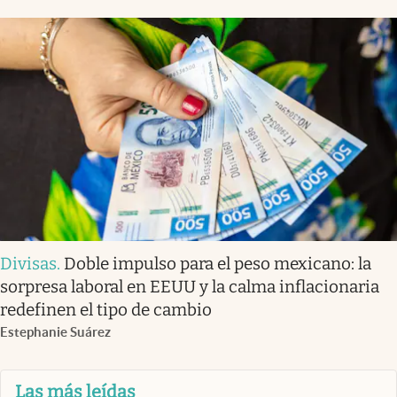
Divisas
.
Doble impulso para el peso mexicano: la
sorpresa laboral en EEUU y la calma inflacionaria
redefinen el tipo de cambio
Estephanie Suárez
Las más leídas