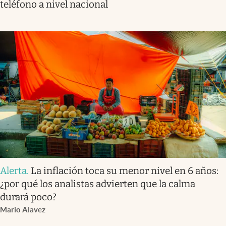
teléfono a nivel nacional
Alerta
.
La inflación toca su menor nivel en 6 años:
¿por qué los analistas advierten que la calma
durará poco?
Mario Alavez