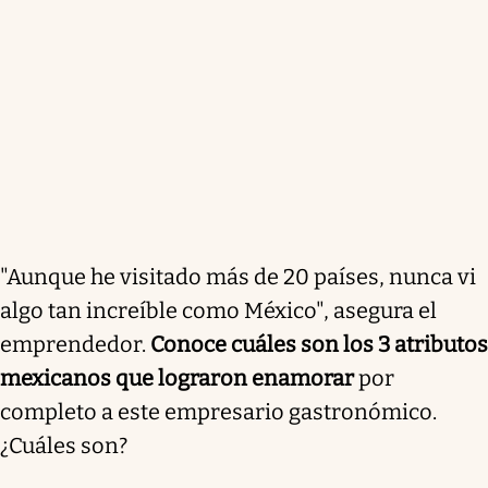
"Aunque he visitado más de 20 países, nunca vi
algo tan increíble como México", asegura el
emprendedor.
Conoce cuáles son los 3 atributos
mexicanos que lograron enamorar
por
completo a este empresario gastronómico.
¿Cuáles son?