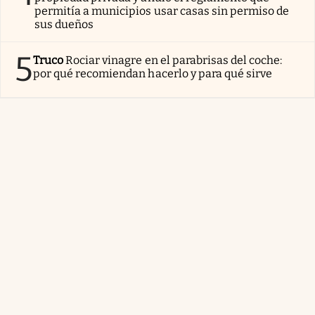
permitía a municipios usar casas sin permiso de
sus dueños
5
Truco
Rociar vinagre en el parabrisas del coche:
por qué recomiendan hacerlo y para qué sirve