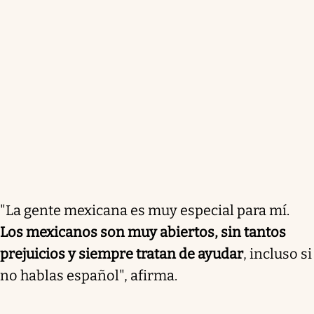
"La gente mexicana es muy especial para mí.
Los mexicanos son muy abiertos, sin tantos
prejuicios y siempre tratan de ayudar
, incluso si
no hablas español", afirma.