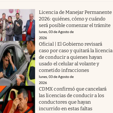
Licencia de Manejar Permanente
2026: quiénes, cómo y cuándo
será posible comenzar el trámite
lunes, 03 de Agosto de
2026
Oficial | El Gobierno revisará
caso por caso y quitará la licencia
de conducir a quienes hayan
usado el celular al volante y
cometido infracciones
lunes, 03 de Agosto de
2026
CDMX confirmó que cancelará
las licencias de conducir a los
conductores que hayan
incurrido en estas faltas