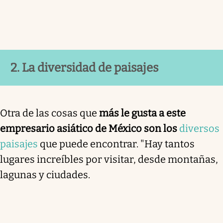
2. La diversidad de paisajes
Otra de las cosas que
más le gusta a este
empresario asiático de México son los
diversos
paisajes
que puede encontrar. "Hay tantos
lugares increíbles por visitar, desde montañas,
lagunas y ciudades.