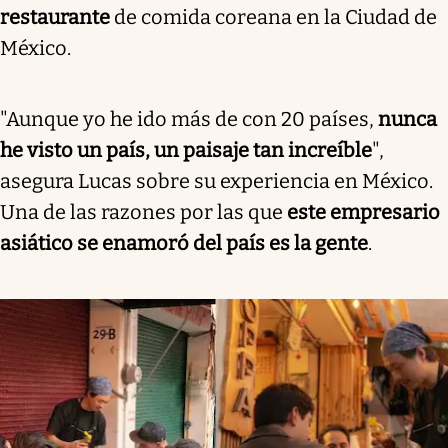
restaurante
de comida coreana en la Ciudad de
México.
"Aunque yo he ido más de con 20 países,
nunca
he visto un país, un paisaje tan increíble
",
asegura Lucas sobre su experiencia en México.
Una de las razones por las que
este empresario
asiático se enamoró del país es la gente
.