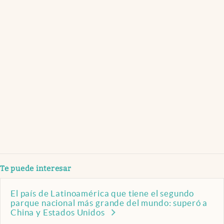
Te puede interesar
El país de Latinoamérica que tiene el segundo
parque nacional más grande del mundo: superó a
China y Estados Unidos