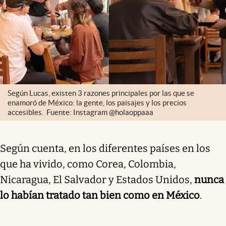
Según Lucas, existen 3 razones principales por las que se
enamoró de México: la gente, los paisajes y los precios
accesibles. Fuente: Instagram @holaoppaaa
Según cuenta, en los diferentes países en los
que ha vivido, como Corea, Colombia,
Nicaragua, El Salvador y Estados Unidos,
nunca
lo habían tratado tan bien como en México
.