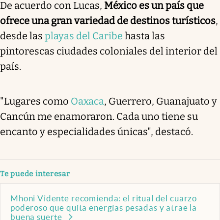
De acuerdo con Lucas,
México es un país que
ofrece una gran variedad de destinos turísticos
,
desde las
playas del Caribe
hasta las
pintorescas ciudades coloniales del interior del
país.
"Lugares como
Oaxaca
, Guerrero, Guanajuato y
Cancún me enamoraron. Cada uno tiene su
encanto y especialidades únicas", destacó.
Te puede interesar
Mhoni Vidente recomienda: el ritual del cuarzo
poderoso que quita energías pesadas y atrae la
buena suerte