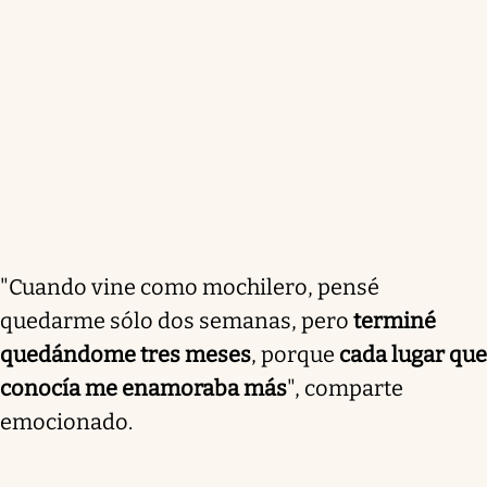
"Cuando vine como mochilero, pensé
quedarme sólo dos semanas, pero
terminé
quedándome tres meses
, porque
cada lugar que
conocía me enamoraba más
", comparte
emocionado.