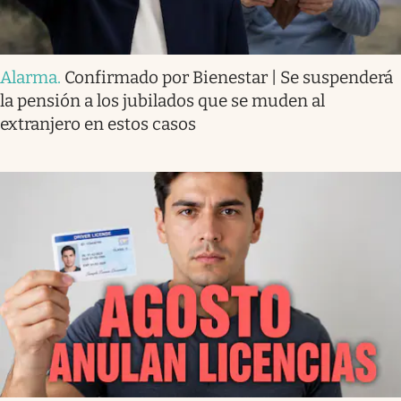
Alarma
.
Confirmado por Bienestar | Se suspenderá
la pensión a los jubilados que se muden al
extranjero en estos casos