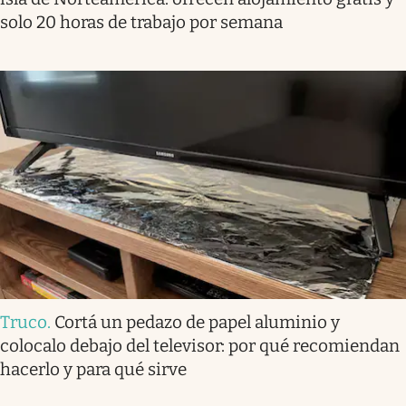
solo 20 horas de trabajo por semana
Truco
.
Cortá un pedazo de papel aluminio y
colocalo debajo del televisor: por qué recomiendan
hacerlo y para qué sirve