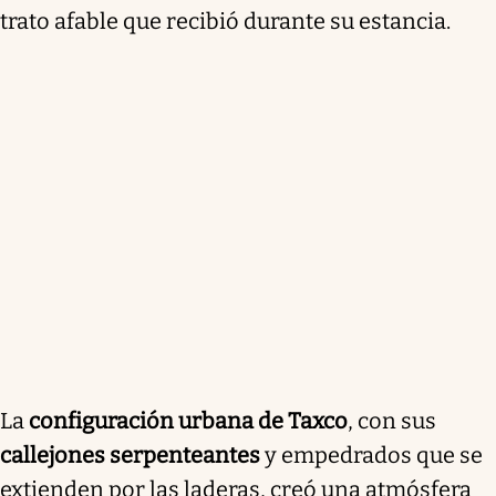
trato afable que recibió durante su estancia.
La
configuración urbana de Taxco
, con sus
callejones serpenteantes
y empedrados que se
extienden por las laderas, creó una atmósfera