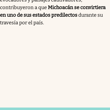
contribuyeron a que
Michoacán se convirtiera
en uno de sus estados predilectos
durante su
travesía por el país.