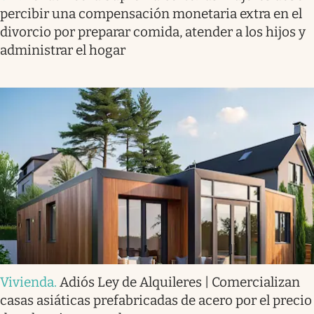
percibir una compensación monetaria extra en el
divorcio por preparar comida, atender a los hijos y
administrar el hogar
Vivienda
.
Adiós Ley de Alquileres | Comercializan
casas asiáticas prefabricadas de acero por el precio