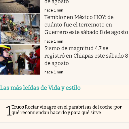
de agosto
hace 1 min
Temblor en México HOY: de
cuánto fue el terremoto en
Guerrero este sábado 8 de agosto
hace 1 min
Sismo de magnitud 4.7 se
registró en Chiapas este sábado 8
de agosto
hace 1 min
Las más leídas de Vida y estilo
1
Truco
Rociar vinagre en el parabrisas del coche: por
qué recomiendan hacerlo y para qué sirve