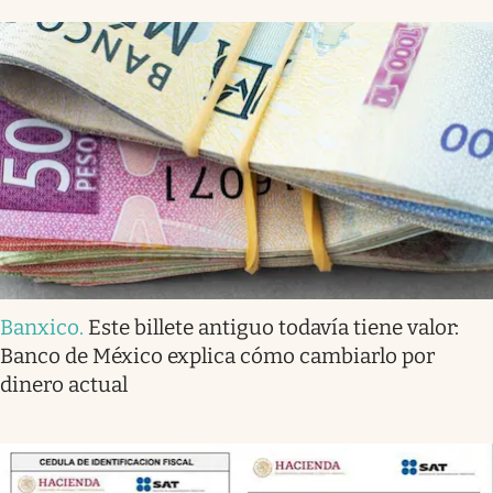
Banxico
.
Este billete antiguo todavía tiene valor:
Banco de México explica cómo cambiarlo por
dinero actual