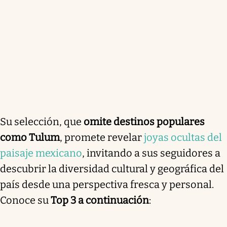
Su selección, que
omite destinos populares
como Tulum
, promete revelar
joyas ocultas del
paisaje mexicano
, invitando a sus seguidores a
descubrir la diversidad cultural y geográfica del
país desde una perspectiva fresca y personal.
Conoce su
Top 3 a continuación
: