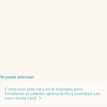
Te puede interesar
Cómo usar aloe vera en el shampoo para
fortalecer el cabello: aporta brillo y suavidad con
esta receta fácil