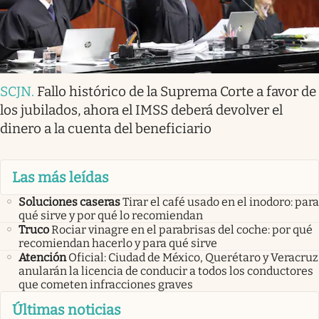
SCJN
.
Fallo histórico de la Suprema Corte a favor de
los jubilados, ahora el IMSS deberá devolver el
dinero a la cuenta del beneficiario
Las más leídas
Soluciones caseras
Tirar el café usado en el inodoro: para
qué sirve y por qué lo recomiendan
Truco
Rociar vinagre en el parabrisas del coche: por qué
recomiendan hacerlo y para qué sirve
Atención
Oficial: Ciudad de México, Querétaro y Veracruz
anularán la licencia de conducir a todos los conductores
que cometen infracciones graves
Últimas noticias