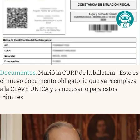
Documentos
.
Murió la CURP de la billetera | Este es
el nuevo documento obligatorio que ya reemplaza
a la CLAVE ÚNICA y es necesario para estos
trámites