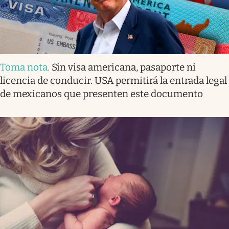
Toma nota
.
Sin visa americana, pasaporte ni
licencia de conducir. USA permitirá la entrada legal
de mexicanos que presenten este documento