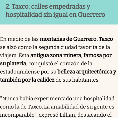
2. Taxco: calles empedradas y
hospitalidad sin igual en Guerrero
En medio de las
montañas de Guerrero, Taxco
se alzó como la segunda ciudad favorita de la
viajera. Esta
antigua zona minera, famosa por
su platería
, conquistó el corazón de la
estadounidense por su
belleza arquitectónica y
también por la calidez
de sus habitantes.
"Nunca había experimentado una hospitalidad
como la de Taxco. La amabilidad de su gente es
incomparable", expresó Lillian, destacando el