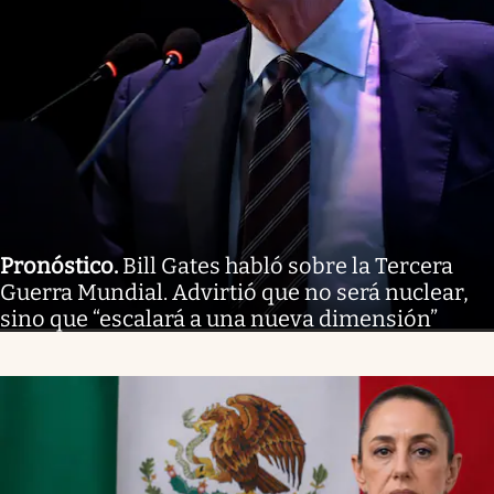
Pronóstico
.
Bill Gates habló sobre la Tercera
Guerra Mundial. Advirtió que no será nuclear,
sino que “escalará a una nueva dimensión”