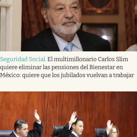
Seguridad Social
.
El multimillonario Carlos Slim
quiere eliminar las pensiones del Bienestar en
México: quiere que los jubilados vuelvan a trabajar