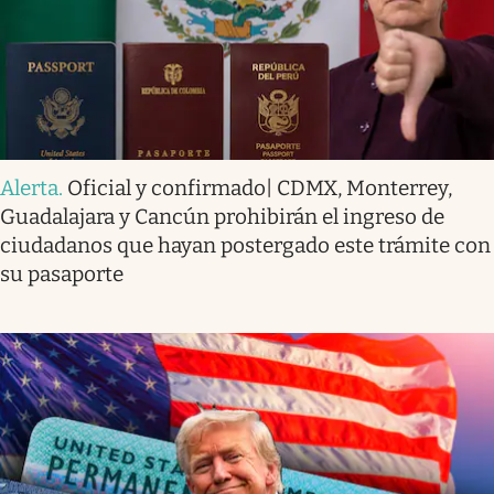
Alerta
.
Oficial y confirmado| CDMX, Monterrey,
Guadalajara y Cancún prohibirán el ingreso de
ciudadanos que hayan postergado este trámite con
su pasaporte