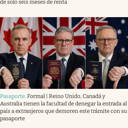
de solo seis meses de renta
Pasaporte
.
Formal | Reino Unido, Canadá y
Australia tienen la facultad de denegar la entrada al
país a extranjeros que demoren este trámite con su
pasaporte