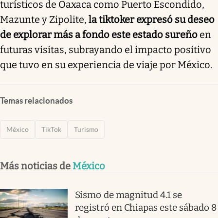
turísticos de Oaxaca como Puerto Escondido,
Mazunte y Zipolite,
la tiktoker expresó su deseo
de explorar más a fondo este estado sureño
en
futuras visitas, subrayando el impacto positivo
que tuvo en su experiencia de viaje por México.
Temas relacionados
México
TikTok
Turismo
Más noticias de
México
Sismo de magnitud 4.1 se
registró en Chiapas este sábado 8