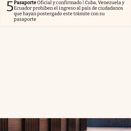
5
Pasaporte
Oficial y confirmado | Cuba, Venezuela y
Ecuador prohíben el ingreso al país de ciudadanos
que hayan postergado este trámite con su
pasaporte