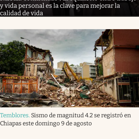
y vida personal es la clave para mejorar la
calidad de vida
Temblores
.
Sismo de magnitud 4.2 se registró en
Chiapas este domingo 9 de agosto