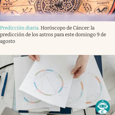
Predicción diaria
.
Horóscopo de Cáncer: la
predicción de los astros para este domingo 9 de
agosto