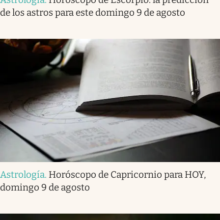
de los astros para este domingo 9 de agosto
Astrología
.
Horóscopo de Capricornio para HOY,
domingo 9 de agosto