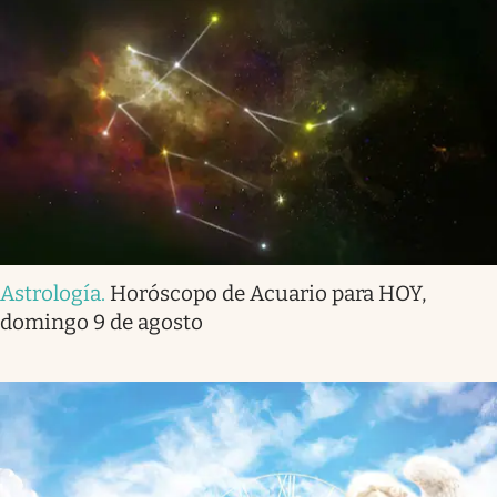
Astrología
.
Horóscopo de Acuario para HOY,
domingo 9 de agosto