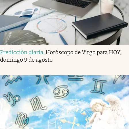
Predicción diaria
.
Horóscopo de Virgo para HOY,
domingo 9 de agosto