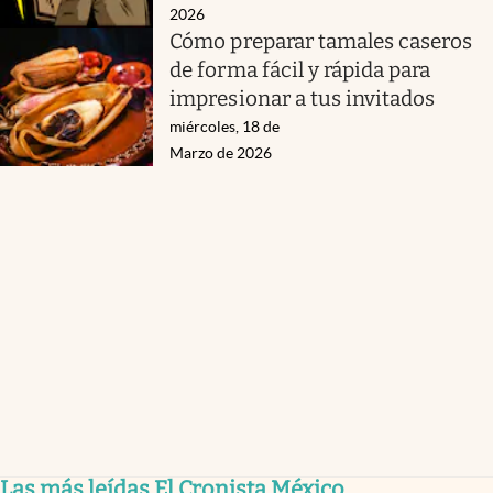
2026
Cómo preparar tamales caseros
de forma fácil y rápida para
impresionar a tus invitados
miércoles, 18 de
Marzo de 2026
Las más leídas El Cronista México