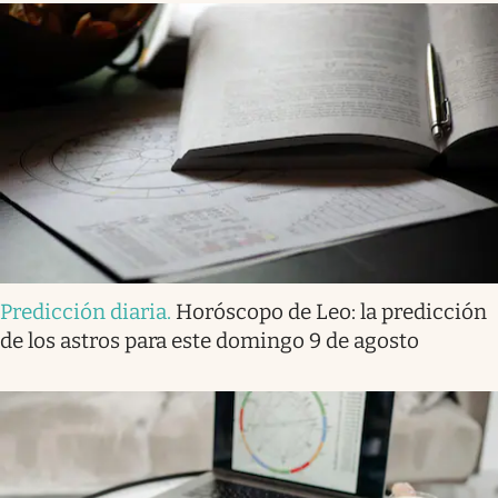
Predicción diaria
.
Horóscopo de Leo: la predicción
de los astros para este domingo 9 de agosto