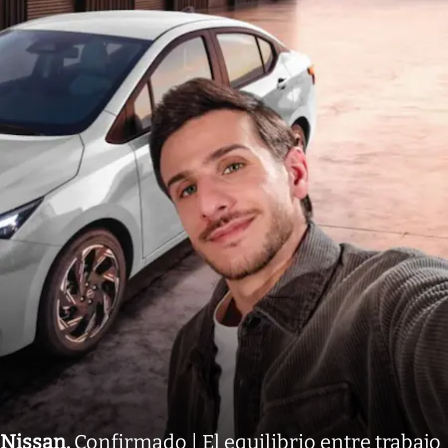
Nissan
.
Confirmado | El equilibrio entre trabajo