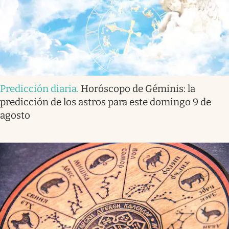
Predicción diaria
.
Horóscopo de Géminis: la
predicción de los astros para este domingo 9 de
agosto