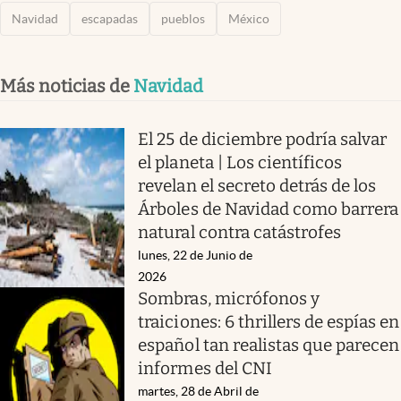
Navidad
escapadas
pueblos
México
Más noticias de
Navidad
El 25 de diciembre podría salvar
el planeta | Los científicos
revelan el secreto detrás de los
Árboles de Navidad como barrera
natural contra catástrofes
lunes, 22 de Junio de
2026
Sombras, micrófonos y
traiciones: 6 thrillers de espías en
español tan realistas que parecen
informes del CNI
martes, 28 de Abril de