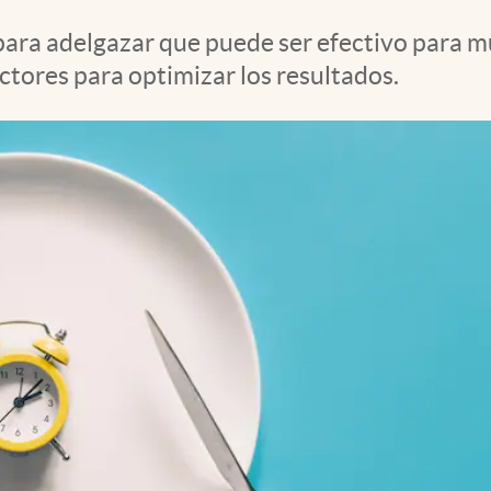
 para adelgazar que puede ser efectivo para 
ctores para optimizar los resultados.