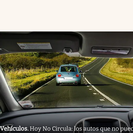
Vehículos
.
Hoy No Circula: los autos que no pued