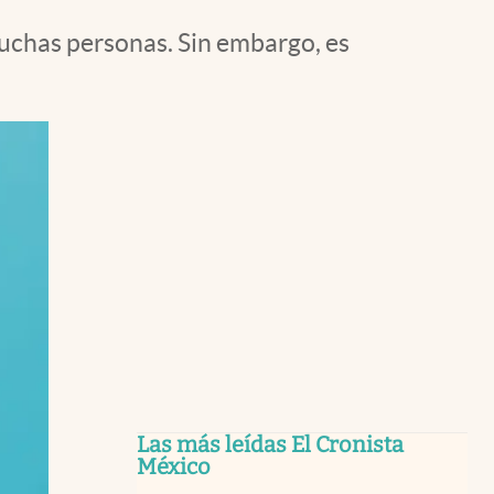
muchas personas. Sin embargo, es
Las más leídas El Cronista
México