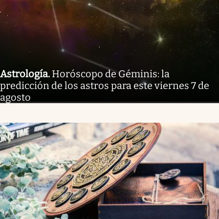
Astrología
.
Horóscopo de Géminis: la
predicción de los astros para este viernes 7 de
agosto