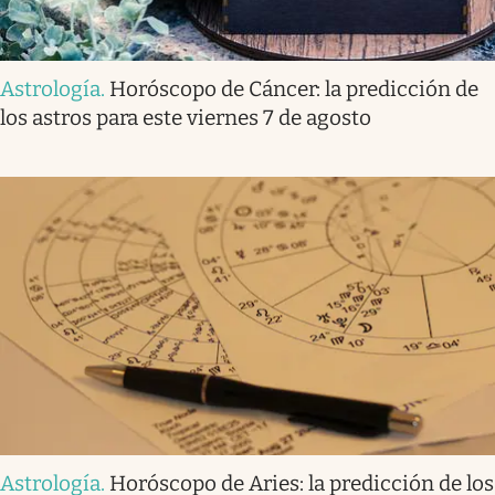
Astrología
.
Horóscopo de Cáncer: la predicción de
los astros para este viernes 7 de agosto
Astrología
.
Horóscopo de Aries: la predicción de los