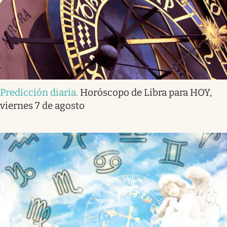
Predicción diaria
.
Horóscopo de Libra para HOY,
viernes 7 de agosto