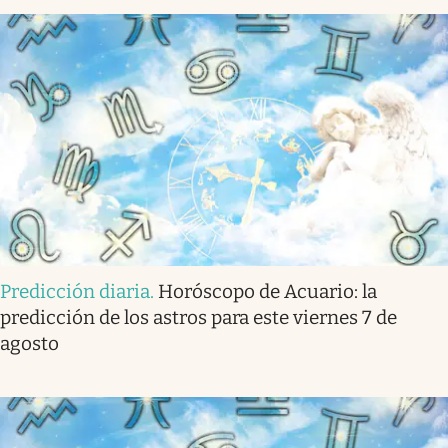
Predicción diaria
.
Horóscopo de Acuario: la
predicción de los astros para este viernes 7 de
agosto