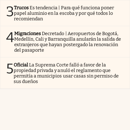
3
Trucos
Es tendencia | Para qué funciona poner
papel aluminio en la escoba y por qué todos lo
recomiendan
4
Migraciones
Decretado | Aeropuertos de Bogotá,
Medellín, Cali y Barranquilla anularán la salida de
extranjeros que hayan postergado la renovación
del pasaporte
5
Oficial
La Suprema Corte falló a favor de la
propiedad privada y anuló el reglamento que
permitía a municipios usar casas sin permiso de
sus dueños