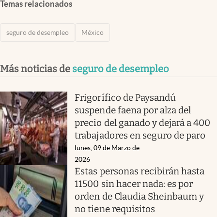
Temas relacionados
seguro de desempleo
México
Más noticias de
seguro de desempleo
Frigorífico de Paysandú
suspende faena por alza del
precio del ganado y dejará a 400
trabajadores en seguro de paro
lunes, 09 de Marzo de
2026
Estas personas recibirán hasta
11500 sin hacer nada: es por
orden de Claudia Sheinbaum y
no tiene requisitos