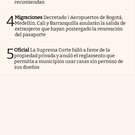
recomiendan
4
Migraciones
Decretado | Aeropuertos de Bogotá,
Medellín, Cali y Barranquilla anularán la salida de
extranjeros que hayan postergado la renovación
del pasaporte
5
Oficial
La Suprema Corte falló a favor de la
propiedad privada y anuló el reglamento que
permitía a municipios usar casas sin permiso de
sus dueños