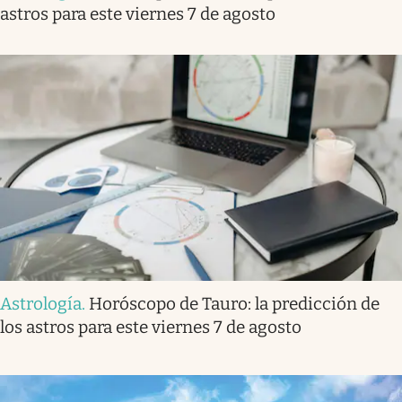
astros para este viernes 7 de agosto
Astrología
.
Horóscopo de Tauro: la predicción de
los astros para este viernes 7 de agosto