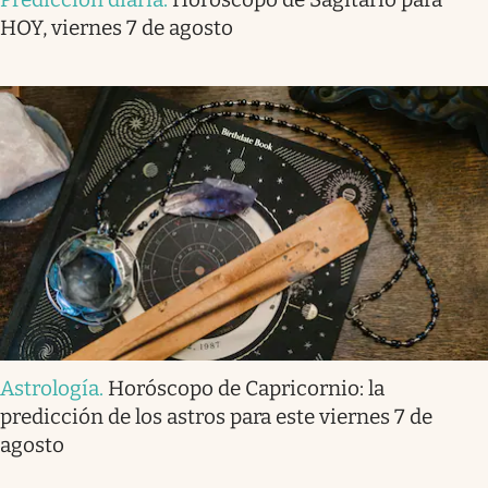
HOY, viernes 7 de agosto
Astrología
.
Horóscopo de Capricornio: la
predicción de los astros para este viernes 7 de
agosto