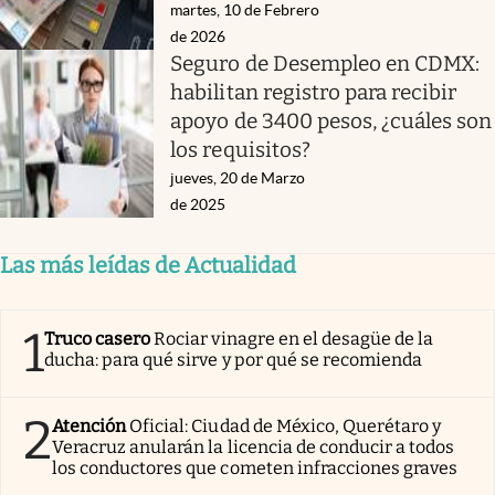
martes, 10 de Febrero
de 2026
Seguro de Desempleo en CDMX:
habilitan registro para recibir
apoyo de 3400 pesos, ¿cuáles son
los requisitos?
jueves, 20 de Marzo
de 2025
Las más leídas de Actualidad
1
Truco casero
Rociar vinagre en el desagüe de la
ducha: para qué sirve y por qué se recomienda
2
Atención
Oficial: Ciudad de México, Querétaro y
Veracruz anularán la licencia de conducir a todos
los conductores que cometen infracciones graves