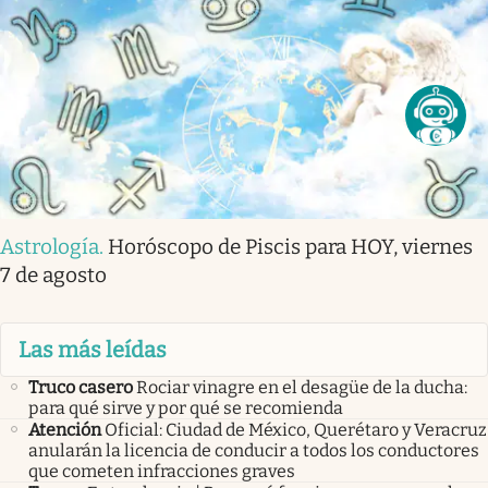
Astrología
.
Horóscopo de Piscis para HOY, viernes
7 de agosto
Las más leídas
Truco casero
Rociar vinagre en el desagüe de la ducha:
para qué sirve y por qué se recomienda
Atención
Oficial: Ciudad de México, Querétaro y Veracruz
anularán la licencia de conducir a todos los conductores
que cometen infracciones graves