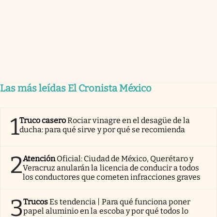
Las más leídas El Cronista México
1
Truco casero
Rociar vinagre en el desagüe de la
ducha: para qué sirve y por qué se recomienda
2
Atención
Oficial: Ciudad de México, Querétaro y
Veracruz anularán la licencia de conducir a todos
los conductores que cometen infracciones graves
3
Trucos
Es tendencia | Para qué funciona poner
papel aluminio en la escoba y por qué todos lo