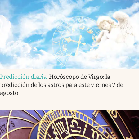
Predicción diaria
.
Horóscopo de Virgo: la
predicción de los astros para este viernes 7 de
agosto