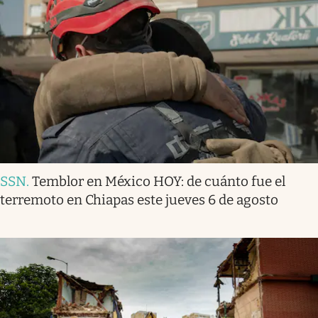
SSN
.
Temblor en México HOY: de cuánto fue el
terremoto en Chiapas este jueves 6 de agosto