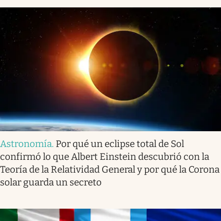
Astronomía
.
Por qué un eclipse total de Sol
confirmó lo que Albert Einstein descubrió con la
Teoría de la Relatividad General y por qué la Corona
solar guarda un secreto