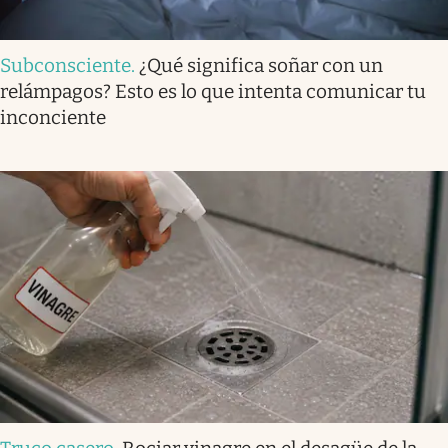
Subconsciente
.
¿Qué significa soñar con un
relámpagos? Esto es lo que intenta comunicar tu
inconciente