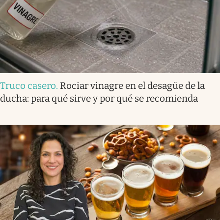
Truco casero
.
Rociar vinagre en el desagüe de la
ducha: para qué sirve y por qué se recomienda