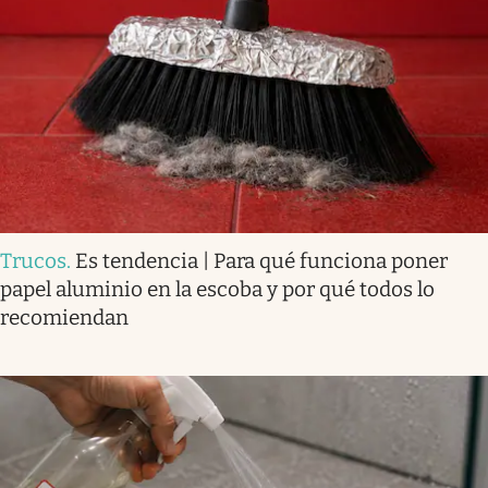
Trucos
.
Es tendencia | Para qué funciona poner
papel aluminio en la escoba y por qué todos lo
recomiendan