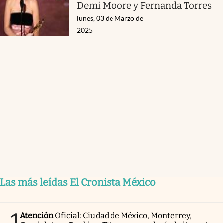
Demi Moore y Fernanda Torres
lunes, 03 de Marzo de
2025
Las más leídas El Cronista México
1
Atención
Oficial: Ciudad de México, Monterrey,