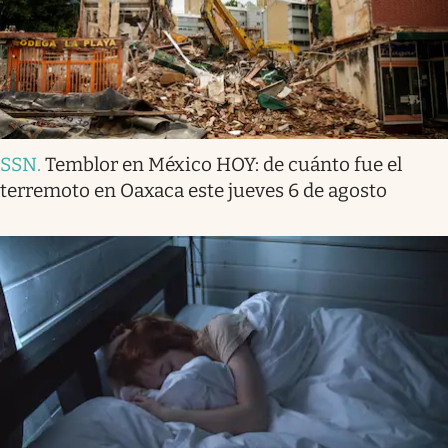
SSN
.
Temblor en México HOY: de cuánto fue el
terremoto en Oaxaca este jueves 6 de agosto