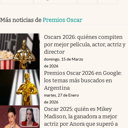
Más noticias de
Premios Oscar
Oscars 2026: quiénes compiten
por mejor película, actor, actriz y
director
domingo, 15 de Marzo
de 2026
Premios Oscar 2026 en Google:
los temas más buscados en
Argentina
martes, 27 de Enero
de 2026
Oscar 2025: quién es Mikey
Madison, la ganadora a mejor
actriz por Anora que superó a