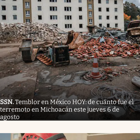
SSN
.
Temblor en México HOY: de cuánto fue el
terremoto en Michoacán este jueves 6 de
agosto