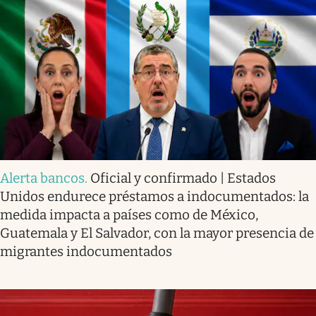
Alerta bancos
.
Oficial y confirmado | Estados
Unidos endurece préstamos a indocumentados: la
medida impacta a países como de México,
Guatemala y El Salvador, con la mayor presencia de
migrantes indocumentados