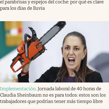
el parabrisas y espejos del coche: por qué es clave
para los días de lluvia
Implementación
.
Jornada laboral de 40 horas de
Claudia Sheinbaum no es para todos: estos son los
trabajadores que podrían tener más tiempo libre