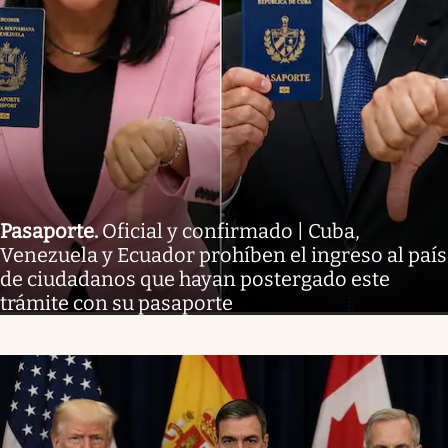
Pasaporte
.
Oficial y confirmado | Cuba,
Venezuela y Ecuador prohíben el ingreso al país
de ciudadanos que hayan postergado este
trámite con su pasaporte