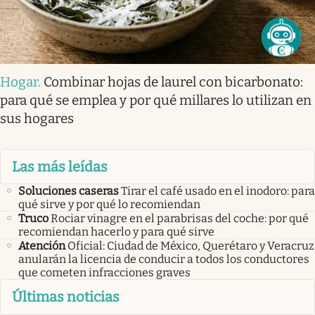
Hogar
.
Combinar hojas de laurel con bicarbonato:
para qué se emplea y por qué millares lo utilizan en
sus hogares
Las más leídas
Soluciones caseras
Tirar el café usado en el inodoro: para
qué sirve y por qué lo recomiendan
Truco
Rociar vinagre en el parabrisas del coche: por qué
recomiendan hacerlo y para qué sirve
Atención
Oficial: Ciudad de México, Querétaro y Veracruz
anularán la licencia de conducir a todos los conductores
que cometen infracciones graves
Últimas noticias