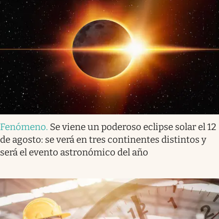
Fenómeno
.
Se viene un poderoso eclipse solar el 12
de agosto: se verá en tres continentes distintos y
será el evento astronómico del año