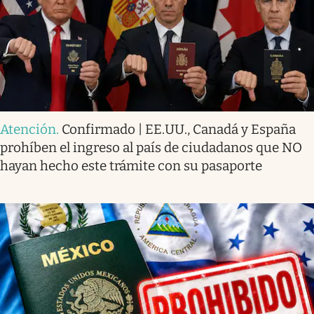
Atención
.
Confirmado | EE.UU., Canadá y España
prohíben el ingreso al país de ciudadanos que NO
hayan hecho este trámite con su pasaporte