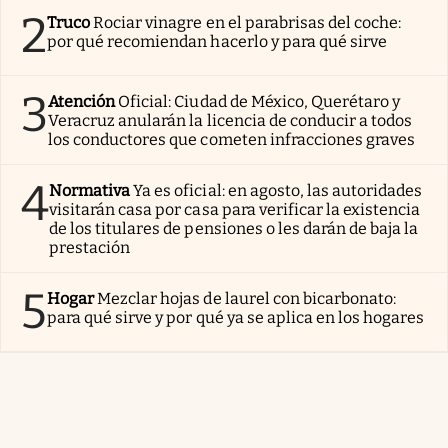
2
Truco
Rociar vinagre en el parabrisas del coche:
por qué recomiendan hacerlo y para qué sirve
3
Atención
Oficial: Ciudad de México, Querétaro y
Veracruz anularán la licencia de conducir a todos
los conductores que cometen infracciones graves
4
Normativa
Ya es oficial: en agosto, las autoridades
visitarán casa por casa para verificar la existencia
de los titulares de pensiones o les darán de baja la
prestación
5
Hogar
Mezclar hojas de laurel con bicarbonato:
para qué sirve y por qué ya se aplica en los hogares