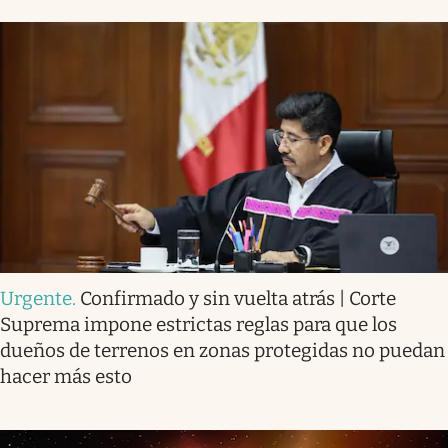
Urgente
.
Confirmado y sin vuelta atrás | Corte
Suprema impone estrictas reglas para que los
dueños de terrenos en zonas protegidas no puedan
hacer más esto