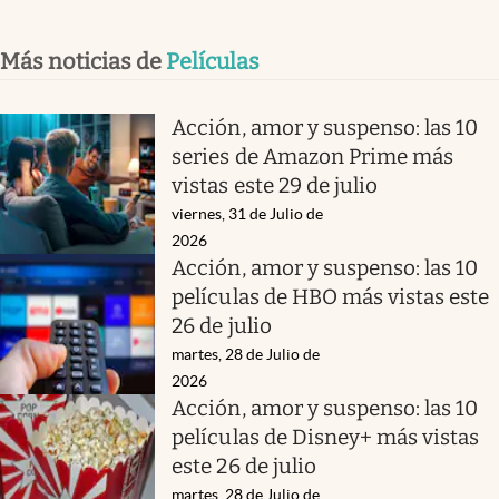
Más noticias de
Películas
Acción, amor y suspenso: las 10
series de Amazon Prime más
vistas este 29 de julio
viernes, 31 de Julio de
2026
Acción, amor y suspenso: las 10
películas de HBO más vistas este
26 de julio
martes, 28 de Julio de
2026
Acción, amor y suspenso: las 10
películas de Disney+ más vistas
este 26 de julio
martes, 28 de Julio de