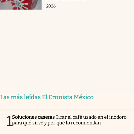
2026
Las más leídas El Cronista México
1
Soluciones caseras
Tirar el café usado en el inodoro:
para qué sirve y por qué lo recomiendan