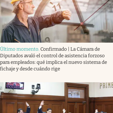
Último momento
.
Confirmado | La Cámara de
Diputados avaló el control de asistencia forzoso
para empleados: qué implica el nuevo sistema de
fichaje y desde cuándo rige