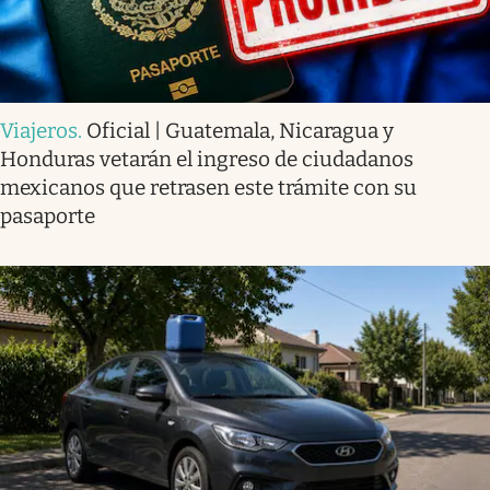
Viajeros
.
Oficial | Guatemala, Nicaragua y
Honduras vetarán el ingreso de ciudadanos
mexicanos que retrasen este trámite con su
pasaporte