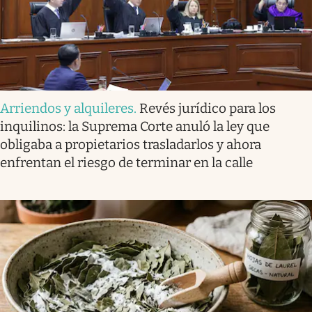
Arriendos y alquileres
.
Revés jurídico para los
inquilinos: la Suprema Corte anuló la ley que
obligaba a propietarios trasladarlos y ahora
enfrentan el riesgo de terminar en la calle