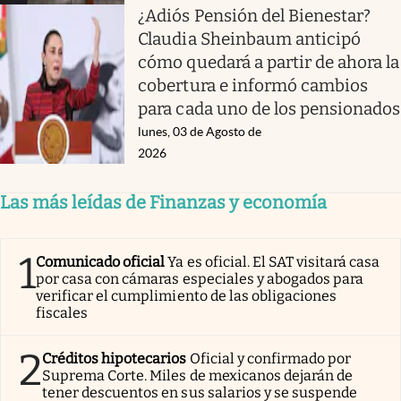
¿Adiós Pensión del Bienestar?
Claudia Sheinbaum anticipó
cómo quedará a partir de ahora la
cobertura e informó cambios
para cada uno de los pensionados
lunes, 03 de Agosto de
2026
Las más leídas de Finanzas y economía
1
Comunicado oficial
Ya es oficial. El SAT visitará casa
por casa con cámaras especiales y abogados para
verificar el cumplimiento de las obligaciones
fiscales
2
Créditos hipotecarios
Oficial y confirmado por
Suprema Corte. Miles de mexicanos dejarán de
tener descuentos en sus salarios y se suspende