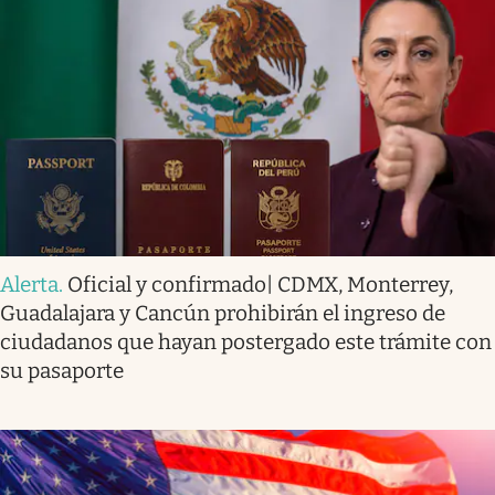
Alerta
.
Oficial y confirmado| CDMX, Monterrey,
Guadalajara y Cancún prohibirán el ingreso de
ciudadanos que hayan postergado este trámite con
su pasaporte