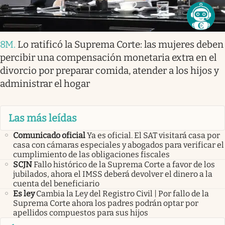
8M
.
Lo ratificó la Suprema Corte: las mujeres deben
percibir una compensación monetaria extra en el
divorcio por preparar comida, atender a los hijos y
administrar el hogar
Las más leídas
Comunicado oficial
Ya es oficial. El SAT visitará casa por
casa con cámaras especiales y abogados para verificar el
cumplimiento de las obligaciones fiscales
SCJN
Fallo histórico de la Suprema Corte a favor de los
jubilados, ahora el IMSS deberá devolver el dinero a la
cuenta del beneficiario
Es ley
Cambia la Ley del Registro Civil | Por fallo de la
Suprema Corte ahora los padres podrán optar por
apellidos compuestos para sus hijos