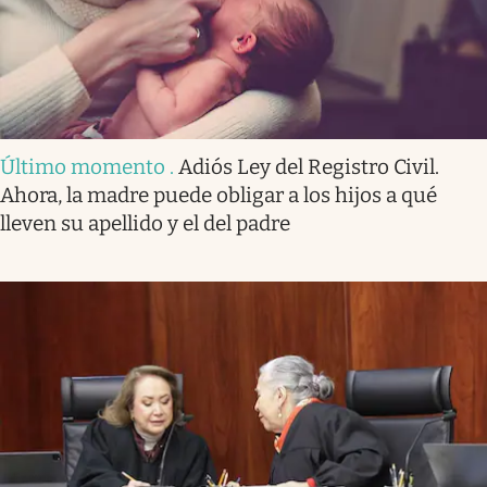
Último momento
.
Adiós Ley del Registro Civil.
Ahora, la madre puede obligar a los hijos a qué
lleven su apellido y el del padre