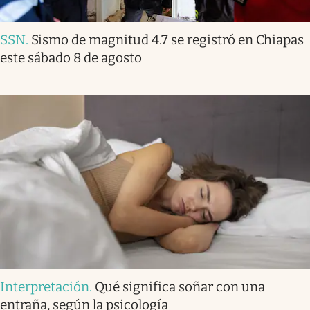
SSN
.
Sismo de magnitud 4.7 se registró en Chiapas
este sábado 8 de agosto
Interpretación
.
Qué significa soñar con una
entraña, según la psicología