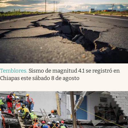
Temblores
.
Sismo de magnitud 4.1 se registró en
Chiapas este sábado 8 de agosto