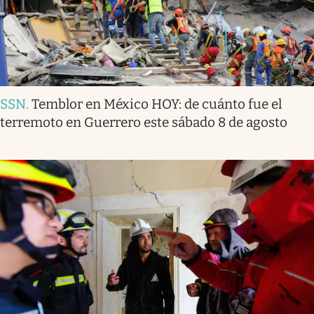
SSN
.
Temblor en México HOY: de cuánto fue el
terremoto en Guerrero este sábado 8 de agosto