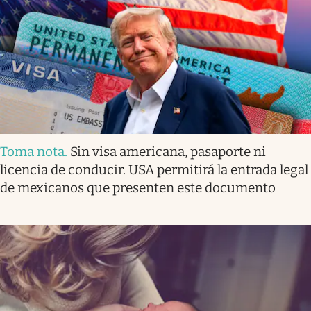
Toma nota
.
Sin visa americana, pasaporte ni
licencia de conducir. USA permitirá la entrada legal
de mexicanos que presenten este documento