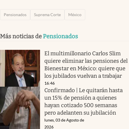
Pensionados
Suprema Corte
México
Más noticias de
Pensionados
El multimillonario Carlos Slim
quiere eliminar las pensiones del
Bienestar en México: quiere que
los jubilados vuelvan a trabajar
16:46
Confirmado | Le quitarán hasta
un 15% de pensión a quienes
hayan cotizado 500 semanas
pero adelanten su jubilación
lunes, 03 de Agosto de
2026