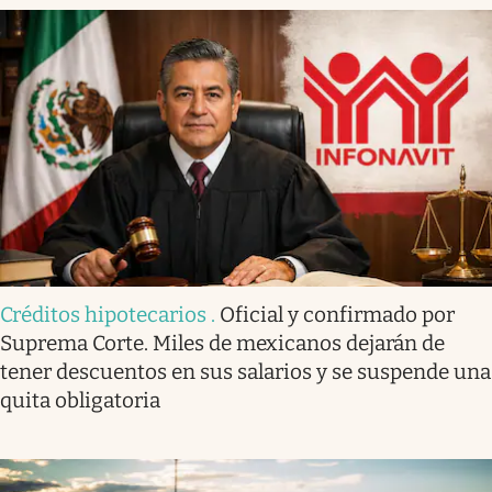
Créditos hipotecarios
.
Oficial y confirmado por
Suprema Corte. Miles de mexicanos dejarán de
tener descuentos en sus salarios y se suspende una
quita obligatoria