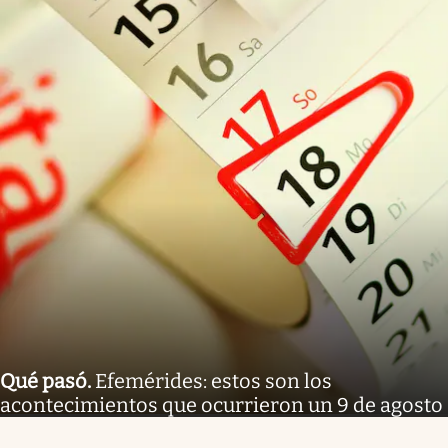
Qué pasó
.
Efemérides: estos son los
acontecimientos que ocurrieron un 9 de agosto