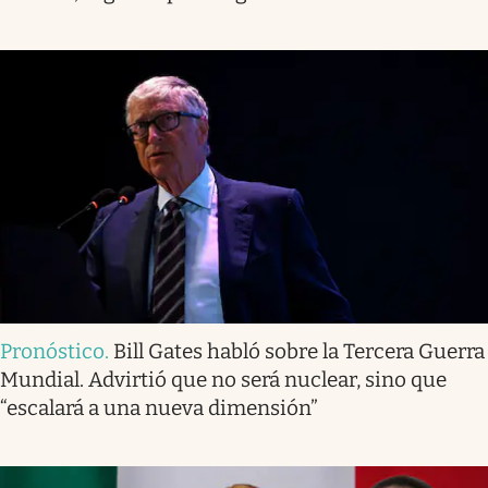
Pronóstico
.
Bill Gates habló sobre la Tercera Guerra
Mundial. Advirtió que no será nuclear, sino que
“escalará a una nueva dimensión”