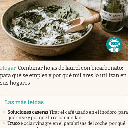
Hogar
.
Combinar hojas de laurel con bicarbonato:
para qué se emplea y por qué millares lo utilizan en
sus hogares
Las más leídas
Soluciones caseras
Tirar el café usado en el inodoro: para
qué sirve y por qué lo recomiendan
Truco
Rociar vinagre en el parabrisas del coche: por qué