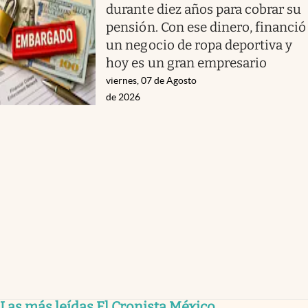
durante diez años para cobrar su
pensión. Con ese dinero, financió
un negocio de ropa deportiva y
hoy es un gran empresario
viernes, 07 de Agosto
de 2026
Las más leídas El Cronista México