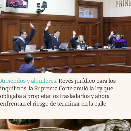
Arriendos y alquileres
.
Revés jurídico para los
inquilinos: la Suprema Corte anuló la ley que
obligaba a propietarios trasladarlos y ahora
enfrentan el riesgo de terminar en la calle