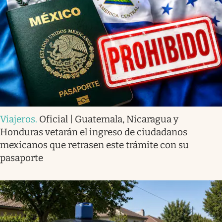
Viajeros
.
Oficial | Guatemala, Nicaragua y
Honduras vetarán el ingreso de ciudadanos
mexicanos que retrasen este trámite con su
pasaporte