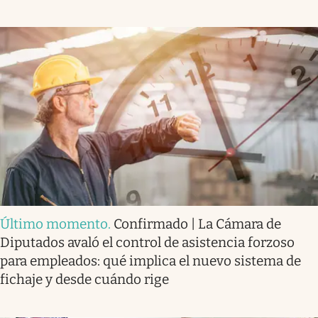
Último momento
.
Confirmado | La Cámara de
Diputados avaló el control de asistencia forzoso
para empleados: qué implica el nuevo sistema de
fichaje y desde cuándo rige