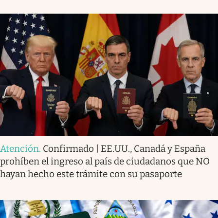
Atención
.
Confirmado | EE.UU., Canadá y España
prohíben el ingreso al país de ciudadanos que NO
hayan hecho este trámite con su pasaporte