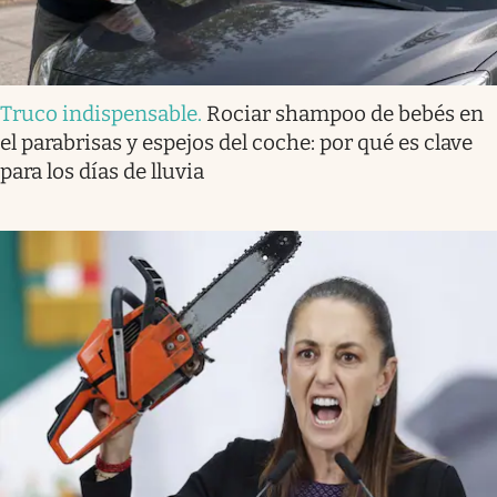
Truco indispensable
.
Rociar shampoo de bebés en
el parabrisas y espejos del coche: por qué es clave
para los días de lluvia