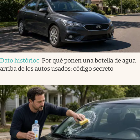
Dato histórioc
.
Por qué ponen una botella de agua
arriba de los autos usados: código secreto