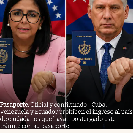
Pasaporte
.
Oficial y confirmado | Cuba,
Venezuela y Ecuador prohíben el ingreso al país
de ciudadanos que hayan postergado este
trámite con su pasaporte