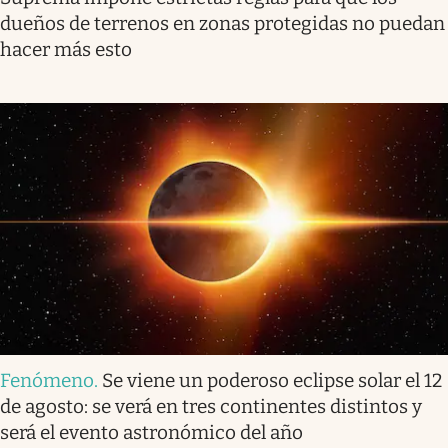
dueños de terrenos en zonas protegidas no puedan
hacer más esto
Fenómeno
.
Se viene un poderoso eclipse solar el 12
de agosto: se verá en tres continentes distintos y
será el evento astronómico del año