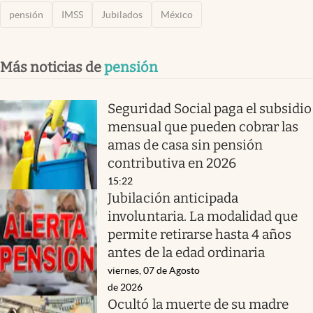
pensión
IMSS
Jubilados
México
Más noticias de
pensión
Seguridad Social paga el subsidio
mensual que pueden cobrar las
amas de casa sin pensión
contributiva en 2026
15:22
Jubilación anticipada
involuntaria. La modalidad que
permite retirarse hasta 4 años
antes de la edad ordinaria
viernes, 07 de Agosto
de 2026
Ocultó la muerte de su madre