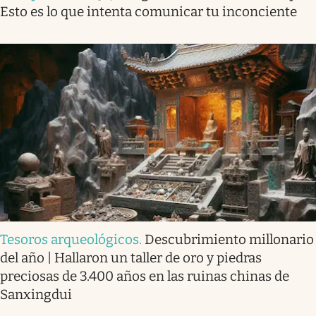
Esto es lo que intenta comunicar tu inconciente
Tesoros arqueológicos
.
Descubrimiento millonario
del año | Hallaron un taller de oro y piedras
preciosas de 3.400 años en las ruinas chinas de
Sanxingdui