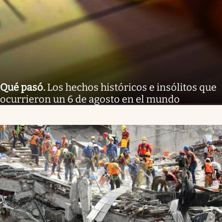
Qué pasó
.
Los hechos históricos e insólitos que
ocurrieron un 6 de agosto en el mundo