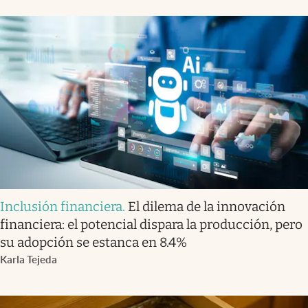
Inclusión financiera
.
El dilema de la innovación
financiera: el potencial dispara la producción, pero
su adopción se estanca en 8.4%
Karla Tejeda