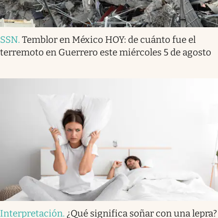
SSN
.
Temblor en México HOY: de cuánto fue el
terremoto en Guerrero este miércoles 5 de agosto
Interpretación
.
¿Qué significa soñar con una lepra?