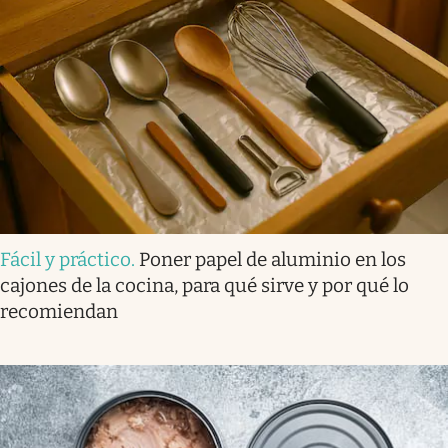
Fácil y práctico
.
Poner papel de aluminio en los
cajones de la cocina, para qué sirve y por qué lo
recomiendan