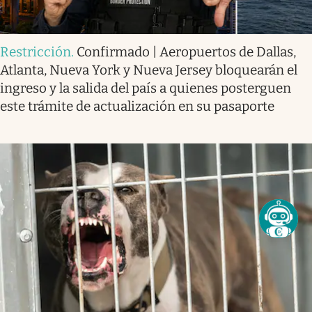
Restricción
.
Confirmado | Aeropuertos de Dallas,
Atlanta, Nueva York y Nueva Jersey bloquearán el
ingreso y la salida del país a quienes posterguen
este trámite de actualización en su pasaporte