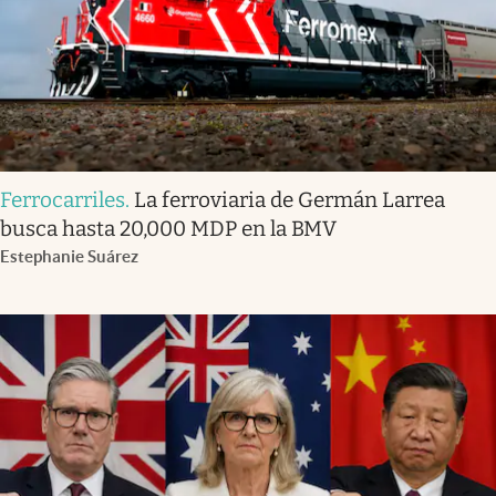
Ferrocarriles
.
La ferroviaria de Germán Larrea
busca hasta 20,000 MDP en la BMV
Estephanie Suárez