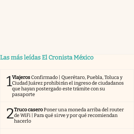
Las más leídas El Cronista México
1
Viajeros
Confirmado | Querétaro, Puebla, Toluca y
Ciudad Juárez prohibirán el ingreso de ciudadanos
que hayan postergado este trámite con su
pasaporte
2
Truco casero
Poner una moneda arriba del router
de WiFi | Para qué sirve y por qué recomiendan
hacerlo