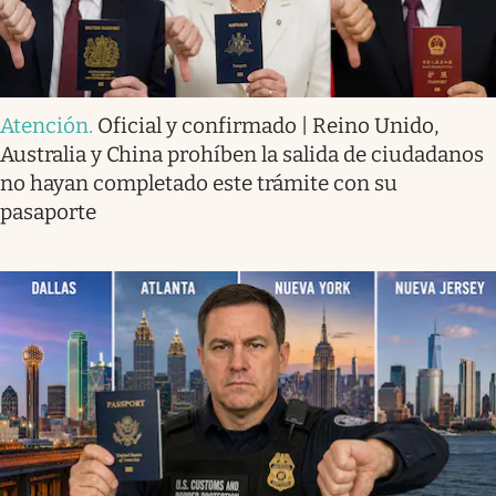
Atención
.
Oficial y confirmado | Reino Unido,
Australia y China prohíben la salida de ciudadanos
no hayan completado este trámite con su
pasaporte