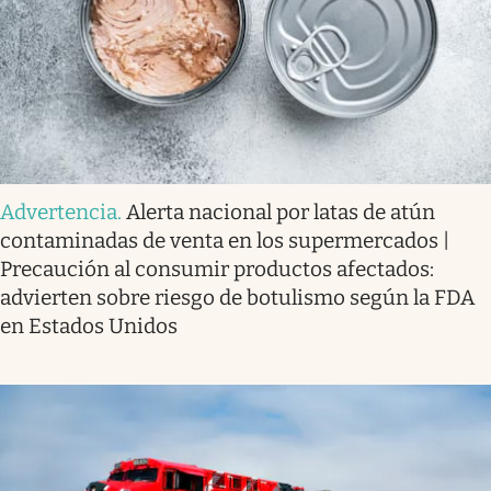
Advertencia
.
Alerta nacional por latas de atún
contaminadas de venta en los supermercados |
Precaución al consumir productos afectados:
advierten sobre riesgo de botulismo según la FDA
en Estados Unidos