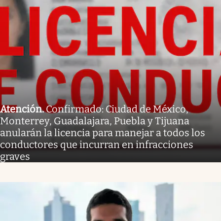
Atención
.
Confirmado: Ciudad de México,
Monterrey, Guadalajara, Puebla y Tijuana
anularán la licencia para manejar a todos los
conductores que incurran en infracciones
graves