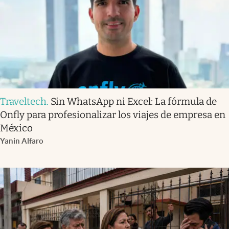
Traveltech
.
Sin WhatsApp ni Excel: La fórmula de
Onfly para profesionalizar los viajes de empresa en
México
Yanin Alfaro