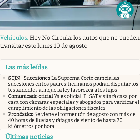
Vehículos
.
Hoy No Circula: los autos que no pueden
transitar este lunes 10 de agosto
Las más leídas
SCJN | Sucesiones
La Suprema Corte cambia las
sucesiones en los padres: hermanos podrán disputar los
testamentos aunque la ley favorezca a los hijos
Comunicado oficial
Ya es oficial. El SAT visitará casa por
casa con cámaras especiales y abogados para verificar el
cumplimiento de las obligaciones fiscales
Pronóstico
Se viene el tormentón de agosto con más de
40 horas de lluvias y ráfagas de viento de hasta 70
kilómetros por hora
Últimas noticias