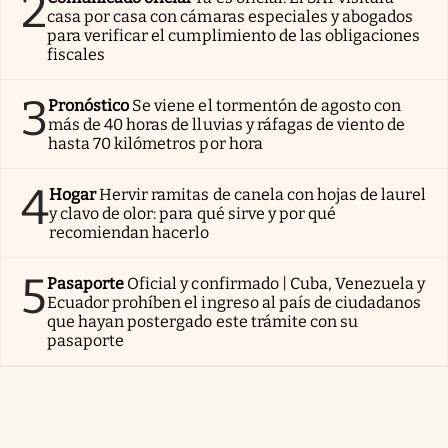
2
casa por casa con cámaras especiales y abogados
para verificar el cumplimiento de las obligaciones
fiscales
3
Pronóstico
Se viene el tormentón de agosto con
más de 40 horas de lluvias y ráfagas de viento de
hasta 70 kilómetros por hora
4
Hogar
Hervir ramitas de canela con hojas de laurel
y clavo de olor: para qué sirve y por qué
recomiendan hacerlo
5
Pasaporte
Oficial y confirmado | Cuba, Venezuela y
Ecuador prohíben el ingreso al país de ciudadanos
que hayan postergado este trámite con su
pasaporte