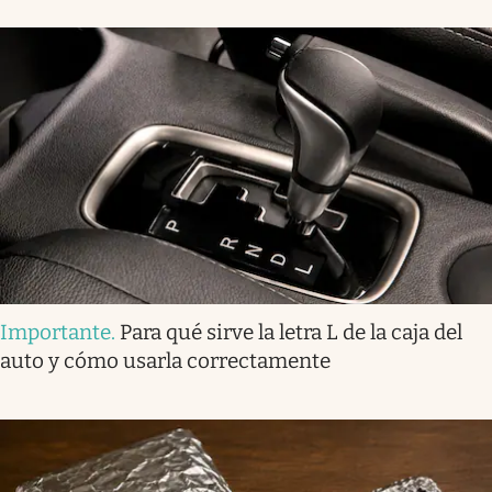
Importante
.
Para qué sirve la letra L de la caja del
auto y cómo usarla correctamente