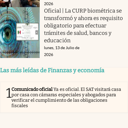
2026
Oficial | La CURP biométrica se
transformó y ahora es requisito
obligatorio para efectuar
trámites de salud, bancos y
educación
lunes, 13 de Julio de
2026
Las más leídas de Finanzas y economía
1
Comunicado oficial
Ya es oficial. El SAT visitará casa
por casa con cámaras especiales y abogados para
verificar el cumplimiento de las obligaciones
fiscales