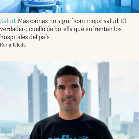
Salud
.
Más camas no significan mejor salud: El
verdadero cuello de botella que enfrentan los
hospitales del país
Karla Tejeda