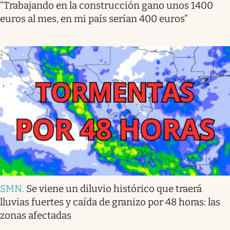
“Trabajando en la construcción gano unos 1400
euros al mes, en mi país serían 400 euros”
SMN
.
Se viene un diluvio histórico que traerá
lluvias fuertes y caída de granizo por 48 horas: las
zonas afectadas