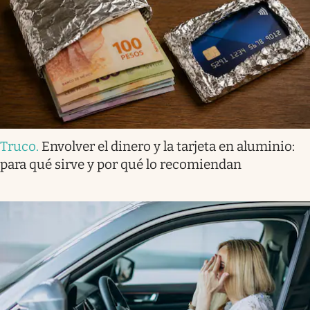
Truco
.
Envolver el dinero y la tarjeta en aluminio:
para qué sirve y por qué lo recomiendan