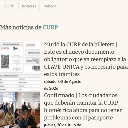
CURP
noticias
México
Más noticias de
CURP
Murió la CURP de la billetera |
Este es el nuevo documento
obligatorio que ya reemplaza a la
CLAVE ÚNICA y es necesario para
estos trámites
sábado, 08 de Agosto
de 2026
Confirmado | Los ciudadanos
que deberán tramitar la CURP
biométrica ahora para no tener
problemas con el pasaporte
jueves, 30 de Julio de