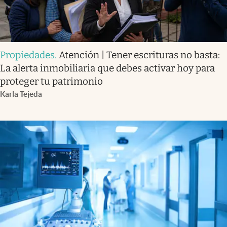
Propiedades
.
Atención | Tener escrituras no basta:
La alerta inmobiliaria que debes activar hoy para
proteger tu patrimonio
Karla Tejeda