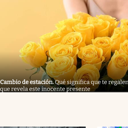
Cambio de estación
.
Qué significa que te regalen
que revela este inocente presente