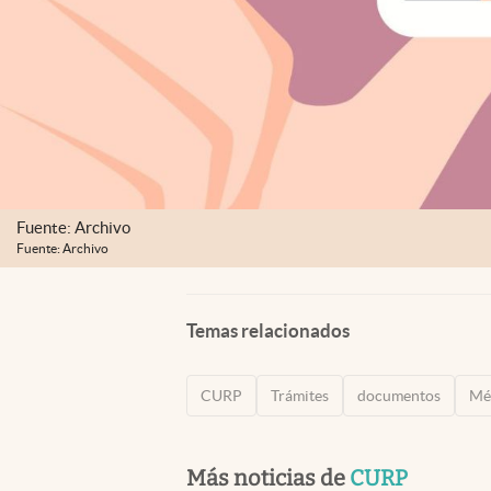
Fuente: Archivo
Fuente: Archivo
Temas relacionados
CURP
Trámites
documentos
Mé
Más noticias de
CURP