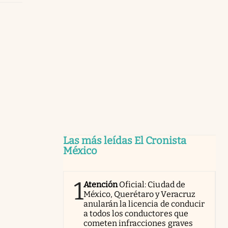
Las más leídas El Cronista
México
1
Atención
Oficial: Ciudad de
México, Querétaro y Veracruz
anularán la licencia de conducir
a todos los conductores que
cometen infracciones graves