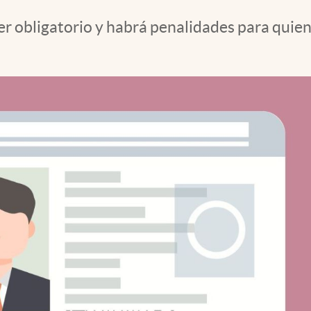
er obligatorio y habrá penalidades para quien