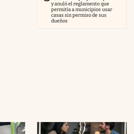
y anuló el reglamento que
permitía a municipios usar
casas sin permiso de sus
dueños