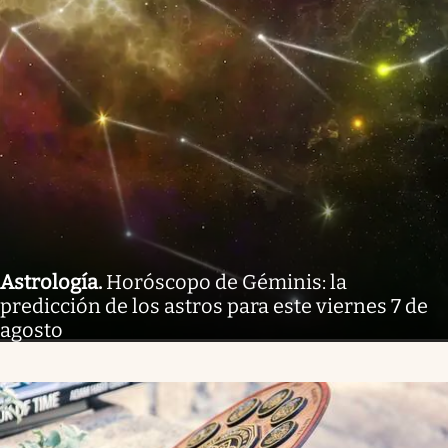
Astrología
.
Horóscopo de Géminis: la
predicción de los astros para este viernes 7 de
agosto