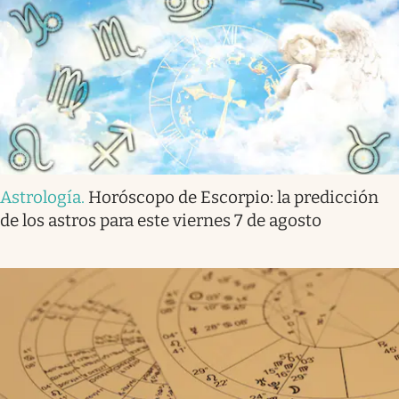
Astrología
.
Horóscopo de Escorpio: la predicción
de los astros para este viernes 7 de agosto