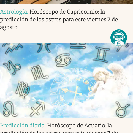
Astrología
.
Horóscopo de Capricornio: la
predicción de los astros para este viernes 7 de
agosto
Predicción diaria
.
Horóscopo de Acuario: la