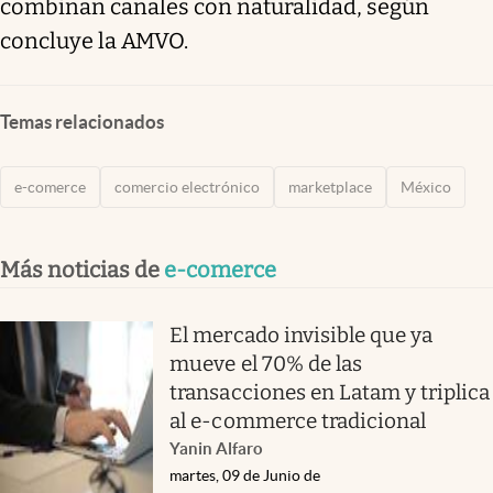
combinan canales con naturalidad, según
concluye la AMVO.
Temas relacionados
e-comerce
comercio electrónico
marketplace
México
Más noticias de
e-comerce
El mercado invisible que ya
mueve el 70% de las
transacciones en Latam y triplica
al e-commerce tradicional
Yanin Alfaro
martes, 09 de Junio de