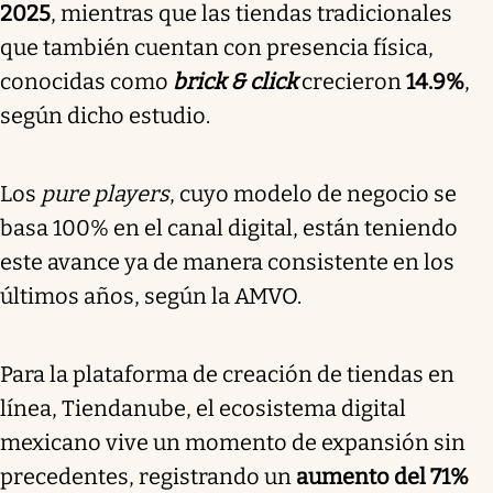
2025
, mientras que las tiendas tradicionales
que también cuentan con presencia física,
conocidas como
brick & click
crecieron
14.9%
,
según dicho estudio.
Los
pure players
, cuyo modelo de negocio se
basa 100% en el canal digital, están teniendo
este avance ya de manera consistente en los
últimos años, según la AMVO.
Para la plataforma de creación de tiendas en
línea, Tiendanube, el ecosistema digital
mexicano vive un momento de expansión sin
precedentes, registrando un
aumento del 71%