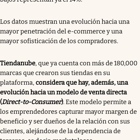
Los datos muestran una evolución hacia una
mayor penetración del e-commerce y una
mayor sofisticación de los compradores.
Tiendanube
, que ya cuenta con más de 180,000
marcas que crearon sus tiendas en su
plataforma,
considera que hay, además, una
evolución hacia un modelo de venta directa
(
Direct-to-Consumer
)
. Este modelo permite a
los emprendedores capturar mayor margen de
beneficio y ser dueños de la relación con sus
clientes, alejándose de la dependencia de