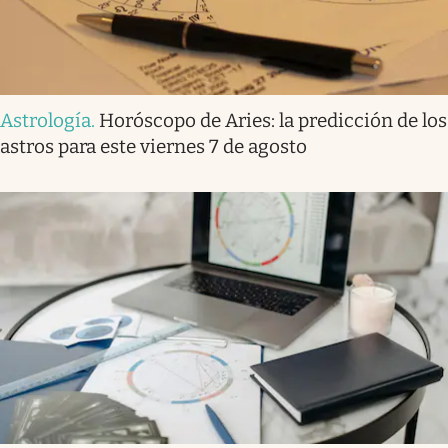
Astrología
.
Horóscopo de Aries: la predicción de los
astros para este viernes 7 de agosto