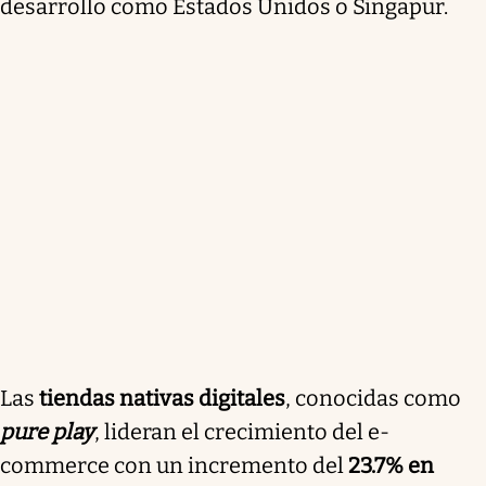
desarrollo como Estados Unidos o Singapur.
Las
tiendas nativas digitales
, conocidas como
pure play
, lideran el crecimiento del e-
commerce con un incremento del
23.7% en