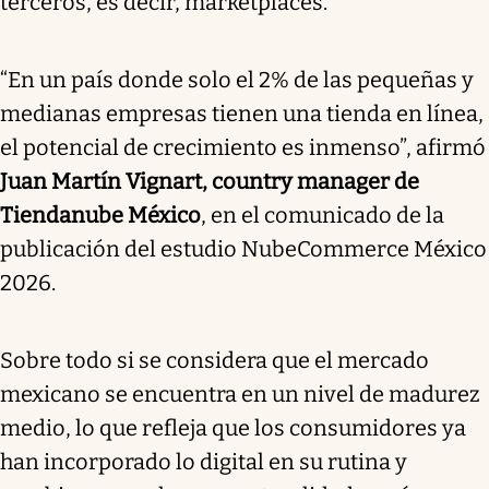
terceros, es decir, marketplaces.
“En un país donde solo el 2% de las pequeñas y
medianas empresas tienen una tienda en línea,
el potencial de crecimiento es inmenso”, afirmó
Juan Martín Vignart, country manager de
Tiendanube México
, en el comunicado de la
publicación del estudio NubeCommerce México
2026.
Sobre todo si se considera que el mercado
mexicano se encuentra en un nivel de madurez
medio, lo que refleja que los consumidores ya
han incorporado lo digital en su rutina y