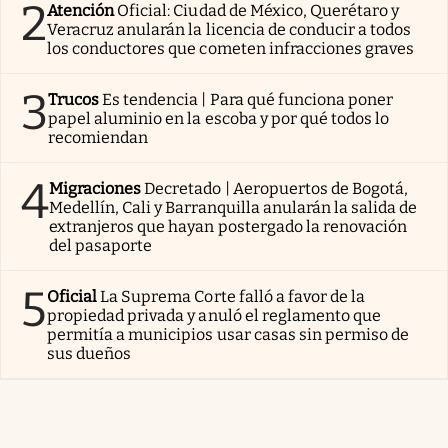
2
Atención
Oficial: Ciudad de México, Querétaro y
Veracruz anularán la licencia de conducir a todos
los conductores que cometen infracciones graves
3
Trucos
Es tendencia | Para qué funciona poner
papel aluminio en la escoba y por qué todos lo
recomiendan
4
Migraciones
Decretado | Aeropuertos de Bogotá,
Medellín, Cali y Barranquilla anularán la salida de
extranjeros que hayan postergado la renovación
del pasaporte
5
Oficial
La Suprema Corte falló a favor de la
propiedad privada y anuló el reglamento que
permitía a municipios usar casas sin permiso de
sus dueños