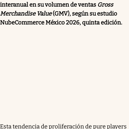
interanual en su volumen de ventas
Gross
Merchandise Value
(GMV), según su estudio
NubeCommerce México 2026, quinta edición.
Esta tendencia de proliferación de pure players