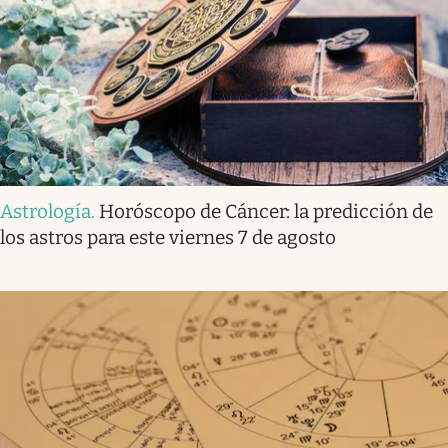
Astrología
.
Horóscopo de Cáncer: la predicción de
los astros para este viernes 7 de agosto