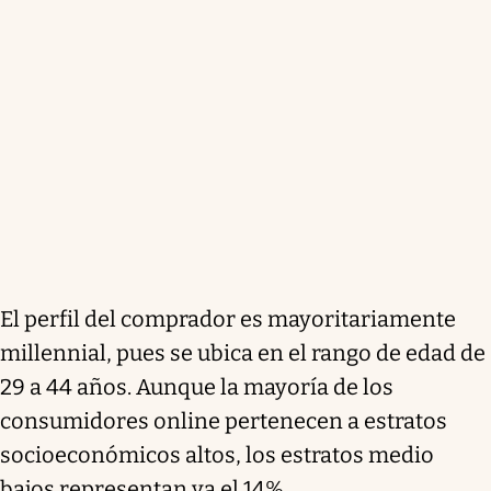
El perfil del comprador es mayoritariamente
millennial, pues se ubica en el rango de edad de
29 a 44 años. Aunque la mayoría de los
consumidores online pertenecen a estratos
socioeconómicos altos, los estratos medio
bajos representan ya el 14%.