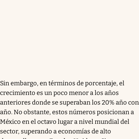
Sin embargo, en términos de porcentaje, el
crecimiento es un poco menor a los años
anteriores donde se superaban los 20% año con
año. No obstante, estos números posicionan a
México en el octavo lugar a nivel mundial del
sector, superando a economías de alto