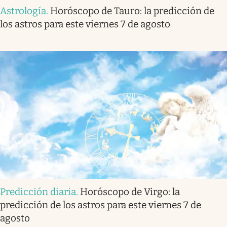
Astrología
.
Horóscopo de Tauro: la predicción de
los astros para este viernes 7 de agosto
Predicción diaria
.
Horóscopo de Virgo: la
predicción de los astros para este viernes 7 de
agosto