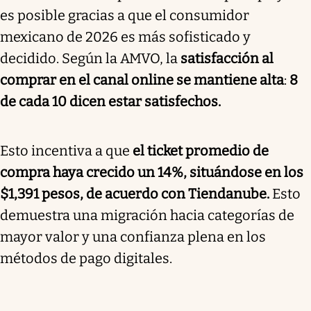
es posible gracias a que el consumidor
mexicano de 2026 es más sofisticado y
decidido. Según la AMVO, la
satisfacción al
comprar en el canal online se mantiene alta
:
8
de cada 10 dicen estar satisfechos.
Esto incentiva a que
el ticket promedio de
compra haya crecido un 14%, situándose en los
$1,391 pesos, de acuerdo con Tiendanube.
Esto
demuestra una migración hacia categorías de
mayor valor y una confianza plena en los
métodos de pago digitales.