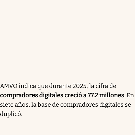
AMVO indica que durante 2025, la cifra de
compradores digitales creció a 77.2 millones
. En
siete años, la base de compradores digitales se
duplicó.