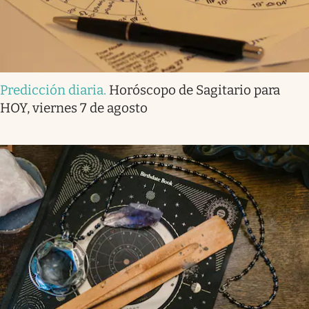
Predicción diaria
.
Horóscopo de Sagitario para
HOY, viernes 7 de agosto