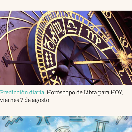
Predicción diaria
.
Horóscopo de Libra para HOY,
viernes 7 de agosto