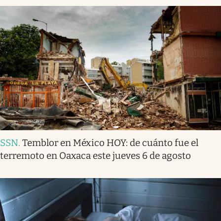
SSN
.
Temblor en México HOY: de cuánto fue el
terremoto en Oaxaca este jueves 6 de agosto