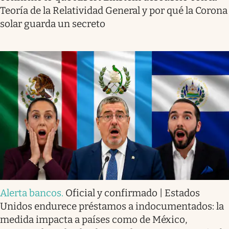
Teoría de la Relatividad General y por qué la Corona
solar guarda un secreto
Alerta bancos
.
Oficial y confirmado | Estados
Unidos endurece préstamos a indocumentados: la
medida impacta a países como de México,