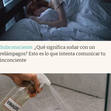
Subconsciente
.
¿Qué significa soñar con un
relámpagos? Esto es lo que intenta comunicar tu
inconciente