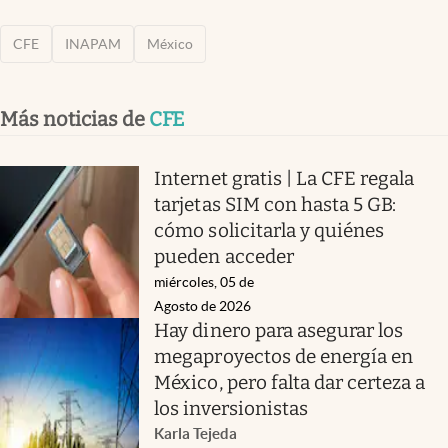
CFE
INAPAM
México
Más noticias de
CFE
Internet gratis | La CFE regala
tarjetas SIM con hasta 5 GB:
cómo solicitarla y quiénes
pueden acceder
miércoles, 05 de
Agosto de 2026
Hay dinero para asegurar los
megaproyectos de energía en
México, pero falta dar certeza a
los inversionistas
Karla Tejeda