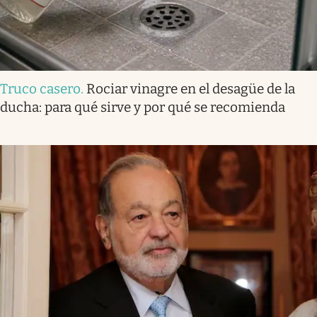
Truco casero
.
Rociar vinagre en el desagüe de la
ducha: para qué sirve y por qué se recomienda