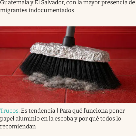
Guatemala y El Salvador, con la mayor presencia de
migrantes indocumentados
Trucos
.
Es tendencia | Para qué funciona poner
papel aluminio en la escoba y por qué todos lo
recomiendan