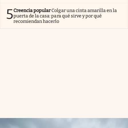
5
Creencia popular
Colgar una cinta amarilla en la
puerta de la casa: para qué sirve y por qué
recomiendan hacerlo