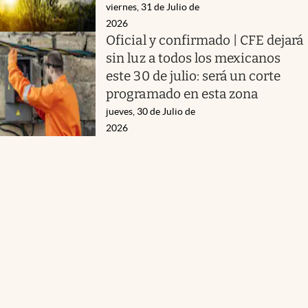
viernes, 31 de Julio de
2026
Oficial y confirmado | CFE dejará
sin luz a todos los mexicanos
este 30 de julio: será un corte
programado en esta zona
jueves, 30 de Julio de
2026