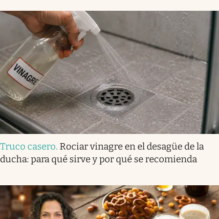
Truco casero
.
Rociar vinagre en el desagüe de la
ducha: para qué sirve y por qué se recomienda