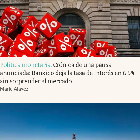
Política monetaria
.
Crónica de una pausa
anunciada: Banxico deja la tasa de interés en 6.5%
sin sorprender al mercado
Mario Alavez