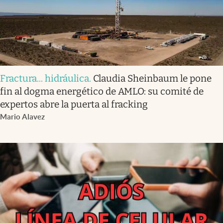
Fractura... hidráulica
.
Claudia Sheinbaum le pone
fin al dogma energético de AMLO: su comité de
expertos abre la puerta al fracking
Mario Alavez