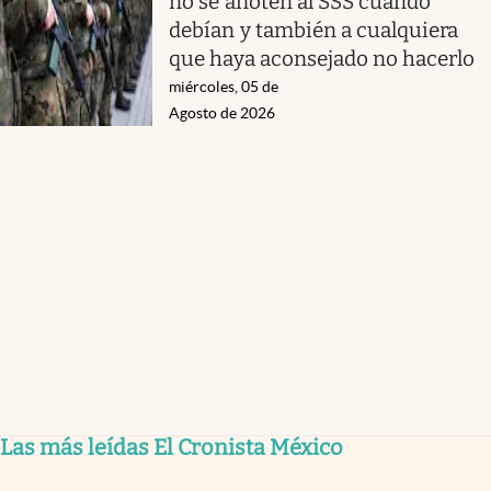
no se anoten al SSS cuando
debían y también a cualquiera
que haya aconsejado no hacerlo
miércoles, 05 de
Agosto de 2026
Las más leídas El Cronista México