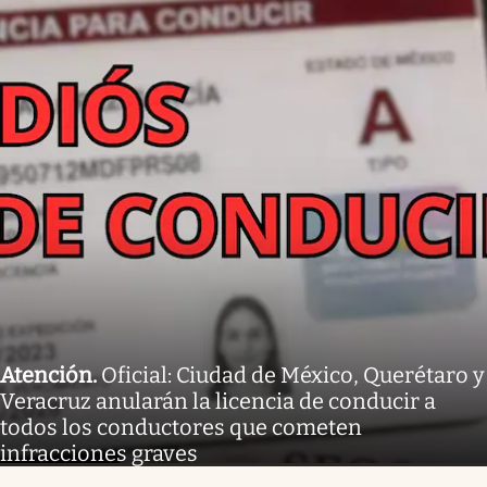
Atención
.
Oficial: Ciudad de México, Querétaro y
Veracruz anularán la licencia de conducir a
todos los conductores que cometen
infracciones graves