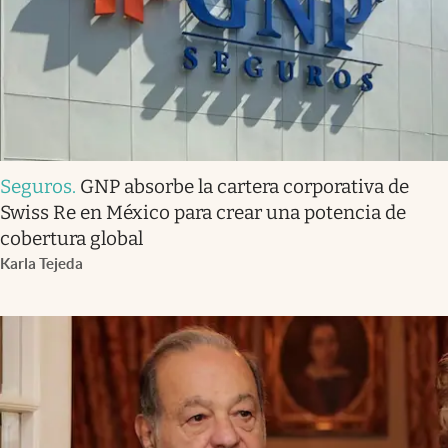
Seguros
.
GNP absorbe la cartera corporativa de
Swiss Re en México para crear una potencia de
cobertura global
Karla Tejeda