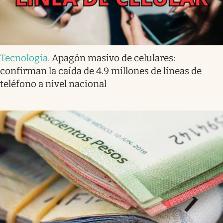
Tecnología
.
Apagón masivo de celulares:
confirman la caída de 4.9 millones de líneas de
teléfono a nivel nacional