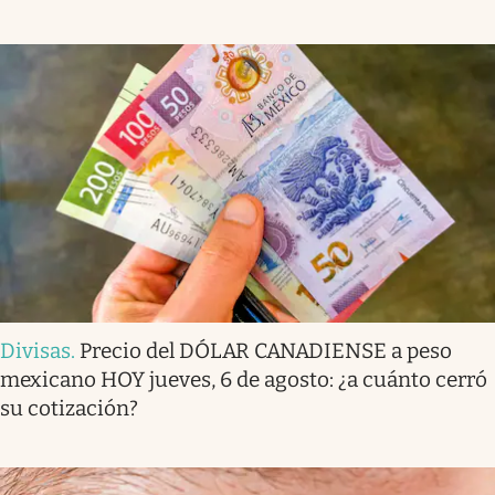
Divisas
.
Precio del DÓLAR CANADIENSE a peso
mexicano HOY jueves, 6 de agosto: ¿a cuánto cerró
su cotización?