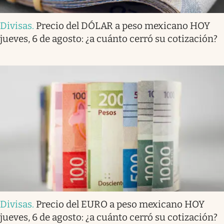
Divisas
.
Precio del DÓLAR a peso mexicano HOY
jueves, 6 de agosto: ¿a cuánto cerró su cotización?
Divisas
.
Precio del EURO a peso mexicano HOY
jueves, 6 de agosto: ¿a cuánto cerró su cotización?