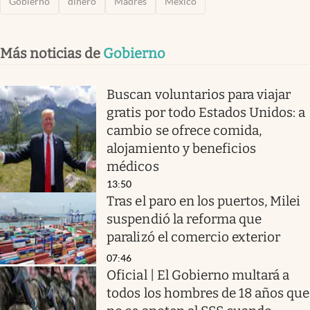
Gobierno
dinero
Madres
México
Más noticias de
Gobierno
Buscan voluntarios para viajar
gratis por todo Estados Unidos: a
cambio se ofrece comida,
alojamiento y beneficios
médicos
13:50
Tras el paro en los puertos, Milei
suspendió la reforma que
paralizó el comercio exterior
07:46
Oficial | El Gobierno multará a
todos los hombres de 18 años que