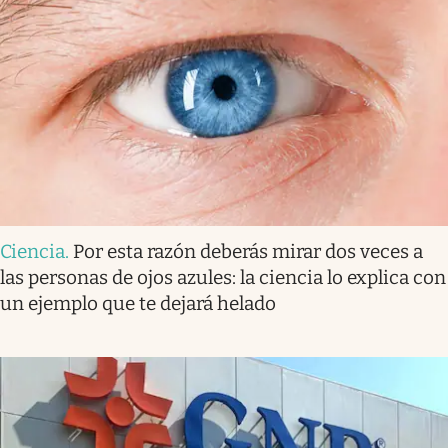
Ciencia
.
Por esta razón deberás mirar dos veces a
las personas de ojos azules: la ciencia lo explica con
un ejemplo que te dejará helado