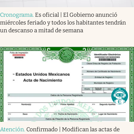
Cronograma
.
Es oficial | El Gobierno anunció
miércoles feriado y todos los habitantes tendrán
un descanso a mitad de semana
Atención
.
Confirmado | Modifican las actas de