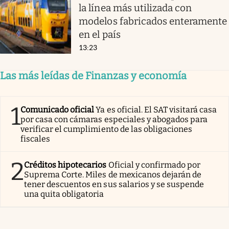
la línea más utilizada con
modelos fabricados enteramente
en el país
13:23
Las más leídas de Finanzas y economía
1
Comunicado oficial
Ya es oficial. El SAT visitará casa
por casa con cámaras especiales y abogados para
verificar el cumplimiento de las obligaciones
fiscales
2
Créditos hipotecarios
Oficial y confirmado por
Suprema Corte. Miles de mexicanos dejarán de
tener descuentos en sus salarios y se suspende
una quita obligatoria