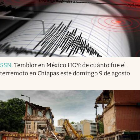
SSN
.
Temblor en México HOY: de cuánto fue el
terremoto en Chiapas este domingo 9 de agosto