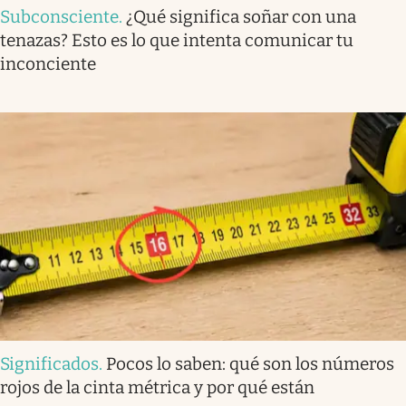
Subconsciente
.
¿Qué significa soñar con una
tenazas? Esto es lo que intenta comunicar tu
inconciente
Significados
.
Pocos lo saben: qué son los números
rojos de la cinta métrica y por qué están