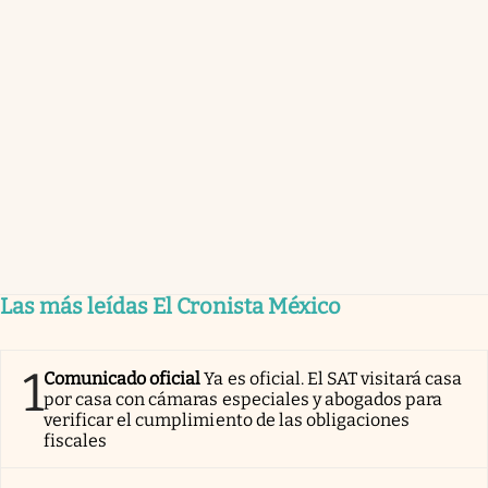
Las más leídas El Cronista México
1
Comunicado oficial
Ya es oficial. El SAT visitará casa
por casa con cámaras especiales y abogados para
verificar el cumplimiento de las obligaciones
fiscales