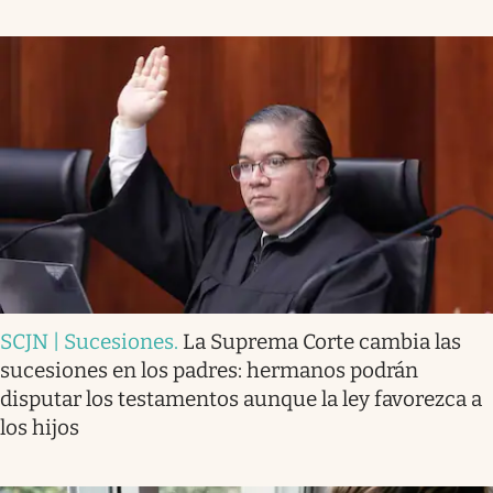
SCJN | Sucesiones
.
La Suprema Corte cambia las
sucesiones en los padres: hermanos podrán
disputar los testamentos aunque la ley favorezca a
los hijos