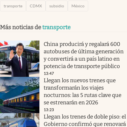
transporte
CDMX
subsidio
México
Más noticias de
transporte
China producirá y regalará 600
autobuses de última generación
y convertirá a un país latino en
potencia de transporte público
13:47
Llegan los nuevos trenes que
transformarán los viajes
nocturnos: las 5 rutas clave que
se estrenarán en 2026
13:23
Llegan los trenes de doble piso: el
Gobierno confirmó que renovará