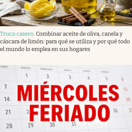
Truco casero
.
Combinar aceite de oliva, canela y
cáscara de limón: para qué se utiliza y por qué todo
el mundo lo emplea en sus hogares