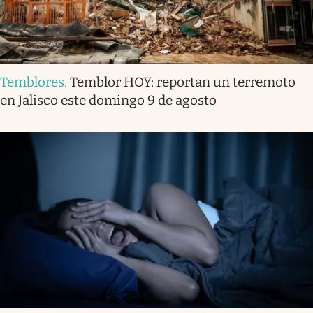
Temblores
.
Temblor HOY: reportan un terremoto
en Jalisco este domingo 9 de agosto