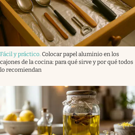
Fácil y práctico
.
Colocar papel aluminio en los
cajones de la cocina: para qué sirve y por qué todos
lo recomiendan