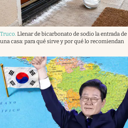
Truco
.
Llenar de bicarbonato de sodio la entrada de
una casa: para qué sirve y por qué lo recomiendan