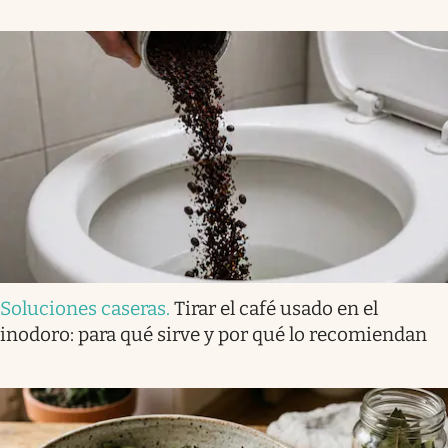
Soluciones caseras
.
Tirar el café usado en el
inodoro: para qué sirve y por qué lo recomiendan