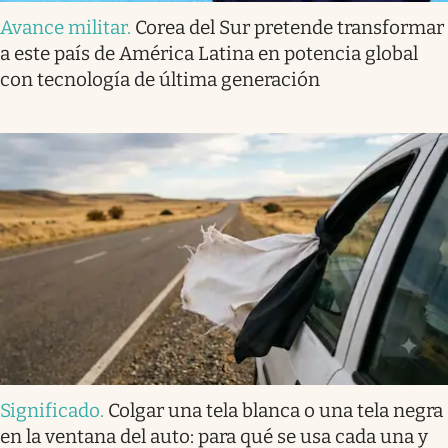
Avance militar
.
Corea del Sur pretende transformar
a este país de América Latina en potencia global
con tecnología de última generación
Significado
.
Colgar una tela blanca o una tela negra
en la ventana del auto: para qué se usa cada una y