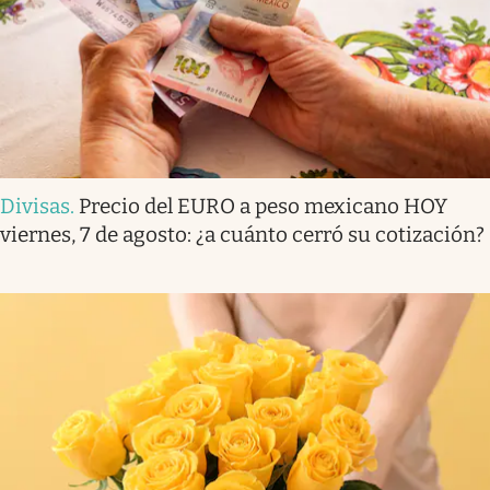
Divisas
.
Precio del EURO a peso mexicano HOY
viernes, 7 de agosto: ¿a cuánto cerró su cotización?