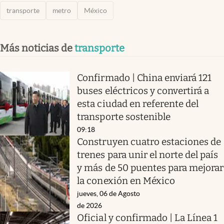
transporte
metro
México
Más noticias de
transporte
Confirmado | China enviará 121
buses eléctricos y convertirá a
esta ciudad en referente del
transporte sostenible
09:18
Construyen cuatro estaciones de
trenes para unir el norte del país
y más de 50 puentes para mejorar
la conexión en México
jueves, 06 de Agosto
de 2026
Oficial y confirmado | La Línea 1