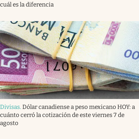
cuál es la diferencia
Divisas
.
Dólar canadiense a peso mexicano HOY: a
cuánto cerró la cotización de este viernes 7 de
agosto