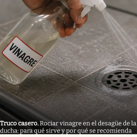
Truco casero
.
Rociar vinagre en el desagüe de la
ducha: para qué sirve y por qué se recomienda