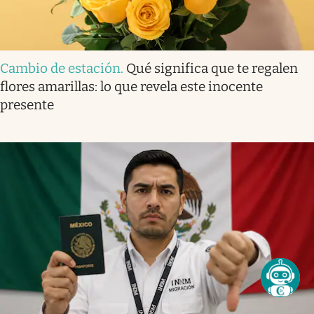
Cambio de estación
.
Qué significa que te regalen
flores amarillas: lo que revela este inocente
presente