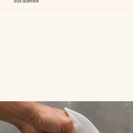
sus dueños