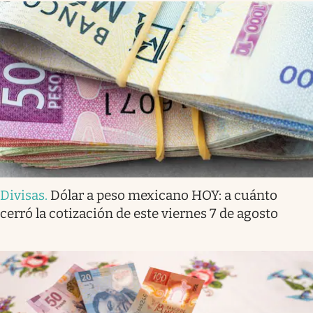
Divisas
.
Dólar a peso mexicano HOY: a cuánto
cerró la cotización de este viernes 7 de agosto