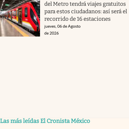
del Metro tendrá viajes gratuitos
para estos ciudadanos: así será el
recorrido de 16 estaciones
jueves, 06 de Agosto
de 2026
Las más leídas El Cronista México