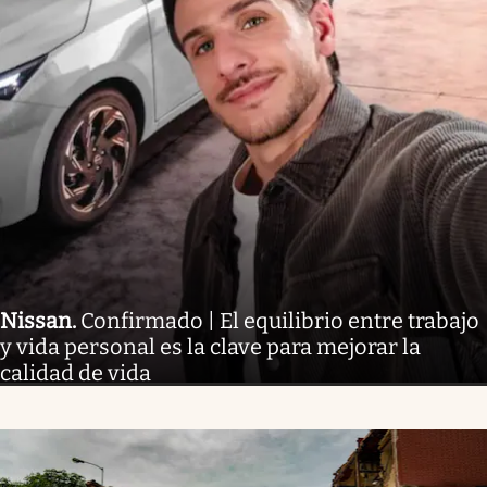
Nissan
.
Confirmado | El equilibrio entre trabajo
y vida personal es la clave para mejorar la
calidad de vida