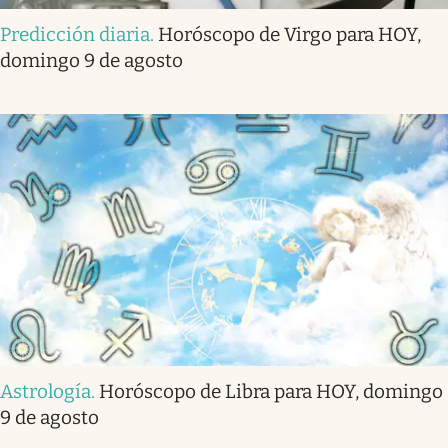
Predicción diaria
.
Horóscopo de Virgo para HOY,
domingo 9 de agosto
Astrología
.
Horóscopo de Libra para HOY, domingo
9 de agosto