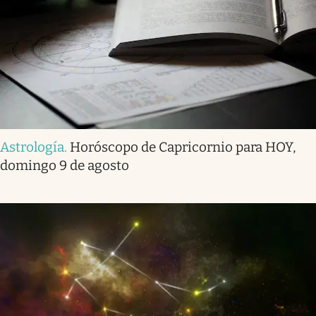
Astrología
.
Horóscopo de Capricornio para HOY,
domingo 9 de agosto