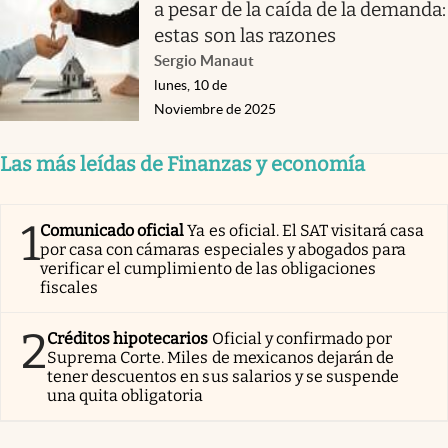
a pesar de la caída de la demanda:
estas son las razones
Sergio Manaut
lunes, 10 de
Noviembre de 2025
Las más leídas de Finanzas y economía
1
Comunicado oficial
Ya es oficial. El SAT visitará casa
por casa con cámaras especiales y abogados para
verificar el cumplimiento de las obligaciones
fiscales
2
Créditos hipotecarios
Oficial y confirmado por
Suprema Corte. Miles de mexicanos dejarán de
tener descuentos en sus salarios y se suspende
una quita obligatoria