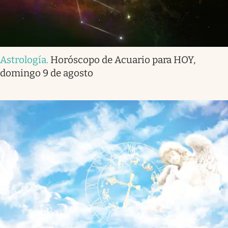
Astrología
.
Horóscopo de Acuario para HOY,
domingo 9 de agosto