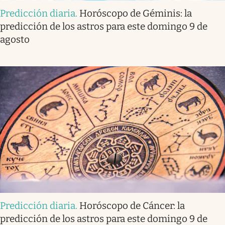
Predicción diaria
.
Horóscopo de Géminis: la
predicción de los astros para este domingo 9 de
agosto
Predicción diaria
.
Horóscopo de Cáncer: la
predicción de los astros para este domingo 9 de