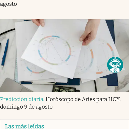
agosto
Predicción diaria
.
Horóscopo de Aries para HOY,
domingo 9 de agosto
Las más leídas