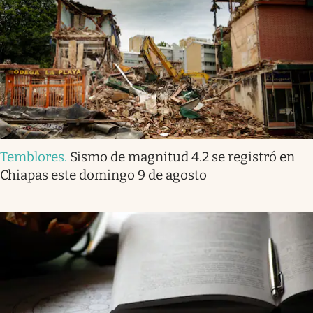
Temblores
.
Sismo de magnitud 4.2 se registró en
Chiapas este domingo 9 de agosto