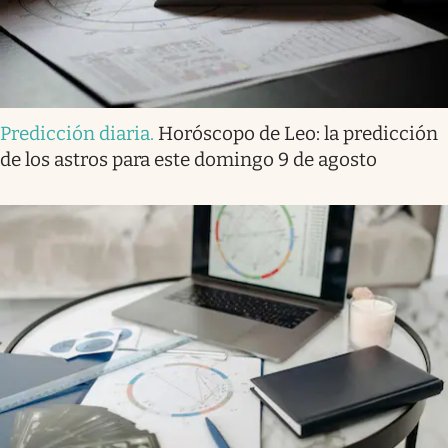
Predicción diaria
.
Horóscopo de Leo: la predicción
de los astros para este domingo 9 de agosto