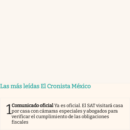
Las más leídas El Cronista México
1
Comunicado oficial
Ya es oficial. El SAT visitará casa
por casa con cámaras especiales y abogados para
verificar el cumplimiento de las obligaciones
fiscales