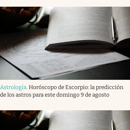
Astrología
.
Horóscopo de Escorpio: la predicción
de los astros para este domingo 9 de agosto