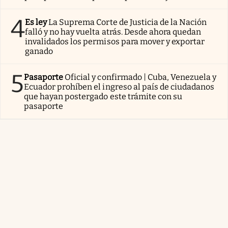
4
Es ley
La Suprema Corte de Justicia de la Nación
falló y no hay vuelta atrás. Desde ahora quedan
invalidados los permisos para mover y exportar
ganado
5
Pasaporte
Oficial y confirmado | Cuba, Venezuela y
Ecuador prohíben el ingreso al país de ciudadanos
que hayan postergado este trámite con su
pasaporte