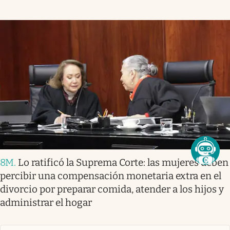
8M
.
Lo ratificó la Suprema Corte: las mujeres deben
percibir una compensación monetaria extra en el
divorcio por preparar comida, atender a los hijos y
administrar el hogar