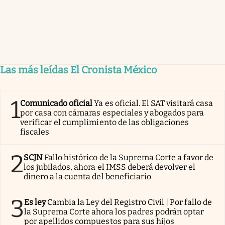
Las más leídas El Cronista México
1
Comunicado oficial
Ya es oficial. El SAT visitará casa
por casa con cámaras especiales y abogados para
verificar el cumplimiento de las obligaciones
fiscales
2
SCJN
Fallo histórico de la Suprema Corte a favor de
los jubilados, ahora el IMSS deberá devolver el
dinero a la cuenta del beneficiario
3
Es ley
Cambia la Ley del Registro Civil | Por fallo de
la Suprema Corte ahora los padres podrán optar
por apellidos compuestos para sus hijos