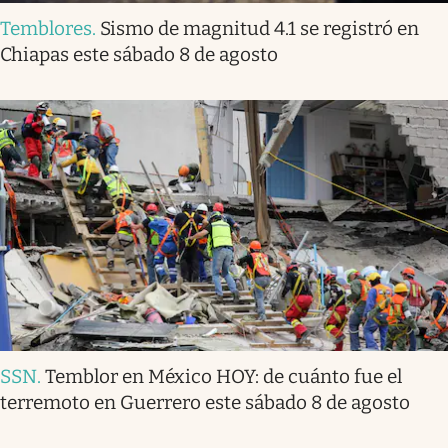
Temblores
.
Sismo de magnitud 4.1 se registró en
Chiapas este sábado 8 de agosto
SSN
.
Temblor en México HOY: de cuánto fue el
terremoto en Guerrero este sábado 8 de agosto