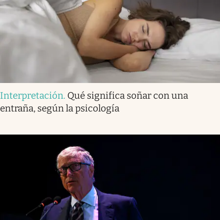
Interpretación
.
Qué significa soñar con una
entraña, según la psicología