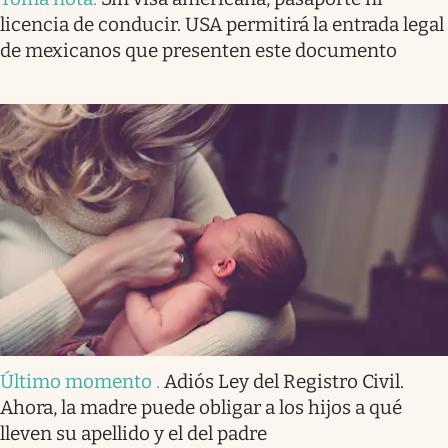
licencia de conducir. USA permitirá la entrada legal
de mexicanos que presenten este documento
Último momento
.
Adiós Ley del Registro Civil.
Ahora, la madre puede obligar a los hijos a qué
lleven su apellido y el del padre