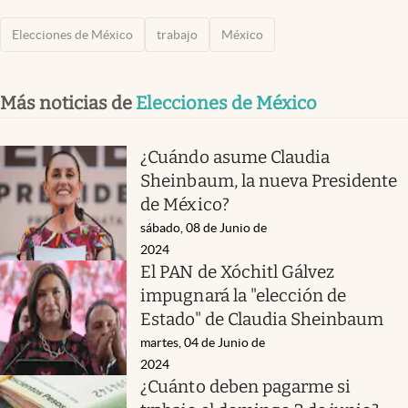
Elecciones de México
trabajo
México
Más noticias de
Elecciones de México
¿Cuándo asume Claudia
Sheinbaum, la nueva Presidente
de México?
sábado, 08 de Junio de
2024
El PAN de Xóchitl Gálvez
impugnará la "elección de
Estado" de Claudia Sheinbaum
martes, 04 de Junio de
2024
¿Cuánto deben pagarme si