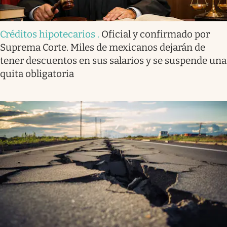
Créditos hipotecarios
.
Oficial y confirmado por
Suprema Corte. Miles de mexicanos dejarán de
tener descuentos en sus salarios y se suspende una
quita obligatoria