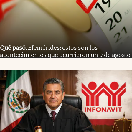
Qué pasó
.
Efemérides: estos son los
acontecimientos que ocurrieron un 9 de agosto