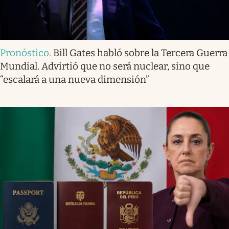
Pronóstico
.
Bill Gates habló sobre la Tercera Guerra
Mundial. Advirtió que no será nuclear, sino que
“escalará a una nueva dimensión”