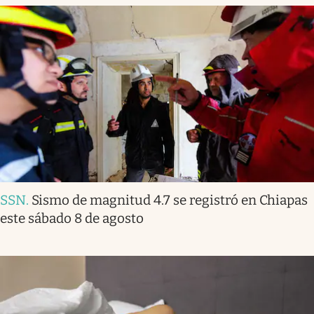
SSN
.
Sismo de magnitud 4.7 se registró en Chiapas
este sábado 8 de agosto