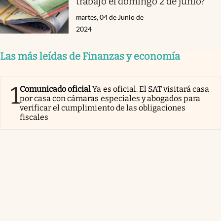
trabajo el domingo 2 de junio?
martes, 04 de Junio de
2024
Las más leídas de Finanzas y economía
1
Comunicado oficial
Ya es oficial. El SAT visitará casa
por casa con cámaras especiales y abogados para
verificar el cumplimiento de las obligaciones
fiscales