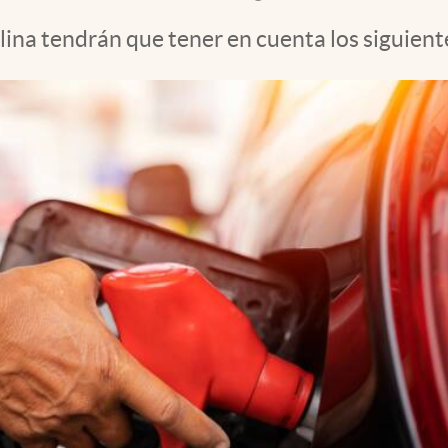
lina tendrán que tener en cuenta los siguient