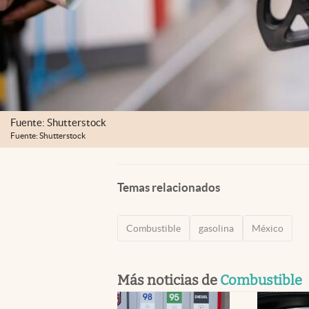
Fuente: Shutterstock
Fuente: Shutterstock
Temas relacionados
Combustible
gasolina
México
Más noticias de
Combustible