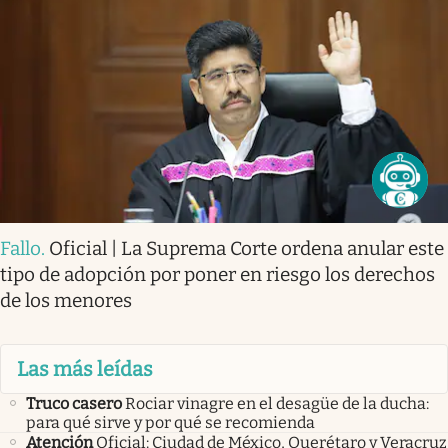
Fallo
.
Oficial | La Suprema Corte ordena anular este
tipo de adopción por poner en riesgo los derechos
de los menores
Las más leídas
Truco casero
Rociar vinagre en el desagüe de la ducha:
para qué sirve y por qué se recomienda
Atención
Oficial: Ciudad de México, Querétaro y Veracruz