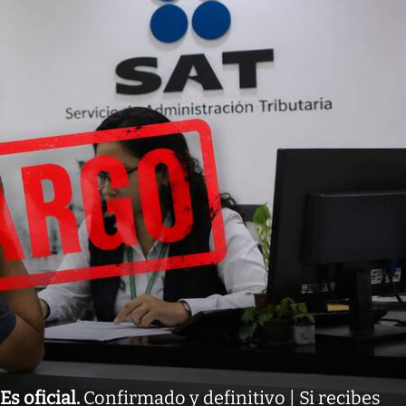
Es oficial
.
Confirmado y definitivo | Si recibes