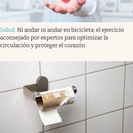
Salud
.
Ni andar ni andar en bicicleta: el ejercicio
aconsejado por expertos para optimizar la
circulación y proteger el corazón