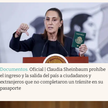
Documentos
.
Oficial | Claudia Sheinbaum prohíbe
el ingreso y la salida del país a ciudadanos y
extranjeros que no completaron un trámite en su
pasaporte