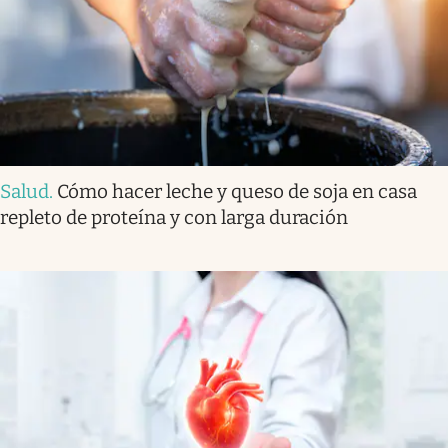
Salud
.
Cómo hacer leche y queso de soja en casa
repleto de proteína y con larga duración