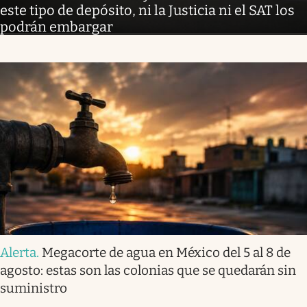
este tipo de depósito, ni la Justicia ni el SAT los
podrán embargar
Alerta
.
Megacorte de agua en México del 5 al 8 de
agosto: estas son las colonias que se quedarán sin
suministro