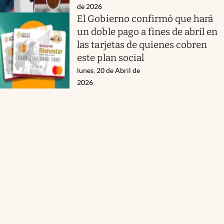
de 2026
El Gobierno confirmó que hará
un doble pago a fines de abril en
las tarjetas de quienes cobren
este plan social
lunes, 20 de Abril de
2026