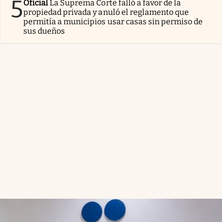
5
Oficial
La Suprema Corte falló a favor de la
propiedad privada y anuló el reglamento que
permitía a municipios usar casas sin permiso de
sus dueños