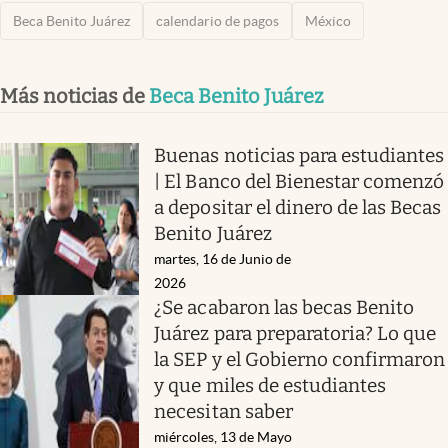
Beca Benito Juárez
calendario de pagos
México
Más noticias de
Beca Benito Juárez
Buenas noticias para estudiantes
| El Banco del Bienestar comenzó
a depositar el dinero de las Becas
Benito Juárez
martes, 16 de Junio de
2026
¿Se acabaron las becas Benito
Juárez para preparatoria? Lo que
la SEP y el Gobierno confirmaron
y que miles de estudiantes
necesitan saber
miércoles, 13 de Mayo