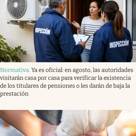
Normativa
.
Ya es oficial: en agosto, las autoridades
visitarán casa por casa para verificar la existencia
de los titulares de pensiones o les darán de baja la
prestación