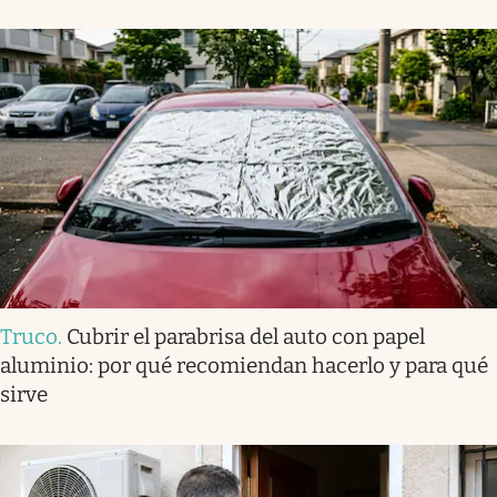
Truco
.
Cubrir el parabrisa del auto con papel
aluminio: por qué recomiendan hacerlo y para qué
sirve