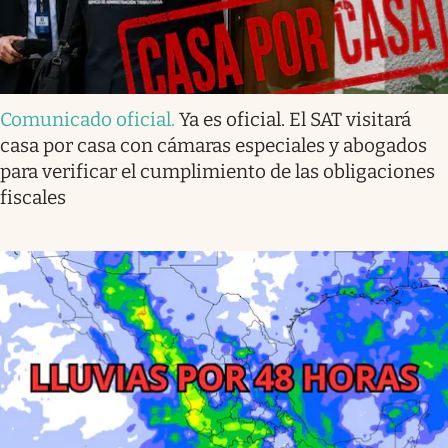
Comunicado oficial
.
Ya es oficial. El SAT visitará
casa por casa con cámaras especiales y abogados
para verificar el cumplimiento de las obligaciones
fiscales