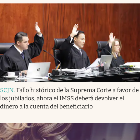
SCJN
.
Fallo histórico de la Suprema Corte a favor de
los jubilados, ahora el IMSS deberá devolver el
dinero a la cuenta del beneficiario