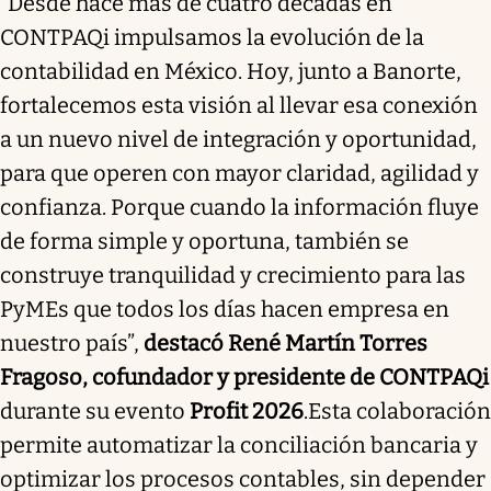
“Desde hace más de cuatro décadas en
CONTPAQi impulsamos la evolución de la
contabilidad en México. Hoy, junto a Banorte,
fortalecemos esta visión al llevar esa conexión
a un nuevo nivel de integración y oportunidad,
para que operen con mayor claridad, agilidad y
confianza. Porque cuando la información fluye
de forma simple y oportuna, también se
construye tranquilidad y crecimiento para las
PyMEs que todos los días hacen empresa en
nuestro país”,
destacó René Martín Torres
Fragoso, cofundador y presidente de CONTPAQi
durante su evento
Profit 2026
.Esta colaboración
permite automatizar la conciliación bancaria y
optimizar los procesos contables, sin depender