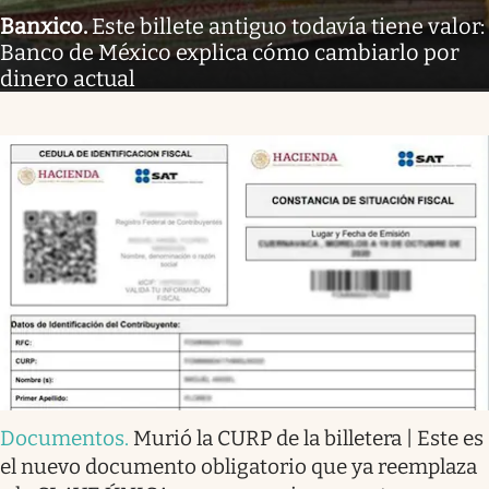
Banxico
.
Este billete antiguo todavía tiene valor:
Banco de México explica cómo cambiarlo por
dinero actual
Documentos
.
Murió la CURP de la billetera | Este es
el nuevo documento obligatorio que ya reemplaza