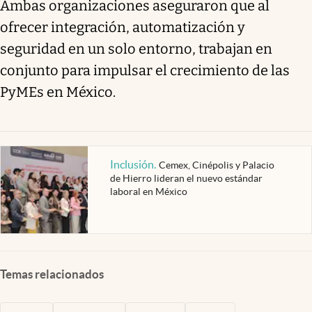
Ambas organizaciones aseguraron que al
ofrecer integración, automatización y
seguridad en un solo entorno, trabajan en
conjunto para impulsar el crecimiento de las
PyMEs en México.
Inclusión
.
Cemex, Cinépolis y Palacio
de Hierro lideran el nuevo estándar
laboral en México
Temas relacionados