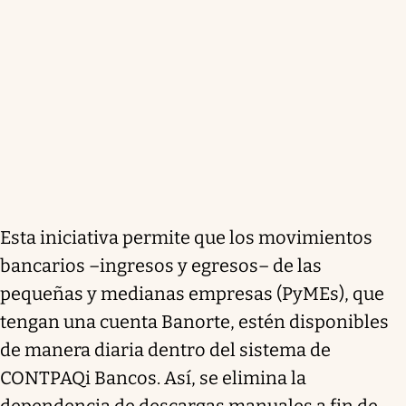
Esta iniciativa permite que los movimientos
bancarios –ingresos y egresos– de las
pequeñas y medianas empresas (PyMEs), que
tengan una cuenta Banorte, estén disponibles
de manera diaria dentro del sistema de
CONTPAQi Bancos. Así, se elimina la
dependencia de descargas manuales a fin de