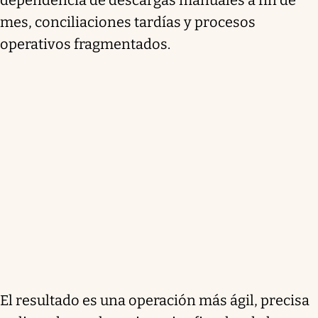
mes, conciliaciones tardías y procesos
operativos fragmentados.
El resultado es una operación más ágil, precisa