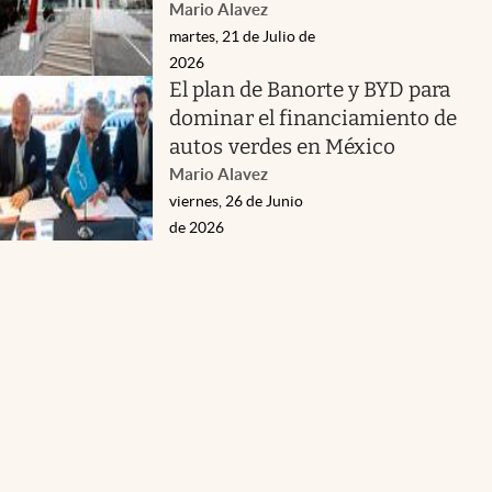
Mario Alavez
martes, 21 de Julio de
2026
El plan de Banorte y BYD para
dominar el financiamiento de
autos verdes en México
Mario Alavez
viernes, 26 de Junio
de 2026