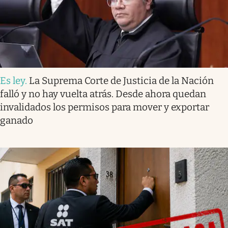
Es ley
.
La Suprema Corte de Justicia de la Nación
falló y no hay vuelta atrás. Desde ahora quedan
invalidados los permisos para mover y exportar
ganado