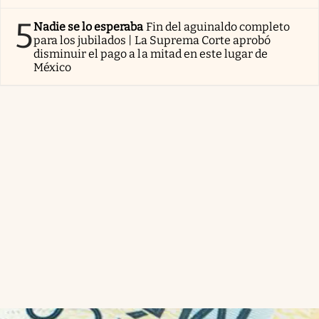
5
Nadie se lo esperaba
Fin del aguinaldo completo
para los jubilados | La Suprema Corte aprobó
disminuir el pago a la mitad en este lugar de
México