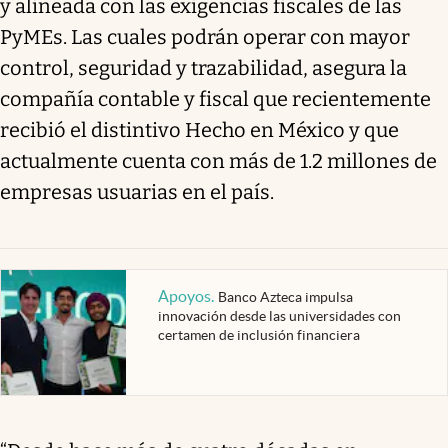
y alineada con las exigencias fiscales de las
PyMEs. Las cuales podrán operar con mayor
control, seguridad y trazabilidad, asegura la
compañía contable y fiscal que recientemente
recibió el distintivo Hecho en México y que
actualmente cuenta con más de 1.2 millones de
empresas usuarias en el país.
Apoyos
.
Banco Azteca impulsa
innovación desde las universidades con
certamen de inclusión financiera