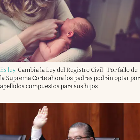
Es ley
.
Cambia la Ley del Registro Civil | Por fallo de
la Suprema Corte ahora los padres podrán optar por
apellidos compuestos para sus hijos