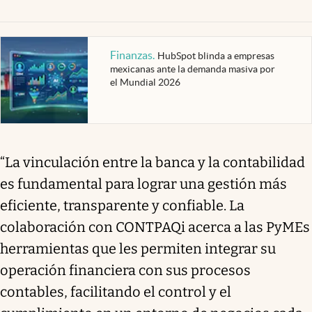
Finanzas
.
HubSpot blinda a empresas
mexicanas ante la demanda masiva por
el Mundial 2026
“La vinculación entre la banca y la contabilidad
es fundamental para lograr una gestión más
eficiente, transparente y confiable. La
colaboración con CONTPAQi acerca a las PyMEs
herramientas que les permiten integrar su
operación financiera con sus procesos
contables, facilitando el control y el