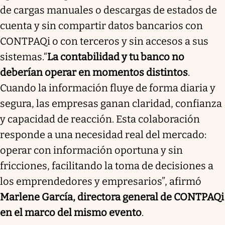
de cargas manuales o descargas de estados de
cuenta y sin compartir datos bancarios con
CONTPAQi o con terceros y sin accesos a sus
sistemas.“
La contabilidad y tu banco no
deberían operar en momentos distintos
.
Cuando la información fluye de forma diaria y
segura, las empresas ganan claridad, confianza
y capacidad de reacción. Esta colaboración
responde a una necesidad real del mercado:
operar con información oportuna y sin
fricciones, facilitando la toma de decisiones a
los emprendedores y empresarios”, afirmó
Marlene García, directora general de CONTPAQi
en el marco del mismo evento
.