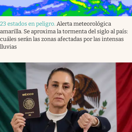
23 estados en peligro
.
Alerta meteorológica
amarilla. Se aproxima la tormenta del siglo al país:
cuáles serán las zonas afectadas por las intensas
lluvias