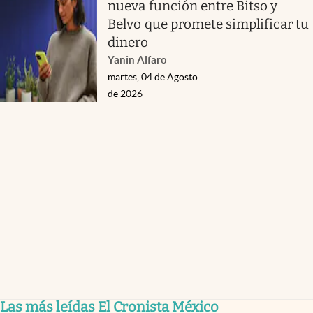
nueva función entre Bitso y
Belvo que promete simplificar tu
dinero
Yanin Alfaro
martes, 04 de Agosto
de 2026
Las más leídas El Cronista México