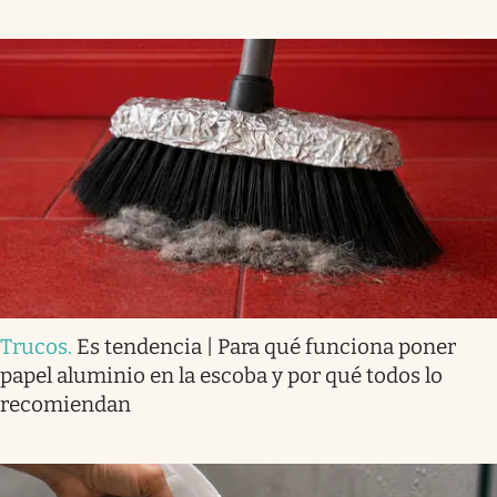
Trucos
.
Es tendencia | Para qué funciona poner
papel aluminio en la escoba y por qué todos lo
recomiendan