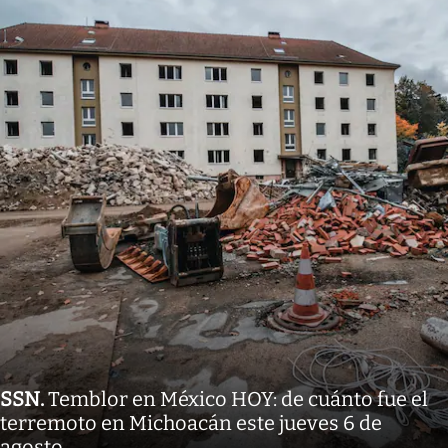
SSN
.
Temblor en México HOY: de cuánto fue el
terremoto en Michoacán este jueves 6 de
agosto