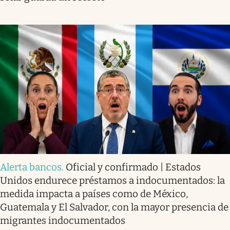
Alerta bancos
.
Oficial y confirmado | Estados
Unidos endurece préstamos a indocumentados: la
medida impacta a países como de México,
Guatemala y El Salvador, con la mayor presencia de
migrantes indocumentados