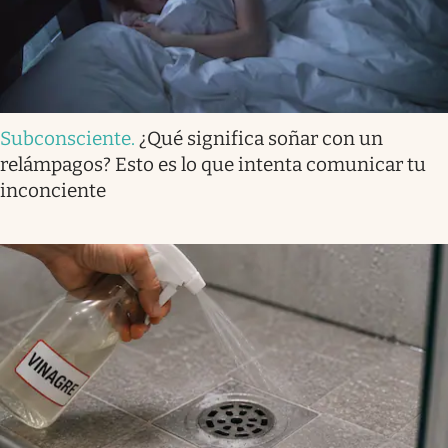
Subconsciente
.
¿Qué significa soñar con un
relámpagos? Esto es lo que intenta comunicar tu
inconciente