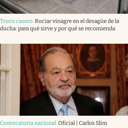
Truco casero
.
Rociar vinagre en el desagüe de la
ducha: para qué sirve y por qué se recomienda
Convocatoria nacional
.
Oficial | Carlos Slim