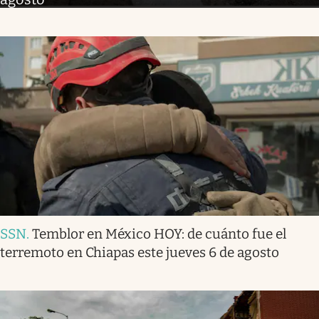
SSN
.
Temblor en México HOY: de cuánto fue el
terremoto en Chiapas este jueves 6 de agosto