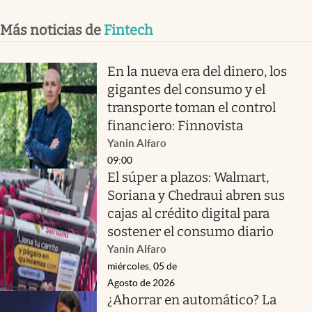
Más noticias de
Fintech
En la nueva era del dinero, los
gigantes del consumo y el
transporte toman el control
financiero: Finnovista
Yanin Alfaro
09:00
El súper a plazos: Walmart,
Soriana y Chedraui abren sus
cajas al crédito digital para
sostener el consumo diario
Yanin Alfaro
miércoles, 05 de
Agosto de 2026
¿Ahorrar en automático? La