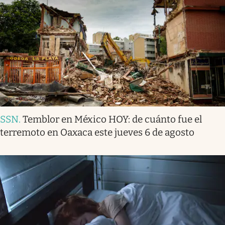
SSN
.
Temblor en México HOY: de cuánto fue el
terremoto en Oaxaca este jueves 6 de agosto