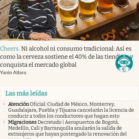
Cheers
.
Ni alcohol ni consumo tradicional: Así es
como la cerveza sostiene el 40% de las tienditas y
conquista el mercado global
Yanin Alfaro
Las más leídas
Atención
Oficial: Ciudad de México, Monterrey,
Guadalajara, Puebla y Tijuana cancelarán la licencia de
conducir a todos los conductores que hagan esto
Migraciones
Decretado | Aeropuertos de Bogotá,
Medellín, Cali y Barranquilla anularán la salida de
extranjeros que hayan postergado la renovación del