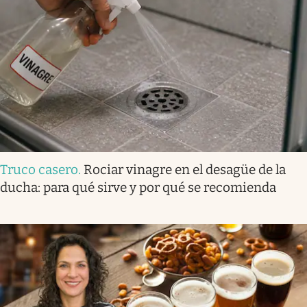
Truco casero
.
Rociar vinagre en el desagüe de la
ducha: para qué sirve y por qué se recomienda