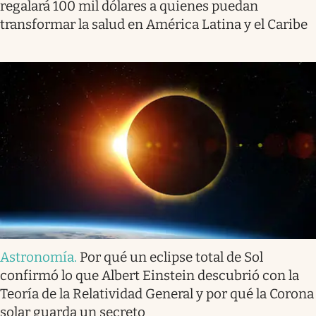
regalará 100 mil dólares a quienes puedan
transformar la salud en América Latina y el Caribe
Astronomía
.
Por qué un eclipse total de Sol
confirmó lo que Albert Einstein descubrió con la
Teoría de la Relatividad General y por qué la Corona
solar guarda un secreto