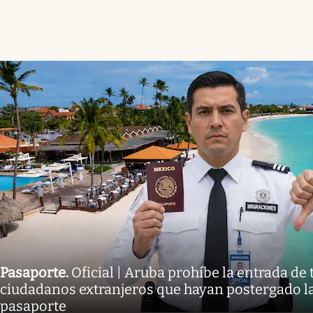
Pasaporte
.
Oficial | Aruba prohíbe la entrada de 
ciudadanos extranjeros que hayan postergado l
pasaporte