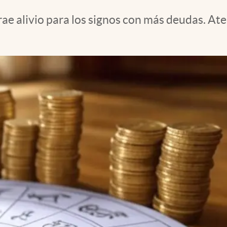
ae alivio para los signos con más deudas. Ate