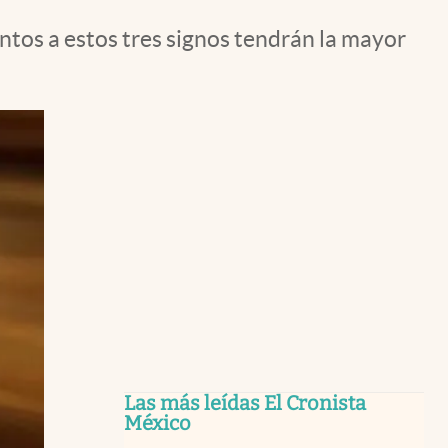
ntos a estos tres signos tendrán la mayor
Las más leídas El Cronista
México