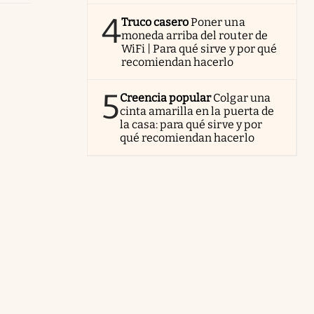
4
Truco casero
Poner una
moneda arriba del router de
WiFi | Para qué sirve y por qué
recomiendan hacerlo
5
Creencia popular
Colgar una
cinta amarilla en la puerta de
la casa: para qué sirve y por
qué recomiendan hacerlo