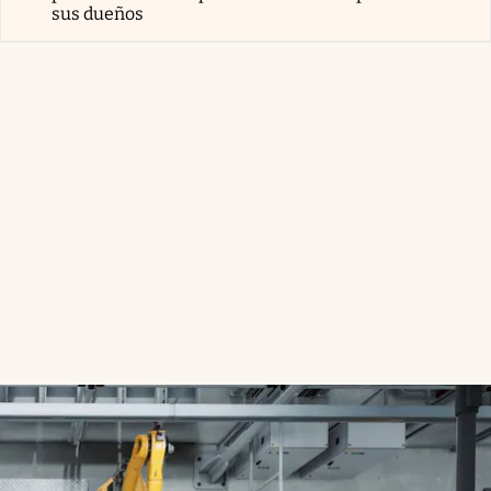
sus dueños