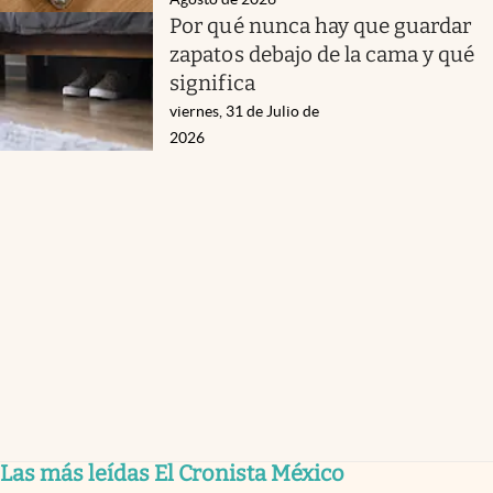
Por qué nunca hay que guardar
zapatos debajo de la cama y qué
significa
viernes, 31 de Julio de
2026
Las más leídas El Cronista México