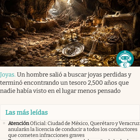
Joyas
.
Un hombre salió a buscar joyas perdidas y
terminó encontrando un tesoro 2,500 años que
nadie había visto en el lugar menos pensado
Las más leídas
Atención
Oficial: Ciudad de México, Querétaro y Veracruz
anularán la licencia de conducir a todos los conductores
que cometen infracciones graves