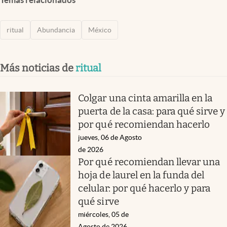
ritual
Abundancia
México
Más noticias de
ritual
Colgar una cinta amarilla en la
puerta de la casa: para qué sirve y
por qué recomiendan hacerlo
jueves, 06 de Agosto
de 2026
Por qué recomiendan llevar una
hoja de laurel en la funda del
celular: por qué hacerlo y para
qué sirve
miércoles, 05 de
Agosto de 2026