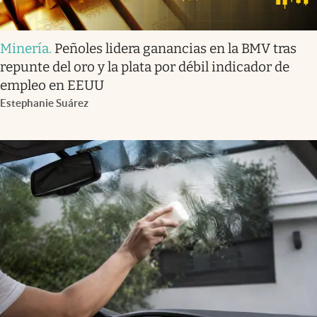
Minería
.
Peñoles lidera ganancias en la BMV tras
repunte del oro y la plata por débil indicador de
empleo en EEUU
Estephanie Suárez