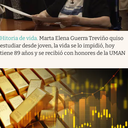
Hitoria de vida
.
Marta Elena Guerra Treviño quiso
estudiar desde joven, la vida se lo impidió, hoy
tiene 89 años y se recibió con honores de la UMAN