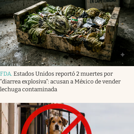
FDA
.
Estados Unidos reportó 2 muertes por
“diarrea explosiva”: acusan a México de vender
lechuga contaminada