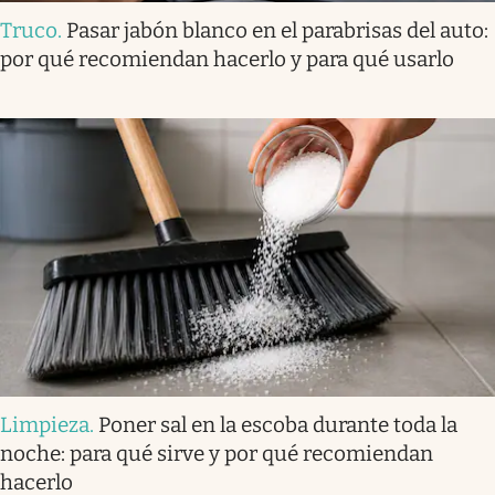
Truco
.
Pasar jabón blanco en el parabrisas del auto:
por qué recomiendan hacerlo y para qué usarlo
Limpieza
.
Poner sal en la escoba durante toda la
noche: para qué sirve y por qué recomiendan
hacerlo