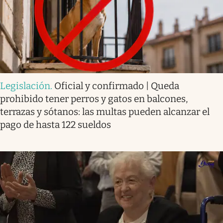
Legislación
.
Oficial y confirmado | Queda
prohibido tener perros y gatos en balcones,
terrazas y sótanos: las multas pueden alcanzar el
pago de hasta 122 sueldos