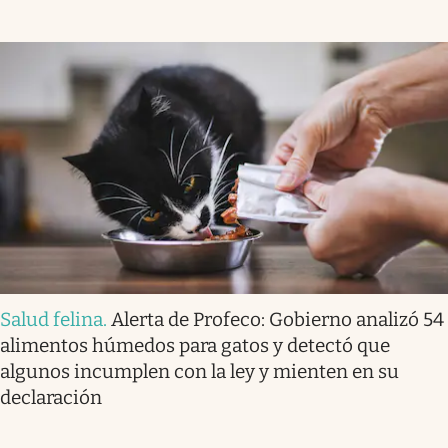
Salud felina
.
Alerta de Profeco: Gobierno analizó 54
alimentos húmedos para gatos y detectó que
algunos incumplen con la ley y mienten en su
declaración