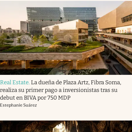
Real Estate
.
La dueña de Plaza Artz, Fibra Soma,
realiza su primer pago a inversionistas tras su
debut en BIVA por 750 MDP
Estephanie Suárez