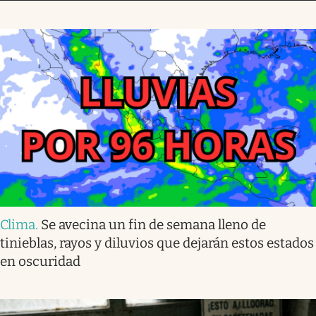
Clima
.
Se avecina un fin de semana lleno de
tinieblas, rayos y diluvios que dejarán estos estados
en oscuridad