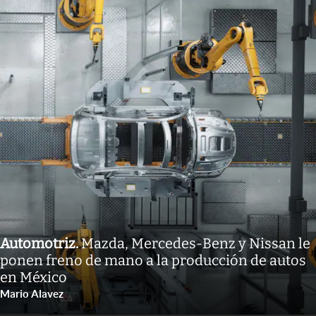
Automotriz
.
Mazda, Mercedes-Benz y Nissan le
ponen freno de mano a la producción de autos
en México
Mario Alavez