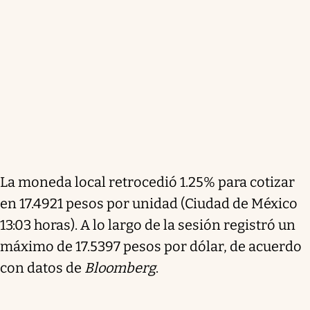
La moneda local retrocedió 1.25% para cotizar
en 17.4921 pesos por unidad (Ciudad de México
13:03 horas). A lo largo de la sesión registró un
máximo de 17.5397 pesos por dólar, de acuerdo
con datos de
Bloomberg
.