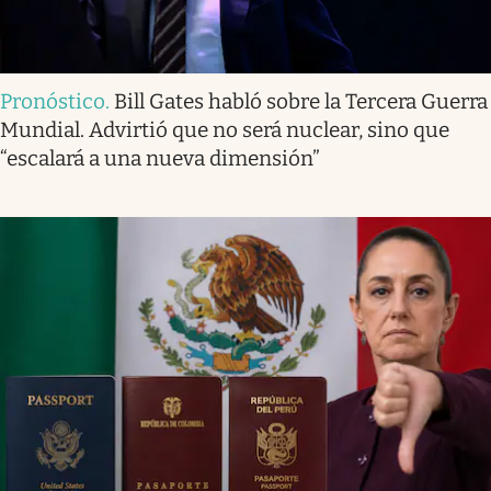
Pronóstico
.
Bill Gates habló sobre la Tercera Guerra
Mundial. Advirtió que no será nuclear, sino que
“escalará a una nueva dimensión”