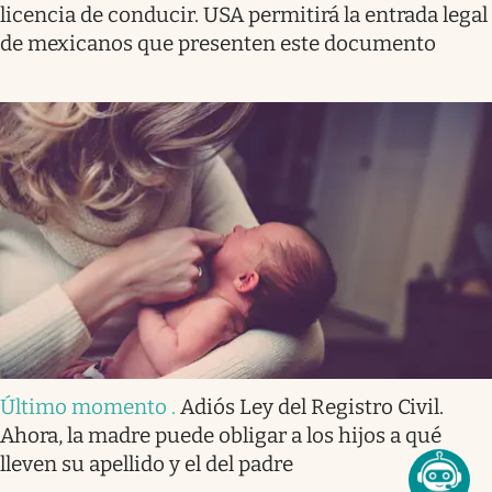
licencia de conducir. USA permitirá la entrada legal
de mexicanos que presenten este documento
Último momento
.
Adiós Ley del Registro Civil.
Ahora, la madre puede obligar a los hijos a qué
lleven su apellido y el del padre