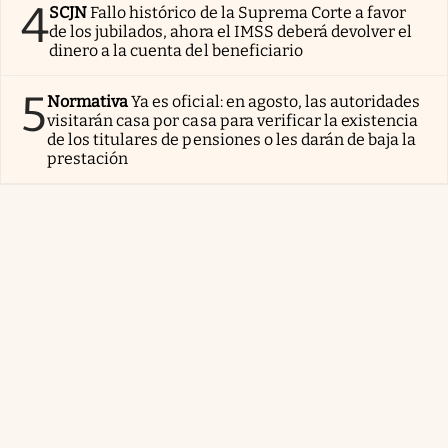
4
SCJN
Fallo histórico de la Suprema Corte a favor
de los jubilados, ahora el IMSS deberá devolver el
dinero a la cuenta del beneficiario
5
Normativa
Ya es oficial: en agosto, las autoridades
visitarán casa por casa para verificar la existencia
de los titulares de pensiones o les darán de baja la
prestación