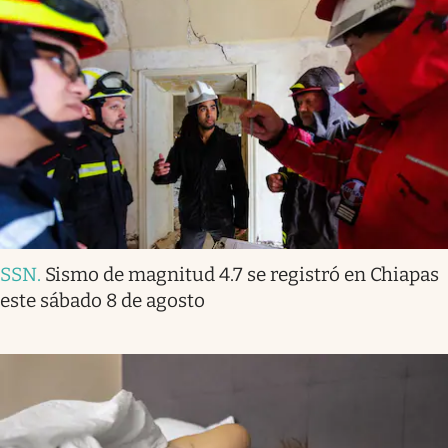
SSN
.
Sismo de magnitud 4.7 se registró en Chiapas
este sábado 8 de agosto