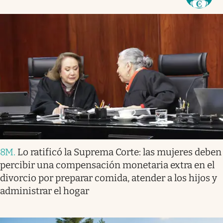
8M
.
Lo ratificó la Suprema Corte: las mujeres deben
percibir una compensación monetaria extra en el
divorcio por preparar comida, atender a los hijos y
administrar el hogar