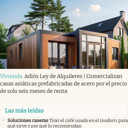
Vivienda
.
Adiós Ley de Alquileres | Comercializan
casas asiáticas prefabricadas de acero por el precio
de solo seis meses de renta
Las más leídas
Soluciones caseras
Tirar el café usado en el inodoro: para
qué sirve y por qué lo recomiendan