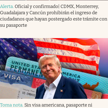
Alerta
.
Oficial y confirmado| CDMX, Monterrey,
Guadalajara y Cancún prohibirán el ingreso de
ciudadanos que hayan postergado este trámite con
su pasaporte
Toma nota
.
Sin visa americana, pasaporte ni