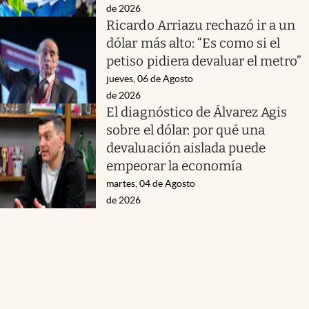
de 2026
Ricardo Arriazu rechazó ir a un
dólar más alto: “Es como si el
petiso pidiera devaluar el metro”
jueves, 06 de Agosto
de 2026
El diagnóstico de Álvarez Agis
sobre el dólar: por qué una
devaluación aislada puede
empeorar la economía
martes, 04 de Agosto
de 2026