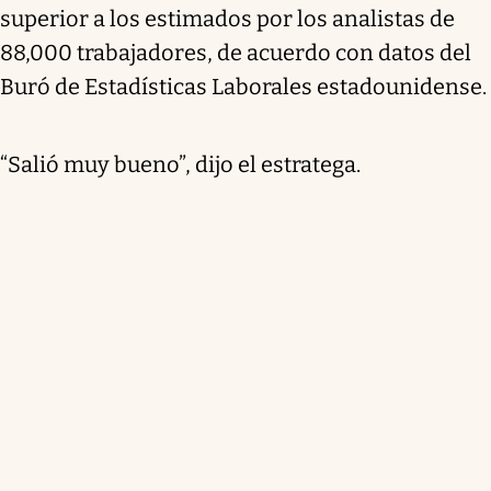
superior a los estimados por los analistas de
88,000 trabajadores, de acuerdo con datos del
Buró de Estadísticas Laborales estadounidense.
“Salió muy bueno”, dijo el estratega.