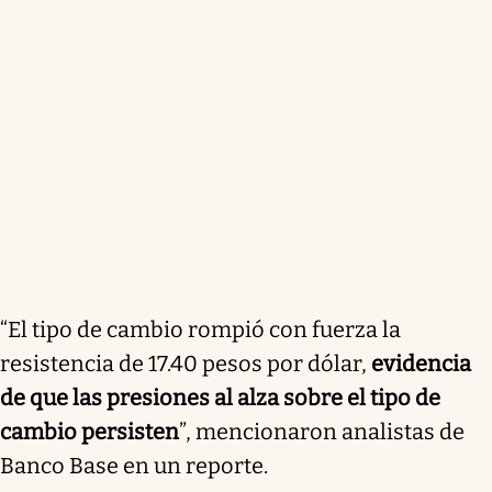
“El tipo de cambio rompió con fuerza la
resistencia de 17.40 pesos por dólar,
evidencia
de que las presiones al alza sobre el tipo de
cambio persisten
”, mencionaron analistas de
Banco Base en un reporte.