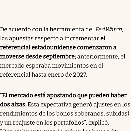
De acuerdo con la herramienta del
FedWatch
,
las apuestas respecto a incrementar
el
referencial estadounidense comenzaron a
moverse desde septiembre;
anteriormente, el
mercado esperaba movimientos en el
referencial hasta enero de 2027.
“
El mercado está apostando que pueden haber
dos alzas
. Esta expectativa generó ajustes en los
rendimientos de los bonos soberanos, subidas)
y un reajuste en los portafolios”, explicó.