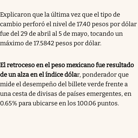
Explicaron que la última vez que el tipo de
cambio perforó el nivel de 17.40 pesos por dólar
fue del 29 de abril al 5 de mayo, tocando un
máximo de 17.5842 pesos por dólar.
El retroceso en el peso mexicano fue resultado
de un alza en el índice dóla
r, ponderador que
mide el desempeño del billete verde frente a
una cesta de divisas de países emergentes, en
0.65% para ubicarse en los 100.06 puntos.