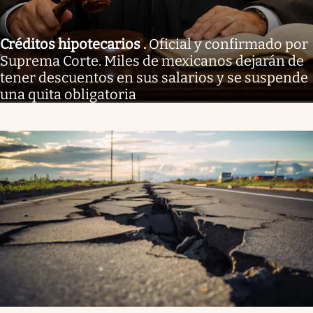
Créditos hipotecarios
.
Oficial y confirmado por
Suprema Corte. Miles de mexicanos dejarán de
tener descuentos en sus salarios y se suspende
una quita obligatoria