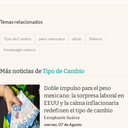
Temas relacionados
Tipo de Cambio
peso mexicano
dólar
México
homepage-méxico
Más noticias de
Tipo de Cambio
Doble impulso para el peso
mexicano: la sorpresa laboral en
EEUU y la calma inflacionaria
redefinen el tipo de cambio
Estephanie Suárez
viernes, 07 de Agosto