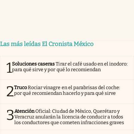
Las más leídas El Cronista México
1
Soluciones caseras
Tirar el café usado en el inodoro:
para qué sirve y por qué lo recomiendan
2
Truco
Rociar vinagre en el parabrisas del coche:
por qué recomiendan hacerlo y para qué sirve
3
Atención
Oficial: Ciudad de México, Querétaro y
Veracruz anularán la licencia de conducir a todos
los conductores que cometen infracciones graves