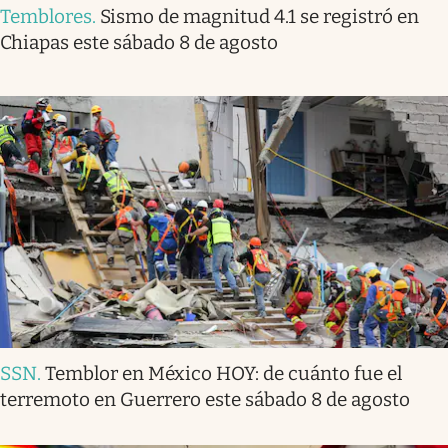
Temblores
.
Sismo de magnitud 4.1 se registró en
Chiapas este sábado 8 de agosto
SSN
.
Temblor en México HOY: de cuánto fue el
terremoto en Guerrero este sábado 8 de agosto