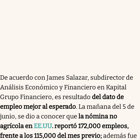
De acuerdo con James Salazar, subdirector de
Análisis Económico y Financiero en Kapital
Grupo Financiero, es resultado
del dato de
empleo mejor al esperado
. La mañana del 5 de
junio, se dio a conocer que
la nómina no
agrícola en
EE.UU
. reportó 172,000 empleos,
frente a los 115,000 del mes previo;
además fue