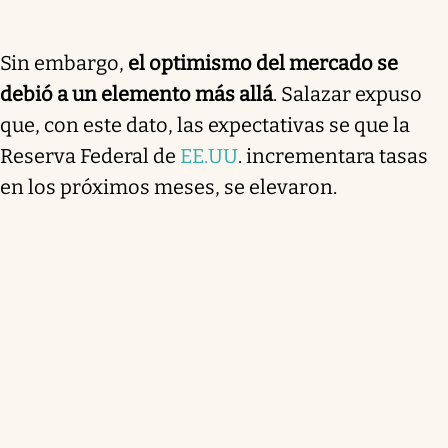
Sin embargo,
el optimismo del mercado se
debió a un elemento más allá
. Salazar expuso
que, con este dato, las expectativas se que la
Reserva Federal de
EE.UU
. incrementara tasas
en los próximos meses, se elevaron.