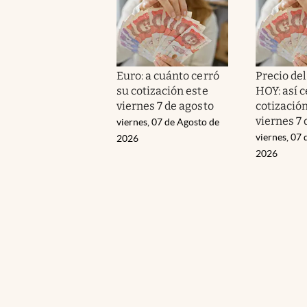
Euro: a cuánto cerró
Precio de
su cotización este
HOY: así c
viernes 7 de agosto
cotización
viernes 7 
viernes, 07 de Agosto de
viernes, 07 
2026
2026