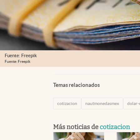
Fuente: Freepik
Fuente: Freepik
Temas relacionados
cotizacion
nautmonedasmex
dolar-
Más noticias de
cotizacion