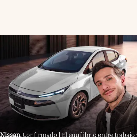
Nissan
.
Confirmado | El equilibrio entre trabajo 