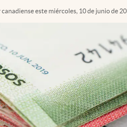
r canadiense este miércoles, 10 de junio de 2