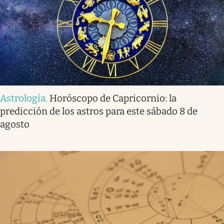
Astrología
.
Horóscopo de Capricornio: la
predicción de los astros para este sábado 8 de
agosto