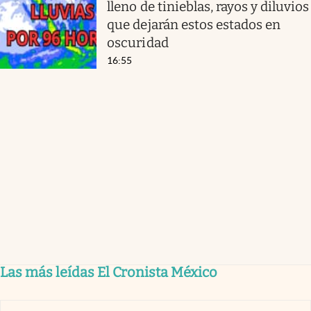
lleno de tinieblas, rayos y diluvios
que dejarán estos estados en
oscuridad
16:55
Las más leídas El Cronista México