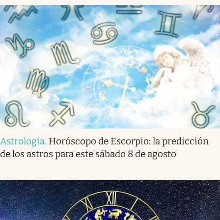
Astrología
.
Horóscopo de Escorpio: la predicción
de los astros para este sábado 8 de agosto