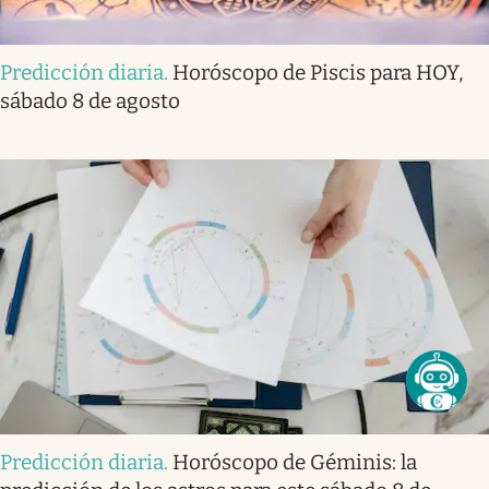
Predicción diaria
.
Horóscopo de Piscis para HOY,
sábado 8 de agosto
Predicción diaria
.
Horóscopo de Géminis: la