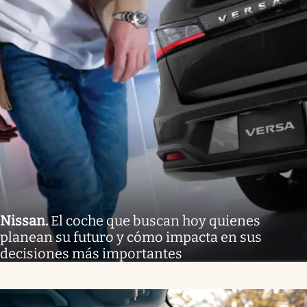
Nissan
.
El coche que buscan hoy quienes
planean su futuro y cómo impacta en sus
decisiones más importantes