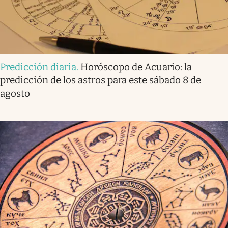
Predicción diaria
.
Horóscopo de Acuario: la
predicción de los astros para este sábado 8 de
agosto