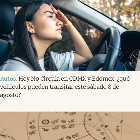
Autos
.
Hoy No Circula en CDMX y Edomex: ¿qué
vehículos pueden transitar este sábado 8 de
agosto?