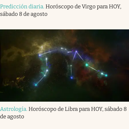
Predicción diaria
.
Horóscopo de Virgo para HOY,
sábado 8 de agosto
Astrología
.
Horóscopo de Libra para HOY, sábado 8
de agosto