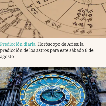
Predicción diaria
.
Horóscopo de Aries: la
predicción de los astros para este sábado 8 de
agosto