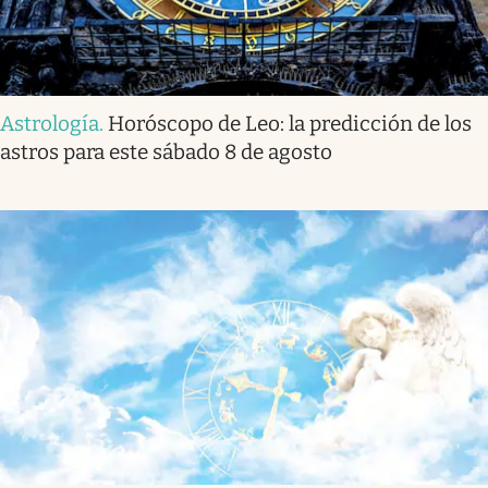
Astrología
.
Horóscopo de Leo: la predicción de los
astros para este sábado 8 de agosto