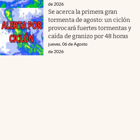
de 2026
Se acerca la primera gran
tormenta de agosto: un ciclón
provocará fuertes tormentas y
caída de granizo por 48 horas
jueves, 06 de Agosto
de 2026