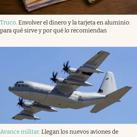
Truco
.
Envolver el dinero y la tarjeta en aluminio:
para qué sirve y por qué lo recomiendan
Avance militar
.
Llegan los nuevos aviones de