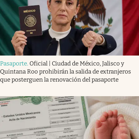
Pasaporte
.
Oficial | Ciudad de México, Jalisco y
Quintana Roo prohibirán la salida de extranjeros
que posterguen la renovación del pasaporte