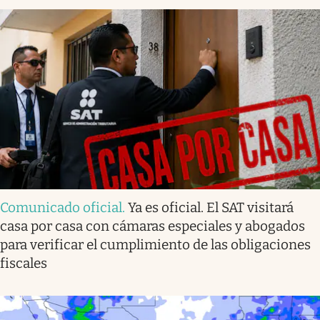
Comunicado oficial
.
Ya es oficial. El SAT visitará
casa por casa con cámaras especiales y abogados
para verificar el cumplimiento de las obligaciones
fiscales