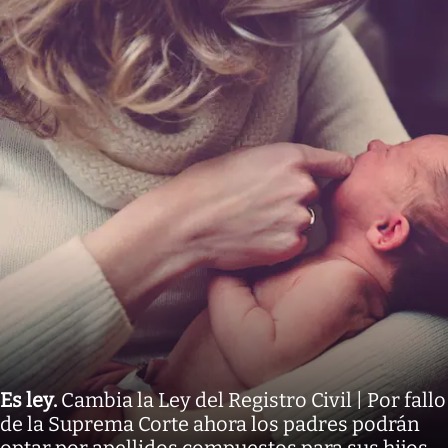
Es ley
.
Cambia la Ley del Registro Civil | Por fallo
de la Suprema Corte ahora los padres podrán