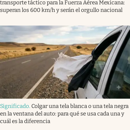
transporte táctico para la Fuerza Aérea Mexicana:
superan los 600 km/h y serán el orgullo nacional
Significado
.
Colgar una tela blanca o una tela negra
en la ventana del auto: para qué se usa cada una y
cuál es la diferencia