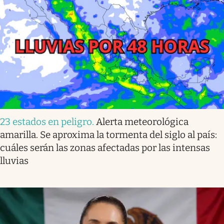
23 estados en peligro
.
Alerta meteorológica
amarilla. Se aproxima la tormenta del siglo al país:
cuáles serán las zonas afectadas por las intensas
lluvias