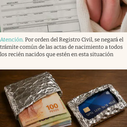
Atención
.
Por orden del Registro Civil, se negará el
trámite común de las actas de nacimiento a todos
los recién nacidos que estén en esta situación