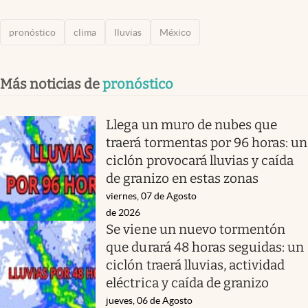
pronóstico
clima
lluvias
México
Más noticias de
pronóstico
Llega un muro de nubes que
traerá tormentas por 96 horas: un
ciclón provocará lluvias y caída
de granizo en estas zonas
viernes, 07 de Agosto
de 2026
Se viene un nuevo tormentón
que durará 48 horas seguidas: un
ciclón traerá lluvias, actividad
eléctrica y caída de granizo
jueves, 06 de Agosto