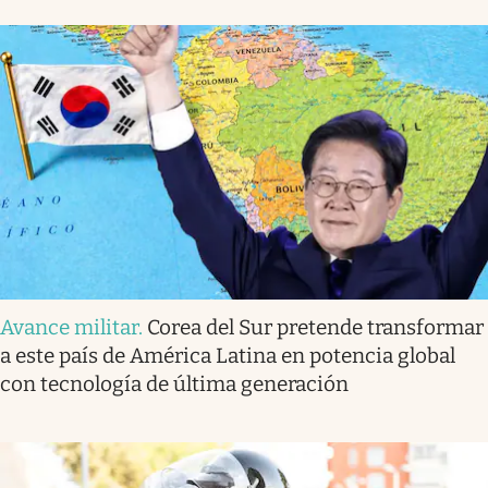
Avance militar
.
Corea del Sur pretende transformar
a este país de América Latina en potencia global
con tecnología de última generación