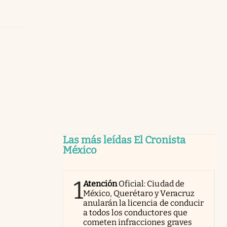
Las más leídas El Cronista
México
1
Atención
Oficial: Ciudad de
México, Querétaro y Veracruz
anularán la licencia de conducir
a todos los conductores que
cometen infracciones graves