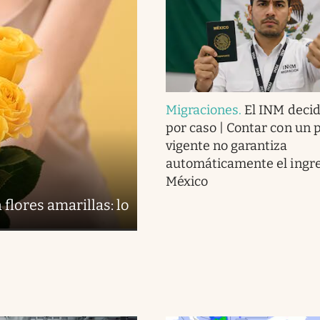
Migraciones
.
El INM decid
por caso | Contar con un 
vigente no garantiza
automáticamente el ingre
México
 flores amarillas: lo