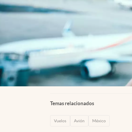
Temas relacionados
Vuelos
Avión
México