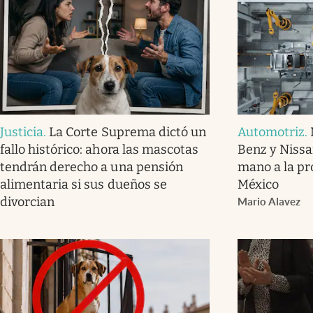
Justicia
.
La Corte Suprema dictó un
Automotriz
.
fallo histórico: ahora las mascotas
Benz y Nissa
tendrán derecho a una pensión
mano a la pr
alimentaria si sus dueños se
México
divorcian
Mario Alavez