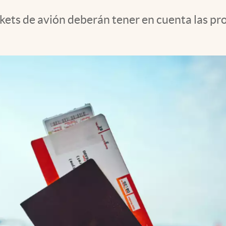
kets de avión deberán tener en cuenta las p