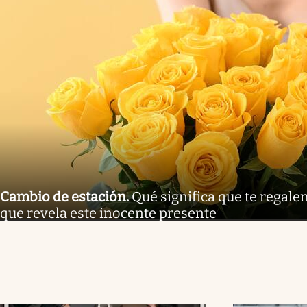
Cambio de estación
.
Qué significa que te regalen
que revela este inocente presente