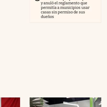
y anuló el reglamento que
permitía a municipios usar
casas sin permiso de sus
dueños