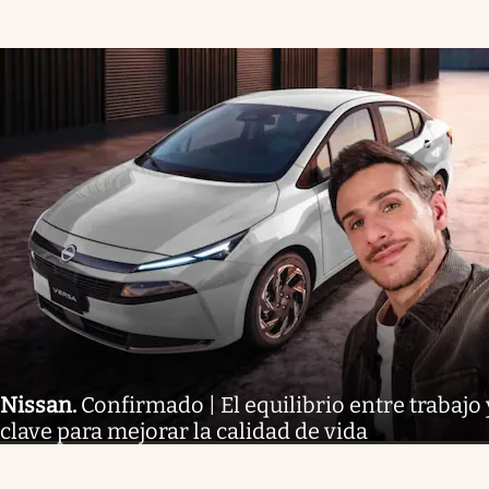
Nissan
.
Confirmado | El equilibrio entre trabajo 
clave para mejorar la calidad de vida