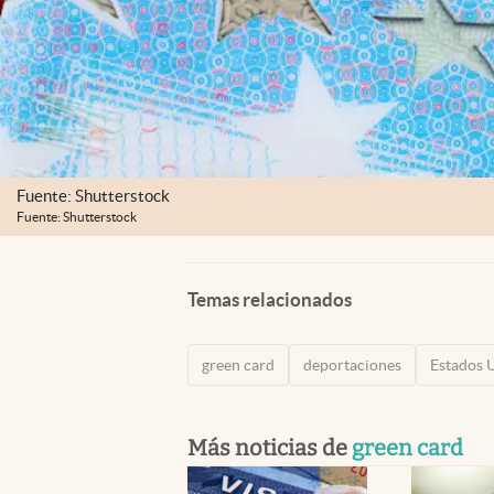
Fuente: Shutterstock
Fuente: Shutterstock
Temas relacionados
green card
deportaciones
Estados 
Más noticias de
green card