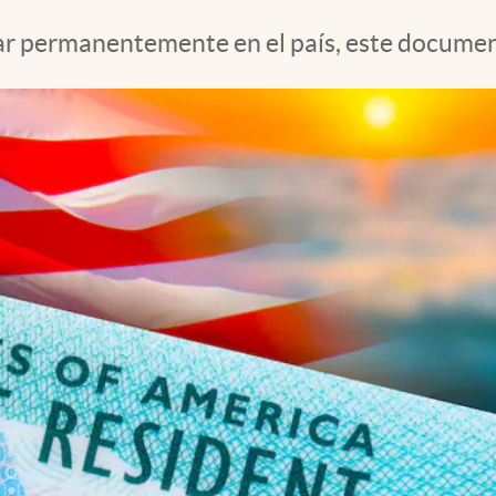
ajar permanentemente en el país, este documen