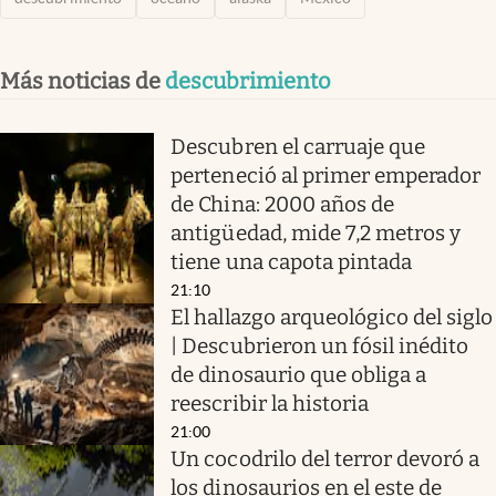
Más noticias de
descubrimiento
Descubren el carruaje que
perteneció al primer emperador
de China: 2000 años de
antigüedad, mide 7,2 metros y
tiene una capota pintada
21:10
El hallazgo arqueológico del siglo
| Descubrieron un fósil inédito
de dinosaurio que obliga a
reescribir la historia
21:00
Un cocodrilo del terror devoró a
los dinosaurios en el este de