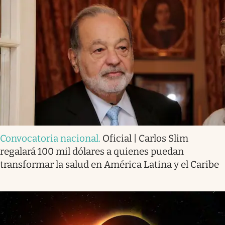
Convocatoria nacional
.
Oficial | Carlos Slim
regalará 100 mil dólares a quienes puedan
transformar la salud en América Latina y el Caribe