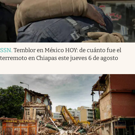
SSN
.
Temblor en México HOY: de cuánto fue el
terremoto en Chiapas este jueves 6 de agosto