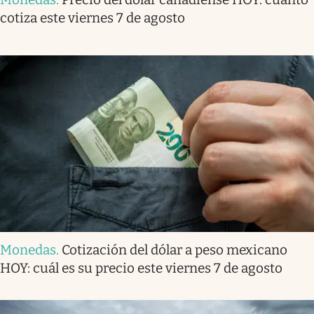
cotiza este viernes 7 de agosto
Monedas
.
Cotización del dólar a peso mexicano
HOY: cuál es su precio este viernes 7 de agosto