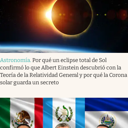
Astronomía
.
Por qué un eclipse total de Sol
confirmó lo que Albert Einstein descubrió con la
Teoría de la Relatividad General y por qué la Corona
solar guarda un secreto