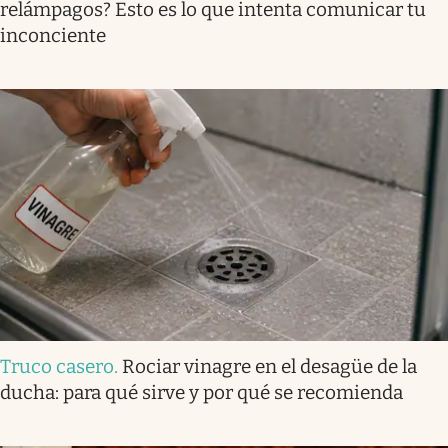
relámpagos? Esto es lo que intenta comunicar tu
inconciente
Truco casero
.
Rociar vinagre en el desagüe de la
ducha: para qué sirve y por qué se recomienda