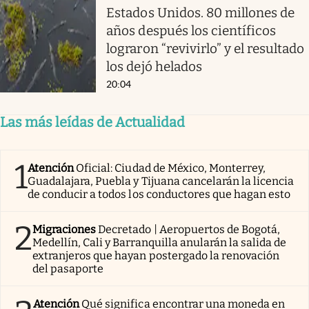
Estados Unidos. 80 millones de
años después los científicos
lograron “revivirlo” y el resultado
los dejó helados
20:04
Las más leídas de Actualidad
1
Atención
Oficial: Ciudad de México, Monterrey,
Guadalajara, Puebla y Tijuana cancelarán la licencia
de conducir a todos los conductores que hagan esto
2
Migraciones
Decretado | Aeropuertos de Bogotá,
Medellín, Cali y Barranquilla anularán la salida de
extranjeros que hayan postergado la renovación
del pasaporte
Atención
Qué significa encontrar una moneda en