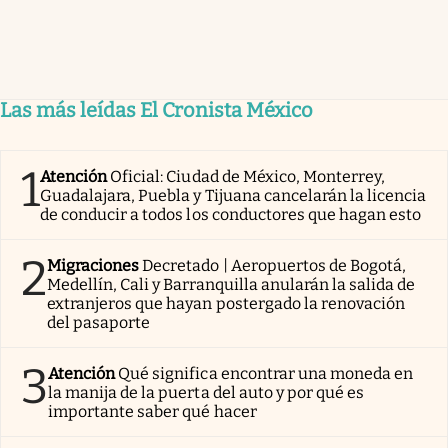
Las más leídas El Cronista México
1
Atención
Oficial: Ciudad de México, Monterrey,
Guadalajara, Puebla y Tijuana cancelarán la licencia
de conducir a todos los conductores que hagan esto
2
Migraciones
Decretado | Aeropuertos de Bogotá,
Medellín, Cali y Barranquilla anularán la salida de
extranjeros que hayan postergado la renovación
del pasaporte
3
Atención
Qué significa encontrar una moneda en
la manija de la puerta del auto y por qué es
importante saber qué hacer