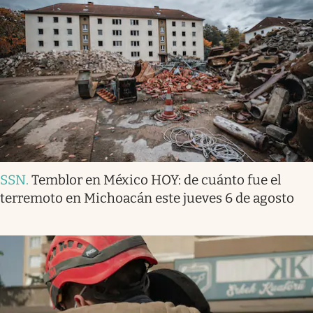
SSN
.
Temblor en México HOY: de cuánto fue el
terremoto en Michoacán este jueves 6 de agosto