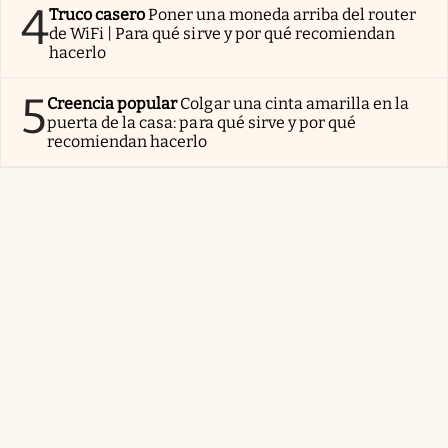
4
Truco casero
Poner una moneda arriba del router
de WiFi | Para qué sirve y por qué recomiendan
hacerlo
5
Creencia popular
Colgar una cinta amarilla en la
puerta de la casa: para qué sirve y por qué
recomiendan hacerlo