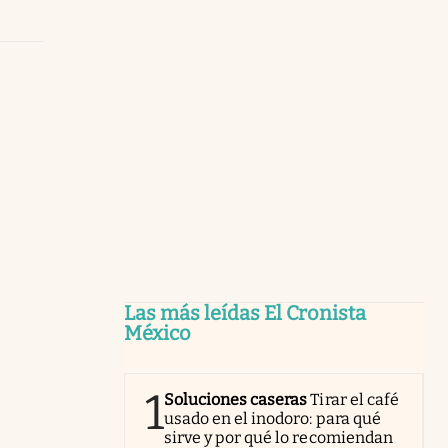
Las más leídas El Cronista
México
1
Soluciones caseras
Tirar el café
usado en el inodoro: para qué
sirve y por qué lo recomiendan