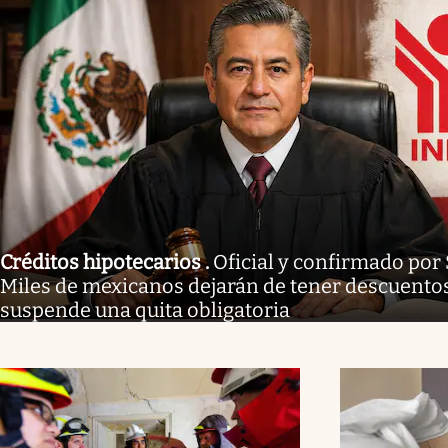
Créditos hipotecarios
.
Oficial y confirmado por
Miles de mexicanos dejarán de tener descuentos 
suspende una quita obligatoria