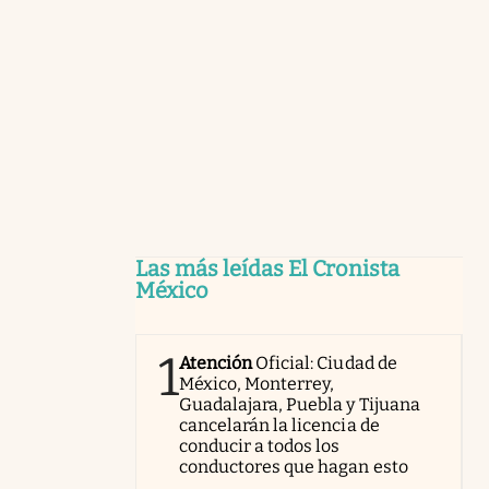
Las más leídas El Cronista
México
1
Atención
Oficial: Ciudad de
México, Monterrey,
Guadalajara, Puebla y Tijuana
cancelarán la licencia de
conducir a todos los
conductores que hagan esto