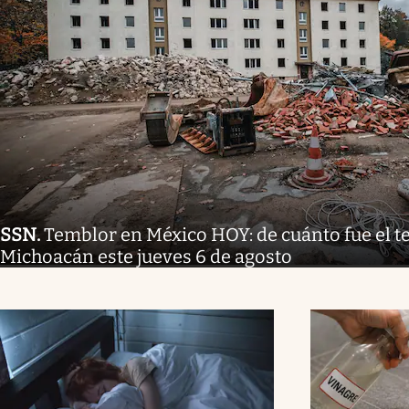
SSN
.
Temblor en México HOY: de cuánto fue el 
Michoacán este jueves 6 de agosto