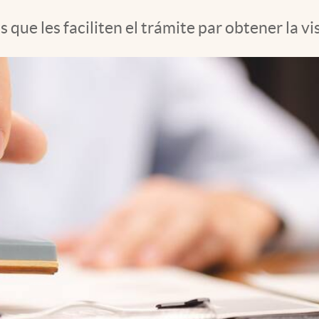
ue les faciliten el trámite par obtener la vi