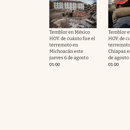
Temblor en México
Temblor e
HOY: de cuánto fue el
HOY: de cu
terremoto en
terremoto
Michoacán este
Chiapas e
jueves 6 de agosto
de agosto
01:00
01:00