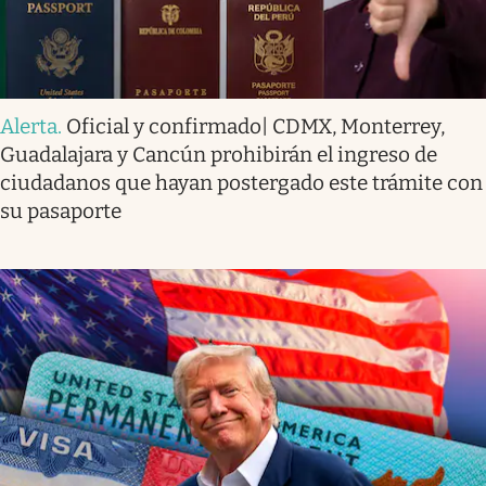
Alerta
.
Oficial y confirmado| CDMX, Monterrey,
Guadalajara y Cancún prohibirán el ingreso de
ciudadanos que hayan postergado este trámite con
su pasaporte