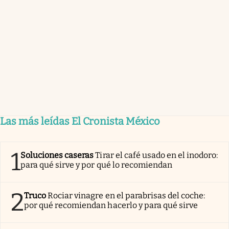
Las más leídas El Cronista México
1
Soluciones caseras
Tirar el café usado en el inodoro:
para qué sirve y por qué lo recomiendan
2
Truco
Rociar vinagre en el parabrisas del coche:
por qué recomiendan hacerlo y para qué sirve