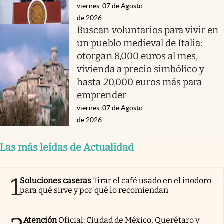
viernes, 07 de Agosto
de 2026
Buscan voluntarios para vivir en
un pueblo medieval de Italia:
otorgan 8,000 euros al mes,
vivienda a precio simbólico y
hasta 20,000 euros más para
emprender
viernes, 07 de Agosto
de 2026
Las más leídas de Actualidad
1
Soluciones caseras
Tirar el café usado en el inodoro:
para qué sirve y por qué lo recomiendan
Atención
Oficial: Ciudad de México, Querétaro y