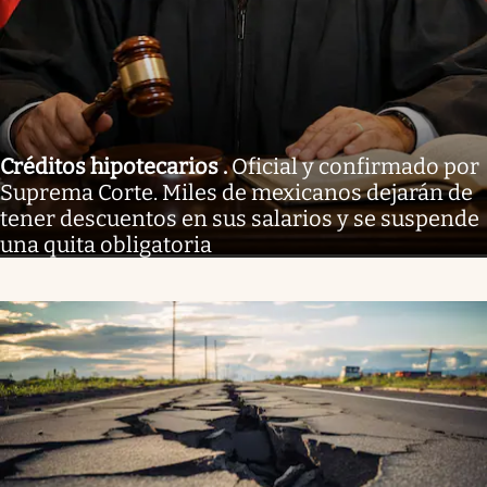
Créditos hipotecarios
.
Oficial y confirmado por
Suprema Corte. Miles de mexicanos dejarán de
tener descuentos en sus salarios y se suspende
una quita obligatoria