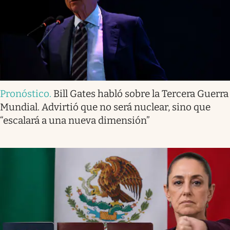
Pronóstico
.
Bill Gates habló sobre la Tercera Guerra
Mundial. Advirtió que no será nuclear, sino que
“escalará a una nueva dimensión”