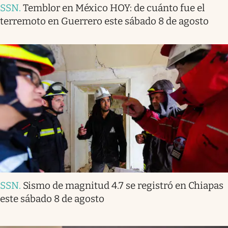
SSN
.
Temblor en México HOY: de cuánto fue el
terremoto en Guerrero este sábado 8 de agosto
SSN
.
Sismo de magnitud 4.7 se registró en Chiapas
este sábado 8 de agosto