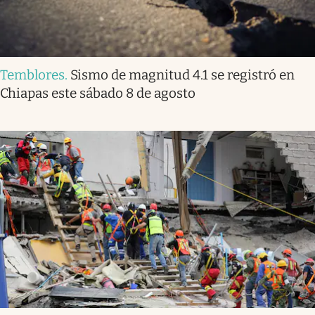
Temblores
.
Sismo de magnitud 4.1 se registró en
Chiapas este sábado 8 de agosto