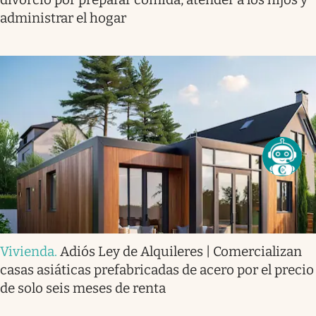
administrar el hogar
Vivienda
.
Adiós Ley de Alquileres | Comercializan
casas asiáticas prefabricadas de acero por el precio
de solo seis meses de renta