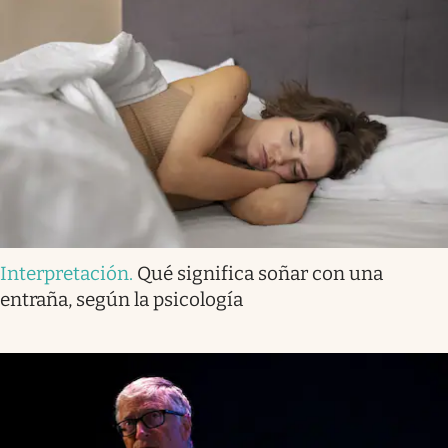
Interpretación
.
Qué significa soñar con una
entraña, según la psicología