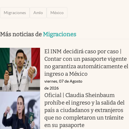
Migraciones
Amlo
México
Más noticias de
Migraciones
El INM decidirá caso por caso |
Contar con un pasaporte vigente
no garantiza automáticamente el
ingreso a México
viernes, 07 de Agosto
de 2026
Oficial | Claudia Sheinbaum
prohíbe el ingreso y la salida del
país a ciudadanos y extranjeros
que no completaron un trámite
en su pasaporte