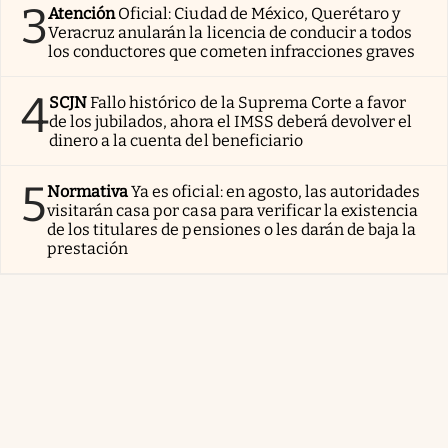
3
Atención
Oficial: Ciudad de México, Querétaro y
Veracruz anularán la licencia de conducir a todos
los conductores que cometen infracciones graves
4
SCJN
Fallo histórico de la Suprema Corte a favor
de los jubilados, ahora el IMSS deberá devolver el
dinero a la cuenta del beneficiario
5
Normativa
Ya es oficial: en agosto, las autoridades
visitarán casa por casa para verificar la existencia
de los titulares de pensiones o les darán de baja la
prestación