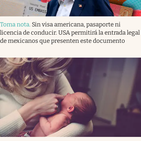
Toma nota
.
Sin visa americana, pasaporte ni
licencia de conducir. USA permitirá la entrada legal
de mexicanos que presenten este documento