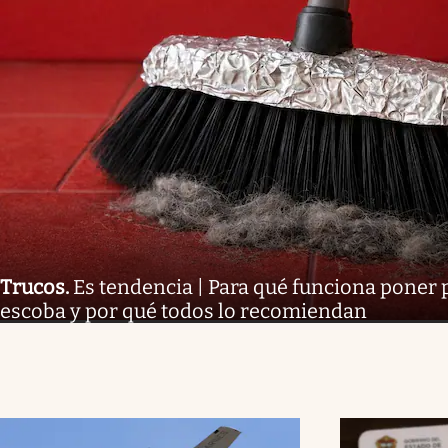
Trucos
.
Es tendencia | Para qué funciona poner 
escoba y por qué todos lo recomiendan