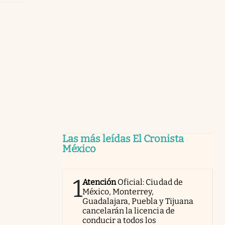
Las más leídas El Cronista
México
1
Atención
Oficial: Ciudad de
México, Monterrey,
Guadalajara, Puebla y Tijuana
cancelarán la licencia de
conducir a todos los