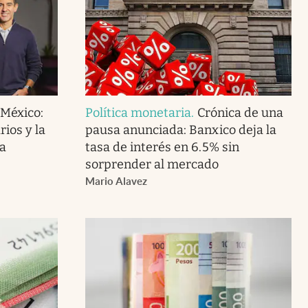
 México:
Política monetaria
.
Crónica de una
ios y la
pausa anunciada: Banxico deja la
a
tasa de interés en 6.5% sin
sorprender al mercado
Mario Alavez