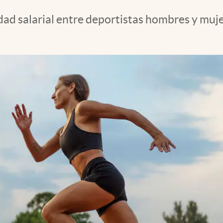
dad salarial entre deportistas hombres y muj