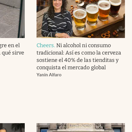
gre en el
Cheers
.
Ni alcohol ni consumo
 qué sirve
tradicional: Así es como la cerveza
sostiene el 40% de las tienditas y
conquista el mercado global
Yanin Alfaro