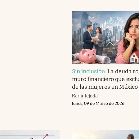
Sin inclusión
.
La deuda ros
muro financiero que excl
de las mujeres en México
Karla Tejeda
lunes, 09 de Marzo de 2026