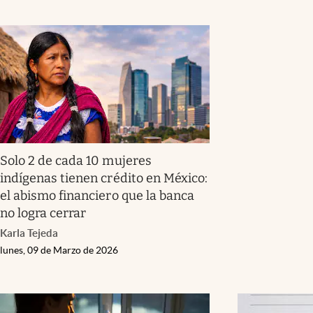
Solo 2 de cada 10 mujeres
indígenas tienen crédito en México:
el abismo financiero que la banca
no logra cerrar
Karla Tejeda
lunes, 09 de Marzo de 2026