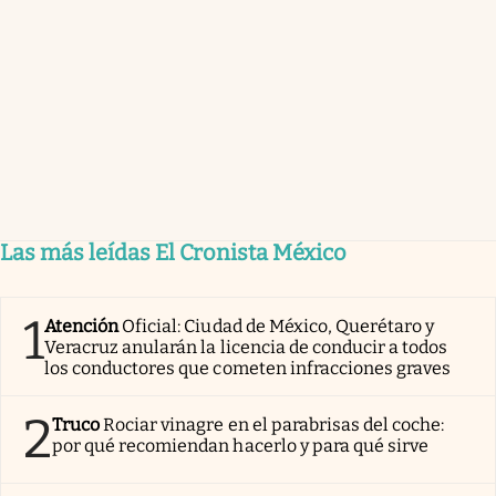
Las más leídas El Cronista México
1
Atención
Oficial: Ciudad de México, Querétaro y
Veracruz anularán la licencia de conducir a todos
los conductores que cometen infracciones graves
2
Truco
Rociar vinagre en el parabrisas del coche:
por qué recomiendan hacerlo y para qué sirve