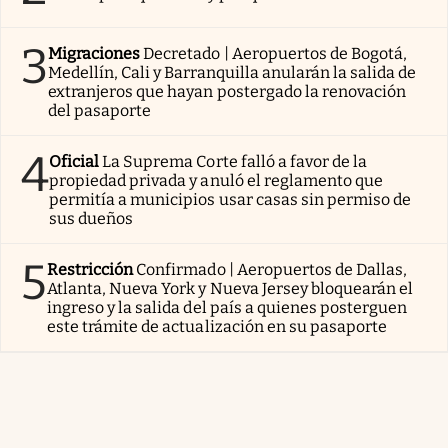
3
Migraciones
Decretado | Aeropuertos de Bogotá,
Medellín, Cali y Barranquilla anularán la salida de
extranjeros que hayan postergado la renovación
del pasaporte
4
Oficial
La Suprema Corte falló a favor de la
propiedad privada y anuló el reglamento que
permitía a municipios usar casas sin permiso de
sus dueños
5
Restricción
Confirmado | Aeropuertos de Dallas,
Atlanta, Nueva York y Nueva Jersey bloquearán el
ingreso y la salida del país a quienes posterguen
este trámite de actualización en su pasaporte