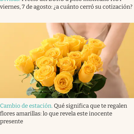
viernes, 7 de agosto: ¿a cuánto cerró su cotización?
Cambio de estación
.
Qué significa que te regalen
flores amarillas: lo que revela este inocente
presente