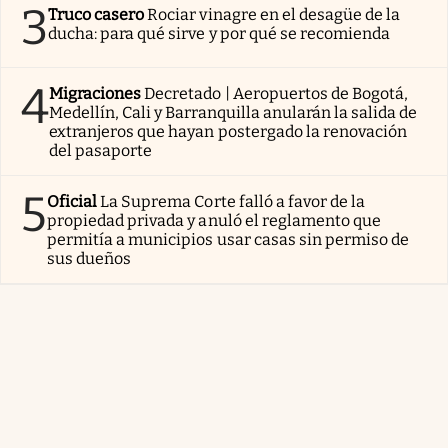
3
Truco casero
Rociar vinagre en el desagüe de la
ducha: para qué sirve y por qué se recomienda
4
Migraciones
Decretado | Aeropuertos de Bogotá,
Medellín, Cali y Barranquilla anularán la salida de
extranjeros que hayan postergado la renovación
del pasaporte
5
Oficial
La Suprema Corte falló a favor de la
propiedad privada y anuló el reglamento que
permitía a municipios usar casas sin permiso de
sus dueños