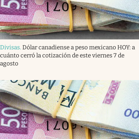
Divisas
.
Dólar canadiense a peso mexicano HOY: a
cuánto cerró la cotización de este viernes 7 de
agosto