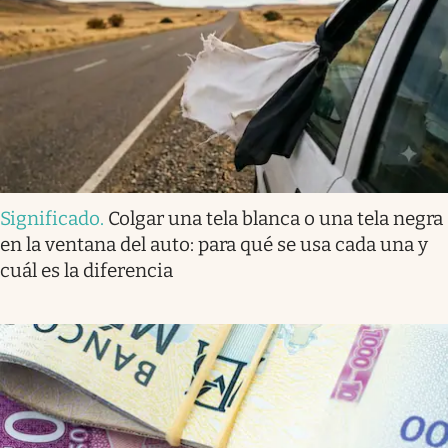
Significado
.
Colgar una tela blanca o una tela negra
en la ventana del auto: para qué se usa cada una y
cuál es la diferencia