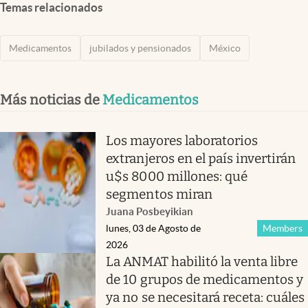
Temas relacionados
Medicamentos
jubilados y pensionados
México
Más noticias de
Medicamentos
Los mayores laboratorios
extranjeros en el país invertirán
u$s 8000 millones: qué
segmentos miran
Juana Posbeyikian
lunes, 03 de Agosto de
Members
2026
La ANMAT habilitó la venta libre
de 10 grupos de medicamentos y
ya no se necesitará receta: cuáles