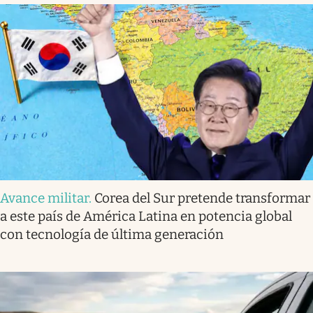
Avance militar
.
Corea del Sur pretende transformar
a este país de América Latina en potencia global
con tecnología de última generación