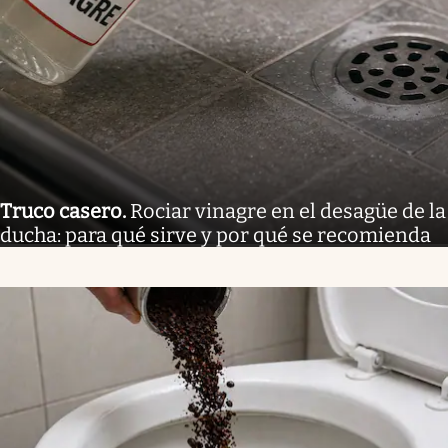
Truco casero
.
Rociar vinagre en el desagüe de la
ducha: para qué sirve y por qué se recomienda