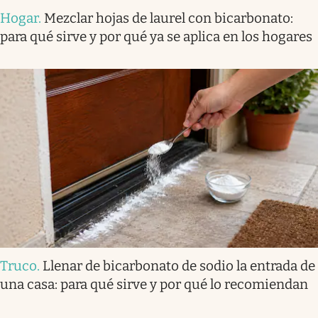
Hogar
.
Mezclar hojas de laurel con bicarbonato:
para qué sirve y por qué ya se aplica en los hogares
Truco
.
Llenar de bicarbonato de sodio la entrada de
una casa: para qué sirve y por qué lo recomiendan