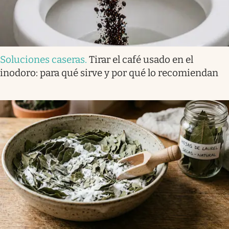
Soluciones caseras
.
Tirar el café usado en el
inodoro: para qué sirve y por qué lo recomiendan