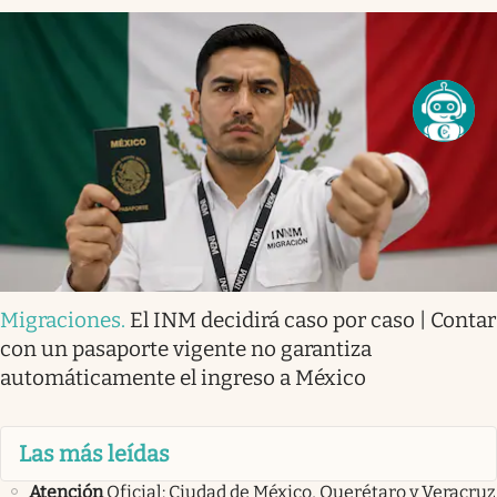
Migraciones
.
El INM decidirá caso por caso | Contar
con un pasaporte vigente no garantiza
automáticamente el ingreso a México
Las más leídas
Atención
Oficial: Ciudad de México, Querétaro y Veracruz