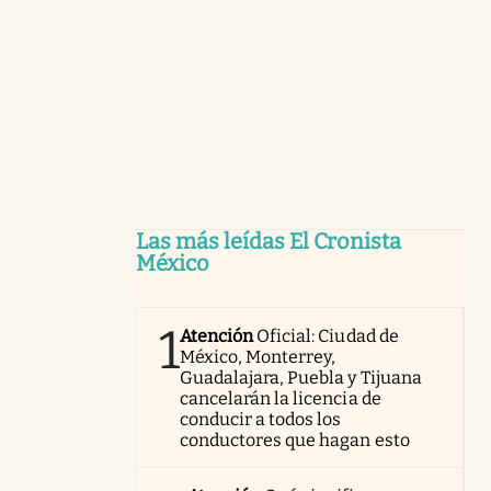
Las más leídas El Cronista
México
1
Atención
Oficial: Ciudad de
México, Monterrey,
Guadalajara, Puebla y Tijuana
cancelarán la licencia de
conducir a todos los
conductores que hagan esto