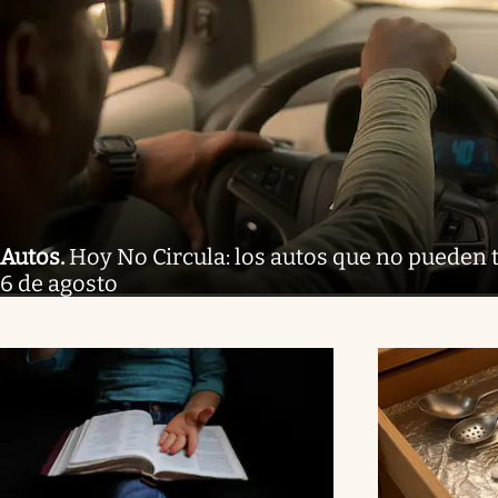
Autos
.
Hoy No Circula: los autos que no pueden t
6 de agosto