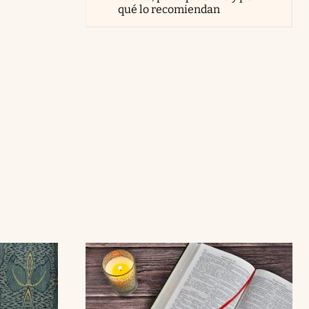
qué lo recomiendan