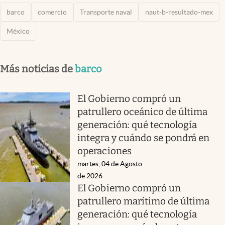
barco
comercio
Transporte naval
naut-b-resultado-mex
México
Más noticias de
barco
El Gobierno compró un
patrullero oceánico de última
generación: qué tecnología
integra y cuándo se pondrá en
operaciones
martes, 04 de Agosto
de 2026
El Gobierno compró un
patrullero marítimo de última
generación: qué tecnología