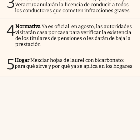
3
Veracruz anularán la licencia de conducir a todos
los conductores que cometen infracciones graves
4
Normativa
Ya es oficial: en agosto, las autoridades
visitarán casa por casa para verificar la existencia
de los titulares de pensiones o les darán de baja la
prestación
5
Hogar
Mezclar hojas de laurel con bicarbonato:
para qué sirve y por qué ya se aplica en los hogares