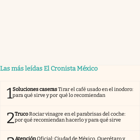
Las más leídas El Cronista México
1
Soluciones caseras
Tirar el café usado en el inodoro:
para qué sirve y por qué lo recomiendan
2
Truco
Rociar vinagre en el parabrisas del coche:
por qué recomiendan hacerlo y para qué sirve
Atención
Oficial: Ciudad de México, Querétaro y