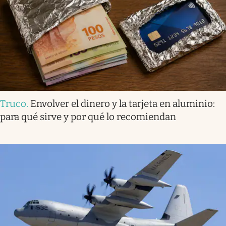
Truco
.
Envolver el dinero y la tarjeta en aluminio:
para qué sirve y por qué lo recomiendan