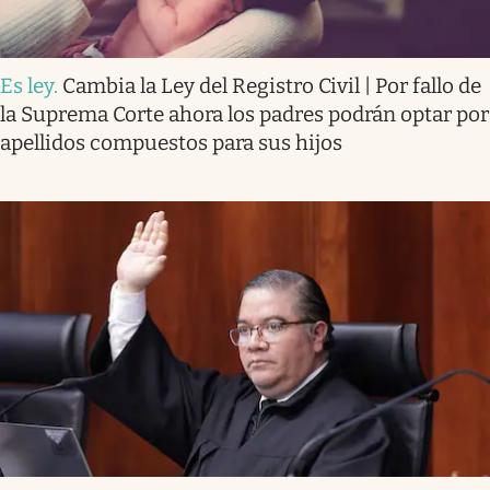
Es ley
.
Cambia la Ley del Registro Civil | Por fallo de
la Suprema Corte ahora los padres podrán optar por
apellidos compuestos para sus hijos