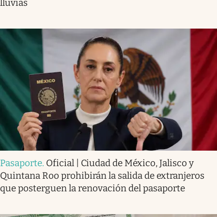
lluvias
Pasaporte
.
Oficial | Ciudad de México, Jalisco y
Quintana Roo prohibirán la salida de extranjeros
que posterguen la renovación del pasaporte