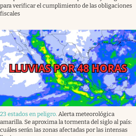
para verificar el cumplimiento de las obligaciones
fiscales
23 estados en peligro
.
Alerta meteorológica
amarilla. Se aproxima la tormenta del siglo al país:
cuáles serán las zonas afectadas por las intensas