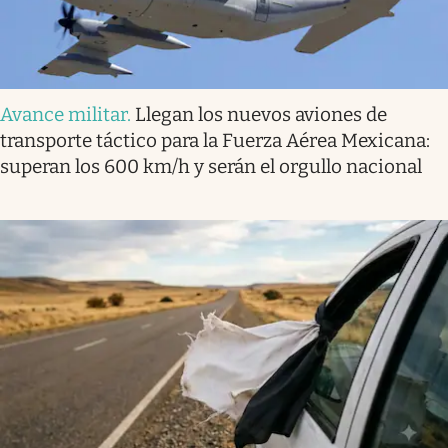
Avance militar
.
Llegan los nuevos aviones de
transporte táctico para la Fuerza Aérea Mexicana:
superan los 600 km/h y serán el orgullo nacional