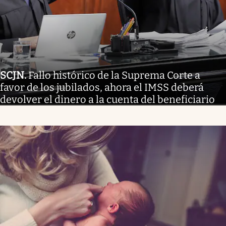
SCJN
.
Fallo histórico de la Suprema Corte a
favor de los jubilados, ahora el IMSS deberá
devolver el dinero a la cuenta del beneficiario