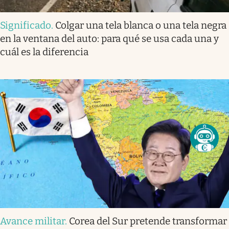
Significado
.
Colgar una tela blanca o una tela negra
en la ventana del auto: para qué se usa cada una y
cuál es la diferencia
Avance militar
.
Corea del Sur pretende transformar