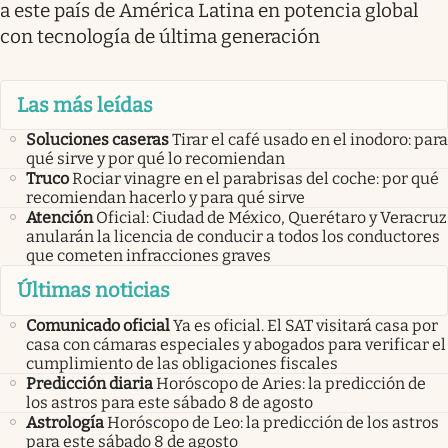
a este país de América Latina en potencia global
con tecnología de última generación
Las más leídas
Soluciones caseras
Tirar el café usado en el inodoro: para
qué sirve y por qué lo recomiendan
Truco
Rociar vinagre en el parabrisas del coche: por qué
recomiendan hacerlo y para qué sirve
Atención
Oficial: Ciudad de México, Querétaro y Veracruz
anularán la licencia de conducir a todos los conductores
que cometen infracciones graves
Últimas noticias
Comunicado oficial
Ya es oficial. El SAT visitará casa por
casa con cámaras especiales y abogados para verificar el
cumplimiento de las obligaciones fiscales
Predicción diaria
Horóscopo de Aries: la predicción de
los astros para este sábado 8 de agosto
Astrología
Horóscopo de Leo: la predicción de los astros
para este sábado 8 de agosto