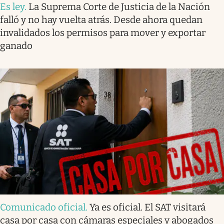
Es ley
.
La Suprema Corte de Justicia de la Nación
falló y no hay vuelta atrás. Desde ahora quedan
invalidados los permisos para mover y exportar
ganado
Comunicado oficial
.
Ya es oficial. El SAT visitará
casa por casa con cámaras especiales y abogados