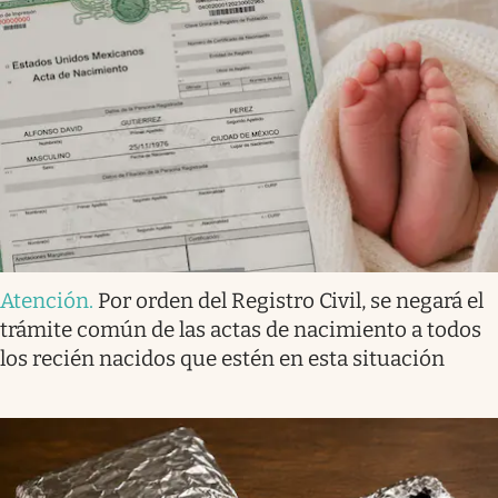
Atención
.
Por orden del Registro Civil, se negará el
trámite común de las actas de nacimiento a todos
los recién nacidos que estén en esta situación