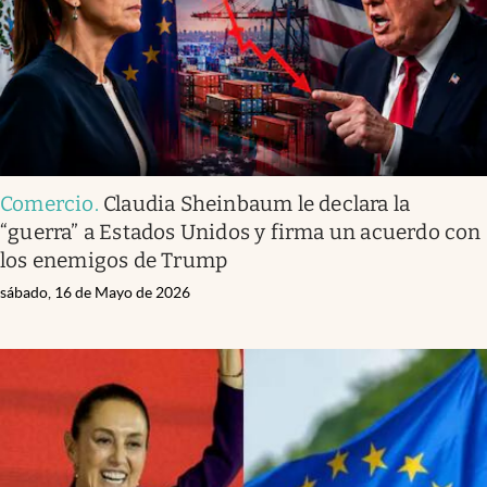
Comercio
.
Claudia Sheinbaum le declara la
“guerra” a Estados Unidos y firma un acuerdo con
los enemigos de Trump
sábado, 16 de Mayo de 2026