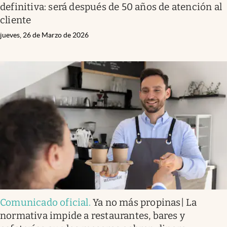
definitiva: será después de 50 años de atención al
cliente
jueves, 26 de Marzo de 2026
Comunicado oficial
.
Ya no más propinas| La
normativa impide a restaurantes, bares y