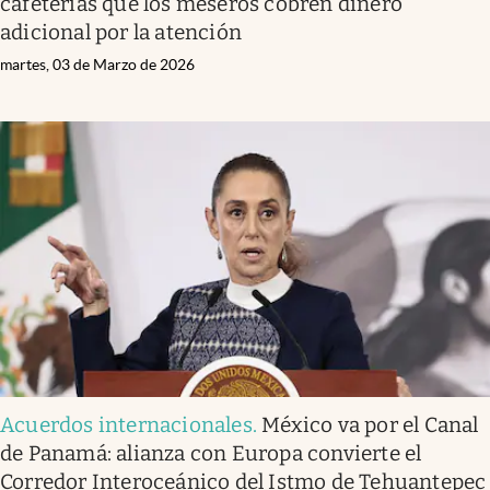
cafeterías que los meseros cobren dinero
adicional por la atención
martes, 03 de Marzo de 2026
Acuerdos internacionales
.
México va por el Canal
de Panamá: alianza con Europa convierte el
Corredor Interoceánico del Istmo de Tehuantepec