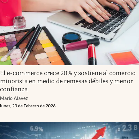
El e-commerce crece 20% y sostiene al comercio
minorista en medio de remesas débiles y menor
confianza
Mario Alavez
lunes, 23 de Febrero de 2026