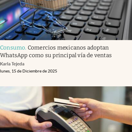
Consumo
.
Comercios mexicanos adoptan
WhatsApp como su principal vía de ventas
Karla Tejeda
lunes, 15 de Diciembre de 2025