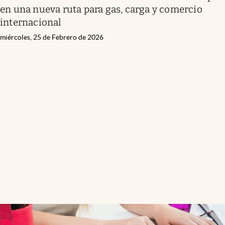
en una nueva ruta para gas, carga y comercio
internacional
miércoles, 25 de Febrero de 2026