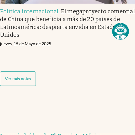
Política internacional
.
El megaproyecto comercial
de China que beneficia a más de 20 países de
Latinoamérica: despierta envidia en Estados
Unidos
jueves, 15 de Mayo de 2025
Ver más notas