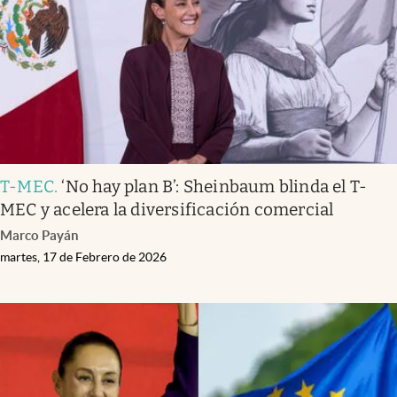
T-MEC
.
‘No hay plan B’: Sheinbaum blinda el T-
MEC y acelera la diversificación comercial
Marco Payán
martes, 17 de Febrero de 2026