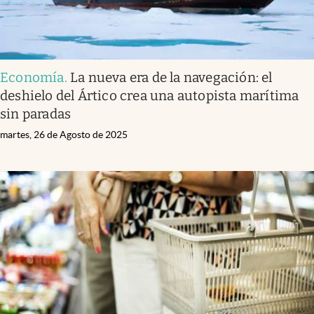
Economía
.
La nueva era de la navegación: el
deshielo del Ártico crea una autopista marítima
sin paradas
martes, 26 de Agosto de 2025