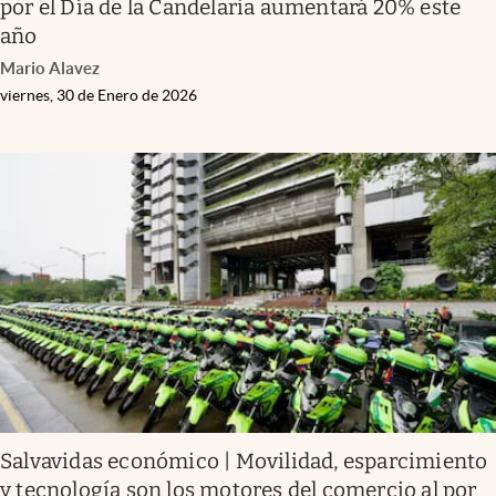
por el Día de la Candelaria aumentará 20% este
año
Mario Alavez
viernes, 30 de Enero de 2026
Salvavidas económico | Movilidad, esparcimiento
y tecnología son los motores del comercio al por