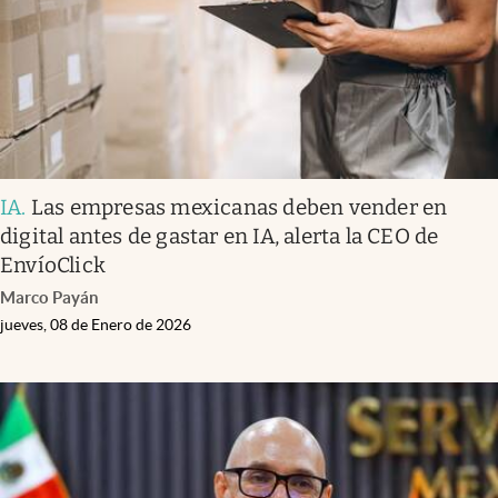
IA
.
Las empresas mexicanas deben vender en
digital antes de gastar en IA, alerta la CEO de
EnvíoClick
Marco Payán
jueves, 08 de Enero de 2026