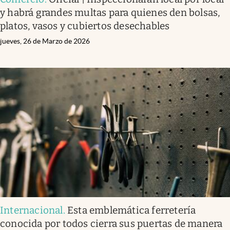
y habrá grandes multas para quienes den bolsas,
platos, vasos y cubiertos desechables
jueves, 26 de Marzo de 2026
Internacional
.
Esta emblemática ferretería
conocida por todos cierra sus puertas de manera