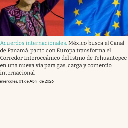
Acuerdos internacionales
.
México busca el Canal
de Panamá: pacto con Europa transforma el
Corredor Interoceánico del Istmo de Tehuantepec
en una nueva vía para gas, carga y comercio
internacional
miércoles, 01 de Abril de 2026