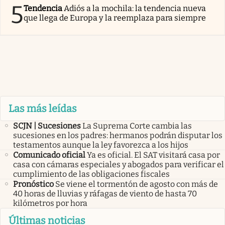
5
Tendencia
Adiós a la mochila: la tendencia nueva
que llega de Europa y la reemplaza para siempre
Las más leídas
SCJN | Sucesiones
La Suprema Corte cambia las
sucesiones en los padres: hermanos podrán disputar los
testamentos aunque la ley favorezca a los hijos
Comunicado oficial
Ya es oficial. El SAT visitará casa por
casa con cámaras especiales y abogados para verificar el
cumplimiento de las obligaciones fiscales
Pronóstico
Se viene el tormentón de agosto con más de
40 horas de lluvias y ráfagas de viento de hasta 70
kilómetros por hora
Últimas noticias