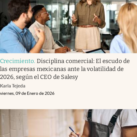
Crecimiento
.
Disciplina comercial: El escudo de
las empresas mexicanas ante la volatilidad de
2026, según el CEO de Salesy
Karla Tejeda
viernes, 09 de Enero de 2026