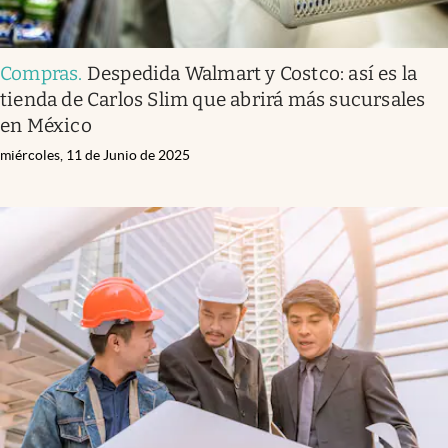
Compras
.
Despedida Walmart y Costco: así es la
tienda de Carlos Slim que abrirá más sucursales
en México
miércoles, 11 de Junio de 2025