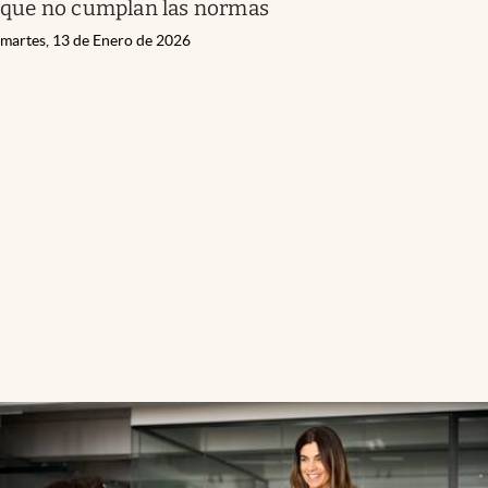
que no cumplan las normas
martes, 13 de Enero de 2026