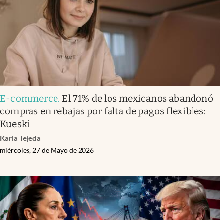
E-commerce
.
El 71% de los mexicanos abandonó
compras en rebajas por falta de pagos flexibles:
Kueski
Karla Tejeda
miércoles, 27 de Mayo de 2026