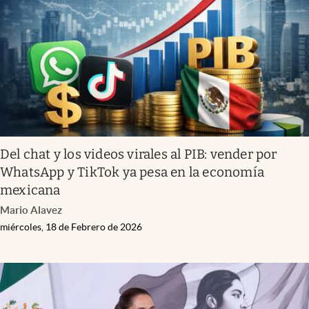
Del chat y los videos virales al PIB: vender por
WhatsApp y TikTok ya pesa en la economía
mexicana
Mario Alavez
miércoles, 18 de Febrero de 2026