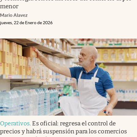
menor
Mario Alavez
jueves, 22 de Enero de 2026
Operativos
.
Es oficial: regresa el control de
precios y habrá suspensión para los comercios