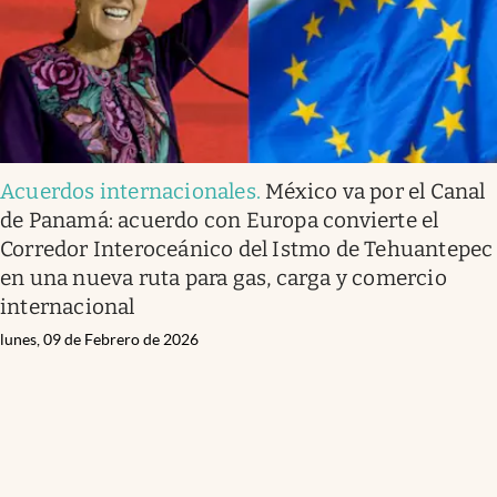
Acuerdos internacionales
.
México va por el Canal
de Panamá: acuerdo con Europa convierte el
Corredor Interoceánico del Istmo de Tehuantepec
en una nueva ruta para gas, carga y comercio
internacional
lunes, 09 de Febrero de 2026