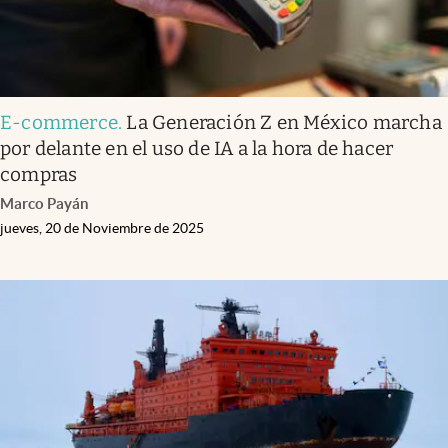
E-commerce
.
La Generación Z en México marcha
por delante en el uso de IA a la hora de hacer
compras
Marco Payán
jueves, 20 de Noviembre de 2025