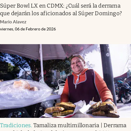
Súper Bowl LX en CDMX: ¿Cuál será la derrama
que dejarán los aficionados al Súper Domingo?
Mario Alavez
viernes, 06 de Febrero de 2026
Tradiciones
.
Tamaliza multimillonaria | Derrama