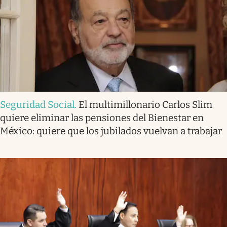
Seguridad Social
.
El multimillonario Carlos Slim
quiere eliminar las pensiones del Bienestar en
México: quiere que los jubilados vuelvan a trabajar