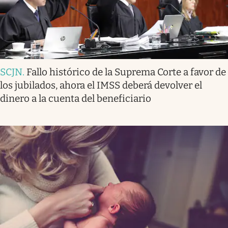
SCJN
.
Fallo histórico de la Suprema Corte a favor de
los jubilados, ahora el IMSS deberá devolver el
dinero a la cuenta del beneficiario