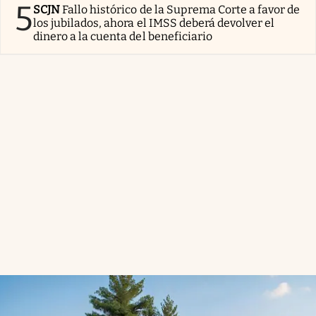
5
SCJN
Fallo histórico de la Suprema Corte a favor de
los jubilados, ahora el IMSS deberá devolver el
dinero a la cuenta del beneficiario