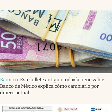
Banxico
.
Este billete antiguo todavía tiene valor:
Banco de México explica cómo cambiarlo por
dinero actual