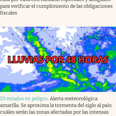
para verificar el cumplimiento de las obligaciones
fiscales
23 estados en peligro
.
Alerta meteorológica
amarilla. Se aproxima la tormenta del siglo al país:
cuáles serán las zonas afectadas por las intensas