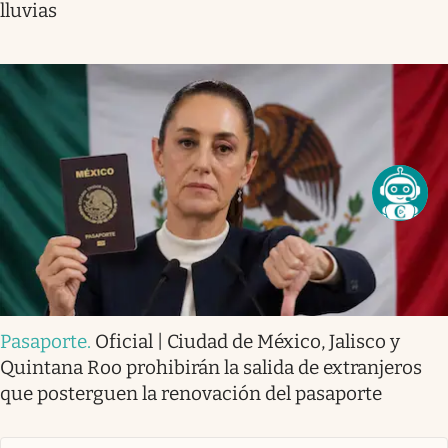
lluvias
Pasaporte
.
Oficial | Ciudad de México, Jalisco y
Quintana Roo prohibirán la salida de extranjeros
que posterguen la renovación del pasaporte