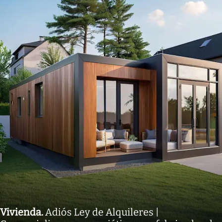
Vivienda
.
Adiós Ley de Alquileres |