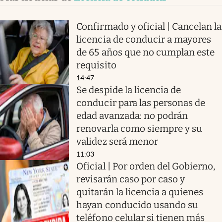
Confirmado y oficial | Cancelan la
licencia de conducir a mayores
de 65 años que no cumplan este
requisito
14:47
Se despide la licencia de
conducir para las personas de
edad avanzada: no podrán
renovarla como siempre y su
validez será menor
11:03
Oficial | Por orden del Gobierno,
revisarán caso por caso y
quitarán la licencia a quienes
hayan conducido usando su
teléfono celular si tienen más