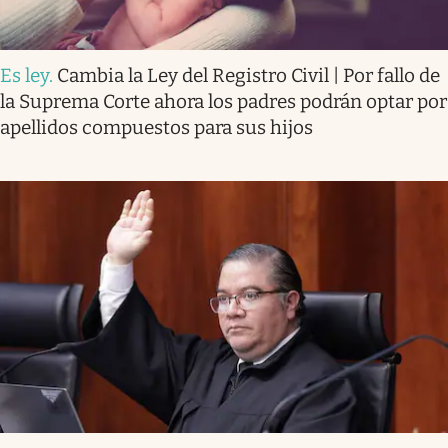
Es ley
.
Cambia la Ley del Registro Civil | Por fallo de
la Suprema Corte ahora los padres podrán optar por
apellidos compuestos para sus hijos