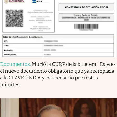
Documentos
.
Murió la CURP de la billetera | Este es
el nuevo documento obligatorio que ya reemplaza
a la CLAVE ÚNICA y es necesario para estos
trámites