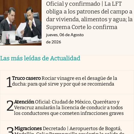
Oficial y confirmado | La LFT
obliga a los patrones del campo a
dar vivienda, alimentos y agua; la
Suprema Corte lo confirma
jueves, 06 de Agosto
de 2026
Las más leídas de Actualidad
1
Truco casero
Rociar vinagre en el desagüe de la
ducha: para qué sirve y por qué se recomienda
2
Atención
Oficial: Ciudad de México, Querétaro y
Veracruz anularán la licencia de conducir a todos
los conductores que cometen infracciones graves
3
Migraciones
Decretado | Aeropuertos de Bogotá,