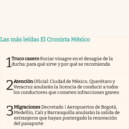
Las más leídas El Cronista México
1
Truco casero
Rociar vinagre en el desagüe de la
ducha: para qué sirve y por qué se recomienda
2
Atención
Oficial: Ciudad de México, Querétaro y
Veracruz anularán la licencia de conducir a todos
los conductores que cometen infracciones graves
3
Migraciones
Decretado | Aeropuertos de Bogotá,
Medellín, Cali y Barranquilla anularán la salida de
extranjeros que hayan postergado la renovación
del pasaporte