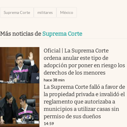
Suprema Corte
militares
México
Más noticias de
Suprema Corte
Oficial | La Suprema Corte
ordena anular este tipo de
adopción por poner en riesgo los
derechos de los menores
hace 38 min
La Suprema Corte falló a favor de
la propiedad privada e invalidó el
reglamento que autorizaba a
municipios a utilizar casas sin
permiso de sus dueños
14:59