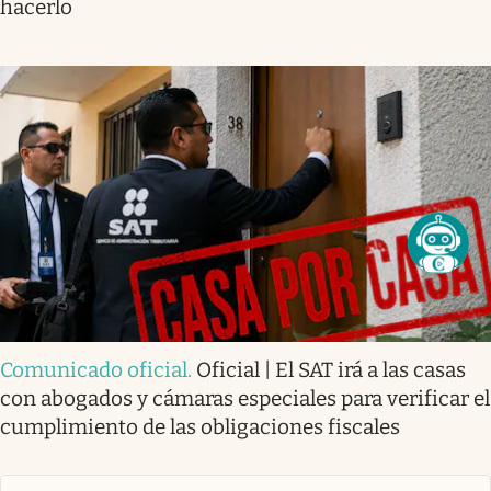
hacerlo
Comunicado oficial
.
Oficial | El SAT irá a las casas
con abogados y cámaras especiales para verificar el
cumplimiento de las obligaciones fiscales