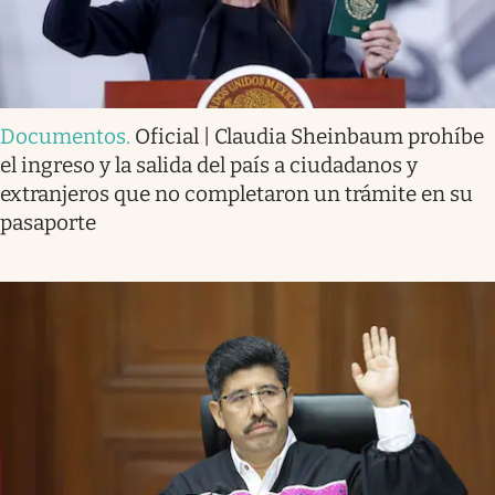
Documentos
.
Oficial | Claudia Sheinbaum prohíbe
el ingreso y la salida del país a ciudadanos y
extranjeros que no completaron un trámite en su
pasaporte