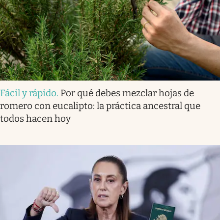
Fácil y rápido
.
Por qué debes mezclar hojas de
romero con eucalipto: la práctica ancestral que
todos hacen hoy