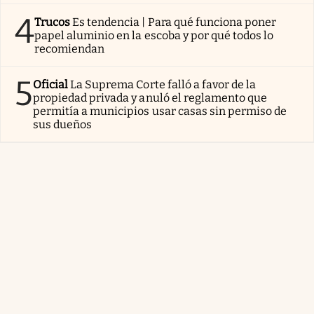
4
Trucos
Es tendencia | Para qué funciona poner
papel aluminio en la escoba y por qué todos lo
recomiendan
5
Oficial
La Suprema Corte falló a favor de la
propiedad privada y anuló el reglamento que
permitía a municipios usar casas sin permiso de
sus dueños