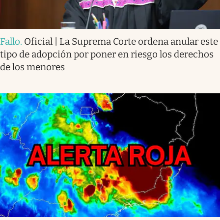
Fallo
.
Oficial | La Suprema Corte ordena anular este
tipo de adopción por poner en riesgo los derechos
de los menores