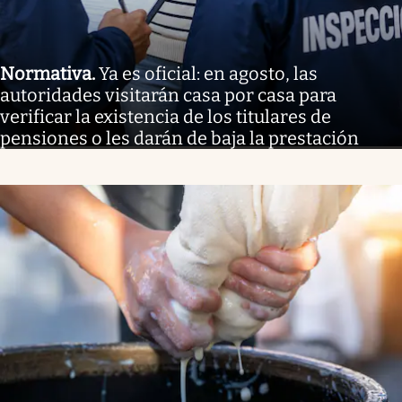
Normativa
.
Ya es oficial: en agosto, las
autoridades visitarán casa por casa para
verificar la existencia de los titulares de
pensiones o les darán de baja la prestación