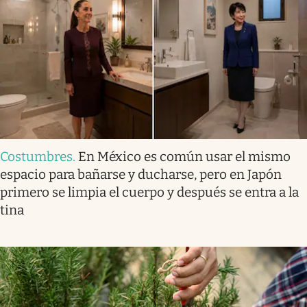
Costumbres
.
En México es común usar el mismo
espacio para bañarse y ducharse, pero en Japón
primero se limpia el cuerpo y después se entra a la
tina