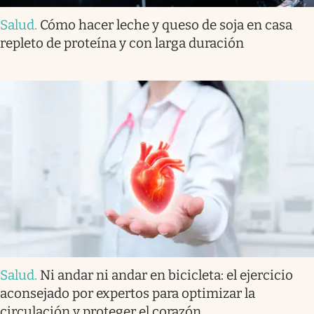
Salud
.
Cómo hacer leche y queso de soja en casa
repleto de proteína y con larga duración
Salud
.
Ni andar ni andar en bicicleta: el ejercicio
aconsejado por expertos para optimizar la
circulación y proteger el corazón