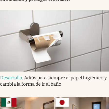
Desarrollo
.
Adiós para siempre al papel higiénico y
cambia la forma de ir al baño