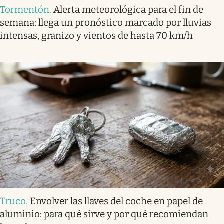
Tormentón
.
Alerta meteorológica para el fin de
semana: llega un pronóstico marcado por lluvias
intensas, granizo y vientos de hasta 70 km/h
Truco
.
Envolver las llaves del coche en papel de
aluminio: para qué sirve y por qué recomiendan