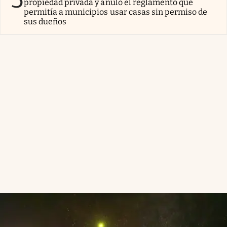
propiedad privada y anuló el reglamento que
permitía a municipios usar casas sin permiso de
sus dueños