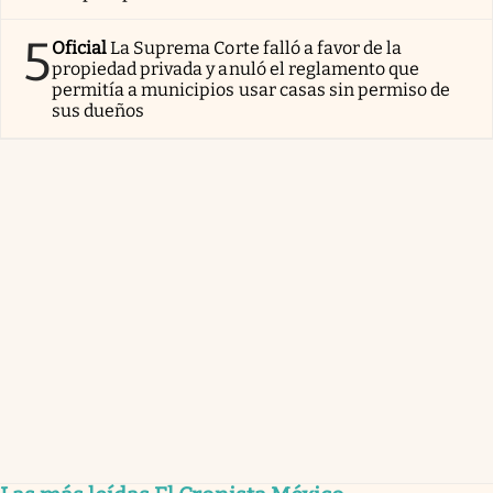
5
Oficial
La Suprema Corte falló a favor de la
propiedad privada y anuló el reglamento que
permitía a municipios usar casas sin permiso de
sus dueños