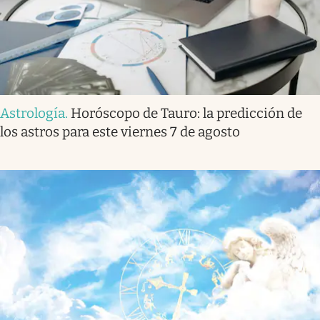
Astrología
.
Horóscopo de Tauro: la predicción de
los astros para este viernes 7 de agosto