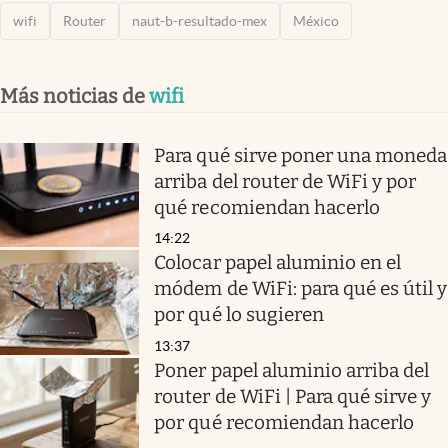
wifi
Router
naut-b-resultado-mex
México
Más noticias de
wifi
Para qué sirve poner una moneda
arriba del router de WiFi y por
qué recomiendan hacerlo
14:22
Colocar papel aluminio en el
módem de WiFi: para qué es útil y
por qué lo sugieren
13:37
Poner papel aluminio arriba del
router de WiFi | Para qué sirve y
por qué recomiendan hacerlo