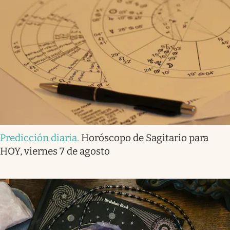
Predicción diaria
.
Horóscopo de Sagitario para
HOY, viernes 7 de agosto