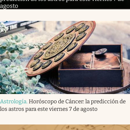
agosto
Astrología
.
Horóscopo de Cáncer: la predicción de
los astros para este viernes 7 de agosto