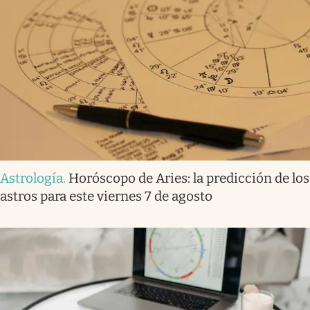
Astrología
.
Horóscopo de Aries: la predicción de los
astros para este viernes 7 de agosto