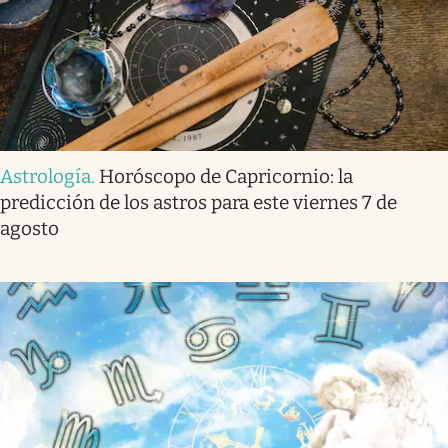
Astrología
.
Horóscopo de Capricornio: la
predicción de los astros para este viernes 7 de
agosto