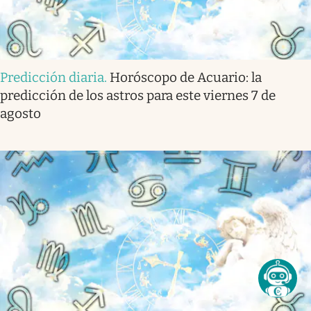
Predicción diaria
.
Horóscopo de Acuario: la
predicción de los astros para este viernes 7 de
agosto