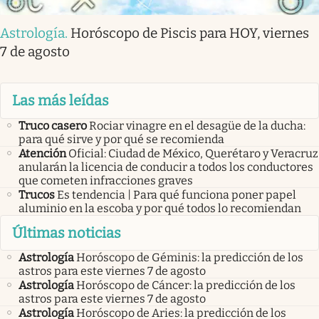
Astrología
.
Horóscopo de Piscis para HOY, viernes
7 de agosto
Las más leídas
Truco casero
Rociar vinagre en el desagüe de la ducha:
para qué sirve y por qué se recomienda
Atención
Oficial: Ciudad de México, Querétaro y Veracruz
anularán la licencia de conducir a todos los conductores
que cometen infracciones graves
Trucos
Es tendencia | Para qué funciona poner papel
aluminio en la escoba y por qué todos lo recomiendan
Últimas noticias
Astrología
Horóscopo de Géminis: la predicción de los
astros para este viernes 7 de agosto
Astrología
Horóscopo de Cáncer: la predicción de los
astros para este viernes 7 de agosto
Astrología
Horóscopo de Aries: la predicción de los