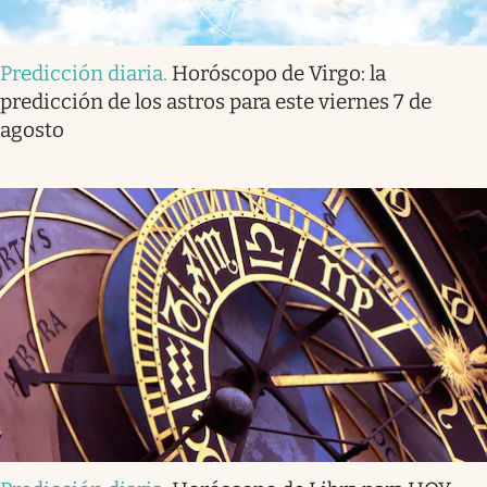
Predicción diaria
.
Horóscopo de Virgo: la
predicción de los astros para este viernes 7 de
agosto