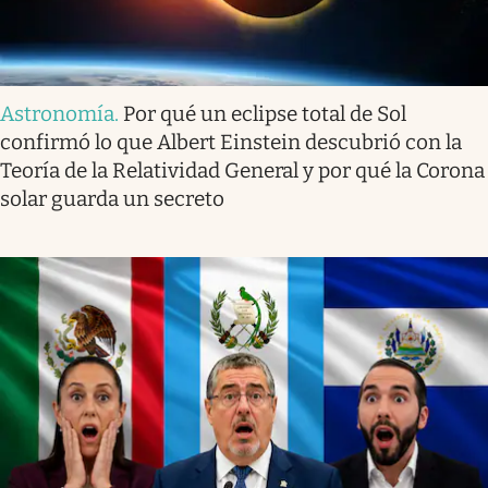
Astronomía
.
Por qué un eclipse total de Sol
confirmó lo que Albert Einstein descubrió con la
Teoría de la Relatividad General y por qué la Corona
solar guarda un secreto