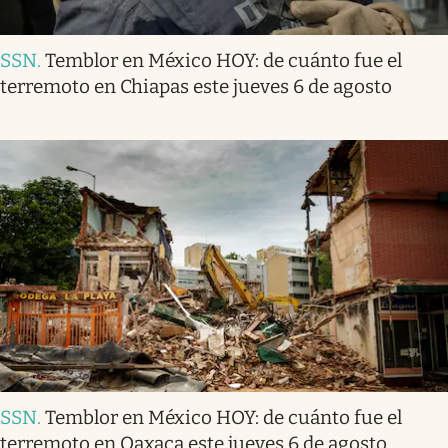
SSN
.
Temblor en México HOY: de cuánto fue el
terremoto en Chiapas este jueves 6 de agosto
SSN
.
Temblor en México HOY: de cuánto fue el
terremoto en Oaxaca este jueves 6 de agosto