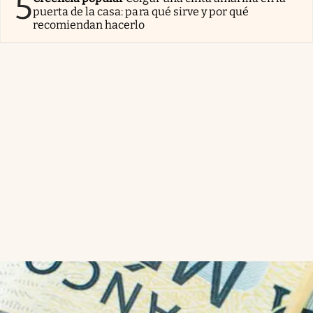
5
puerta de la casa: para qué sirve y por qué
recomiendan hacerlo