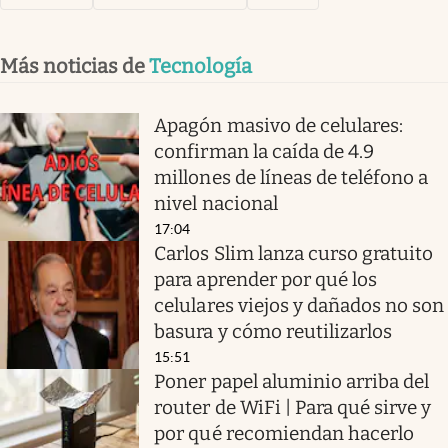
Más noticias de
Tecnología
Apagón masivo de celulares:
confirman la caída de 4.9
millones de líneas de teléfono a
nivel nacional
17:04
Carlos Slim lanza curso gratuito
para aprender por qué los
celulares viejos y dañados no son
basura y cómo reutilizarlos
15:51
Poner papel aluminio arriba del
router de WiFi | Para qué sirve y
por qué recomiendan hacerlo