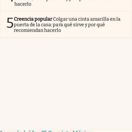
hacerlo
5
Creencia popular
Colgar una cinta amarilla en la
puerta de la casa: para qué sirve y por qué
recomiendan hacerlo