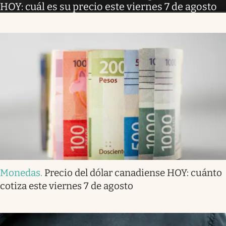
HOY: cuál es su precio este viernes 7 de agosto
Monedas
.
Precio del dólar canadiense HOY: cuánto
cotiza este viernes 7 de agosto