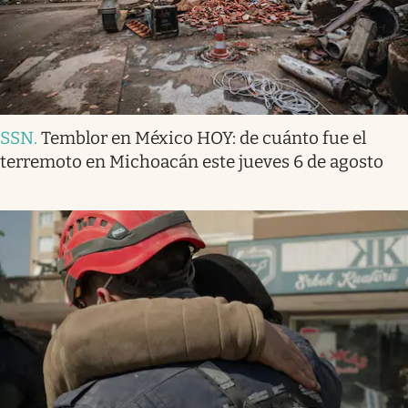
SSN
.
Temblor en México HOY: de cuánto fue el
terremoto en Michoacán este jueves 6 de agosto