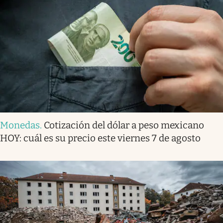
Monedas
.
Cotización del dólar a peso mexicano
HOY: cuál es su precio este viernes 7 de agosto