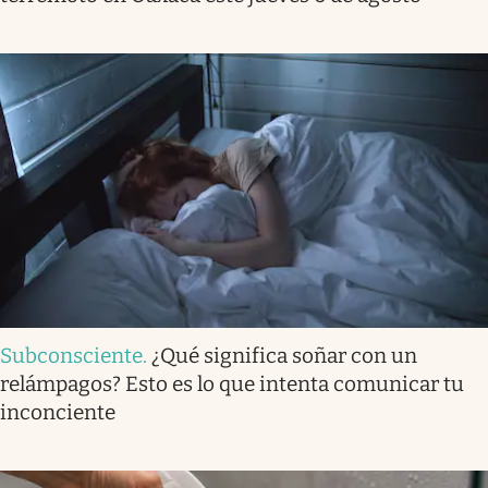
Subconsciente
.
¿Qué significa soñar con un
relámpagos? Esto es lo que intenta comunicar tu
inconciente