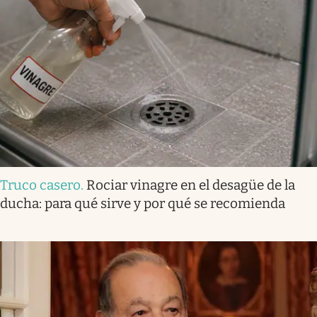
Truco casero
.
Rociar vinagre en el desagüe de la
ducha: para qué sirve y por qué se recomienda