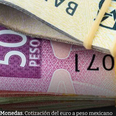
Monedas
.
Cotización del euro a peso mexicano