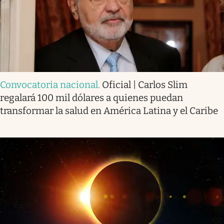
Convocatoria nacional
.
Oficial | Carlos Slim
regalará 100 mil dólares a quienes puedan
transformar la salud en América Latina y el Caribe