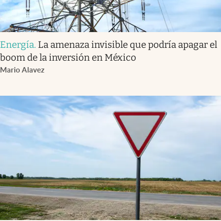
Energía
.
La amenaza invisible que podría apagar el
boom de la inversión en México
Mario Alavez