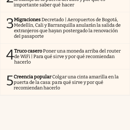
importante saber qué hacer
3
Migraciones
Decretado | Aeropuertos de Bogotá,
Medellín, Cali y Barranquilla anularán la salida de
extranjeros que hayan postergado la renovación
del pasaporte
4
Truco casero
Poner una moneda arriba del router
de WiFi | Para qué sirve y por qué recomiendan
hacerlo
5
Creencia popular
Colgar una cinta amarilla en la
puerta de la casa: para qué sirve y por qué
recomiendan hacerlo