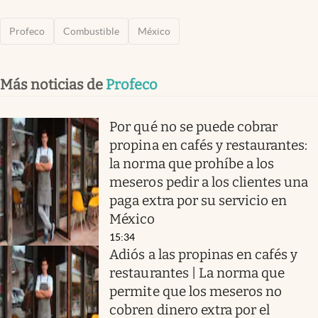
Profeco
Combustible
México
Más noticias de
Profeco
Por qué no se puede cobrar
propina en cafés y restaurantes:
la norma que prohíbe a los
meseros pedir a los clientes una
paga extra por su servicio en
México
15:34
Adiós a las propinas en cafés y
restaurantes | La norma que
permite que los meseros no
cobren dinero extra por el