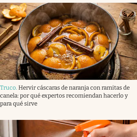
Truco
.
Hervir cáscaras de naranja con ramitas de
canela: por qué expertos recomiendan hacerlo y
para qué sirve