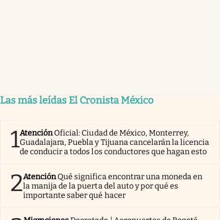
Las más leídas El Cronista México
1
Atención
Oficial: Ciudad de México, Monterrey,
Guadalajara, Puebla y Tijuana cancelarán la licencia
de conducir a todos los conductores que hagan esto
2
Atención
Qué significa encontrar una moneda en
la manija de la puerta del auto y por qué es
importante saber qué hacer