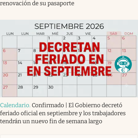
renovación de su pasaporte
Calendario
.
Confirmado | El Gobierno decretó
feriado oficial en septiembre y los trabajadores
tendrán un nuevo fin de semana largo