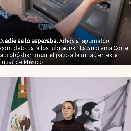
Nadie se lo esperaba
.
Adiós al aguinaldo
completo para los jubilados | La Suprema Corte
aprobó disminuir el pago a la mitad en este
lugar de México