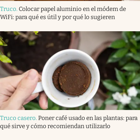
Truco
.
Colocar papel aluminio en el módem de
WiFi: para qué es útil y por qué lo sugieren
Truco casero
.
Poner café usado en las plantas: para
qué sirve y cómo recomiendan utilizarlo