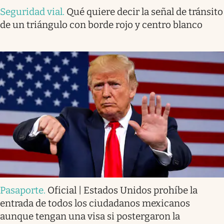
Seguridad vial
.
Qué quiere decir la señal de tránsito
de un triángulo con borde rojo y centro blanco
Pasaporte
.
Oficial | Estados Unidos prohíbe la
entrada de todos los ciudadanos mexicanos
aunque tengan una visa si postergaron la