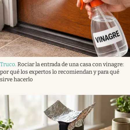
Truco
.
Rociar la entrada de una casa con vinagre:
por qué los expertos lo recomiendan y para qué
sirve hacerlo