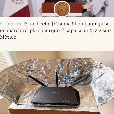
Gobierno
.
Es un hecho | Claudia Sheinbaum puso
en marcha el plan para que el papa León XIV visite
México