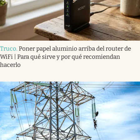
Truco
.
Poner papel aluminio arriba del router de
WiFi | Para qué sirve y por qué recomiendan
hacerlo