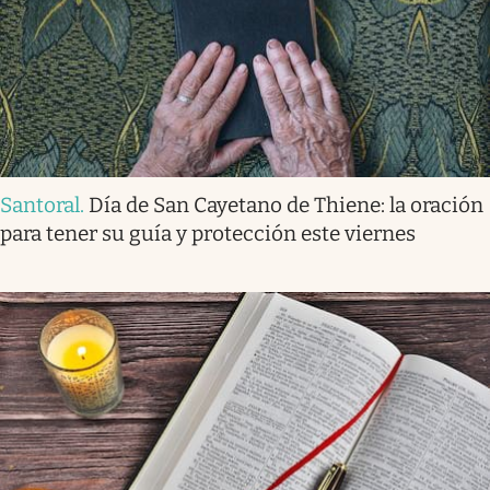
Santoral
.
Día de San Cayetano de Thiene: la oración
para tener su guía y protección este viernes