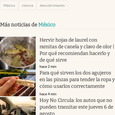
México
ciencia
descubrimiento
Más noticias de
México
Hervir hojas de laurel con
ramitas de canela y clavo de olor |
Por qué recomiendan hacerlo y
de qué sirve
hace 2 min
Para qué sirven los dos agujeros
en las pinzas para tender la ropa y
cómo usarlos correctamente
hace 4 min
Hoy No Circula: los autos que no
pueden transitar este jueves 6 de
agosto