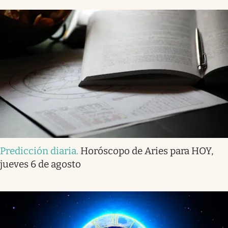
Predicción diaria
.
Horóscopo de Aries para HOY,
jueves 6 de agosto