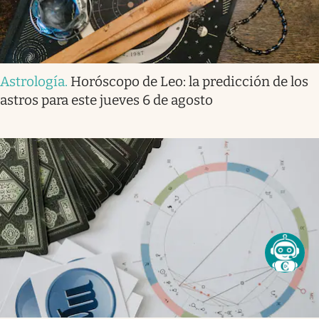
Astrología
.
Horóscopo de Leo: la predicción de los
astros para este jueves 6 de agosto