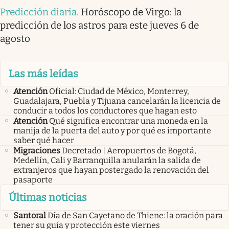
Predicción diaria
.
Horóscopo de Virgo: la
predicción de los astros para este jueves 6 de
agosto
Las más leídas
Atención
Oficial: Ciudad de México, Monterrey,
Guadalajara, Puebla y Tijuana cancelarán la licencia de
conducir a todos los conductores que hagan esto
Atención
Qué significa encontrar una moneda en la
manija de la puerta del auto y por qué es importante
saber qué hacer
Migraciones
Decretado | Aeropuertos de Bogotá,
Medellín, Cali y Barranquilla anularán la salida de
extranjeros que hayan postergado la renovación del
pasaporte
Últimas noticias
Santoral
Día de San Cayetano de Thiene: la oración para
tener su guía y protección este viernes