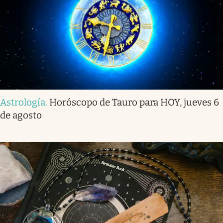
Astrología
.
Horóscopo de Tauro para HOY, jueves 6
de agosto