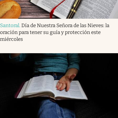
Santoral
.
Día de Nuestra Señora de las Nieves: la
oración para tener su guía y protección este
miércoles