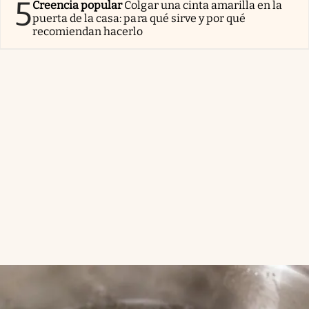
5
Creencia popular
Colgar una cinta amarilla en la
puerta de la casa: para qué sirve y por qué
recomiendan hacerlo