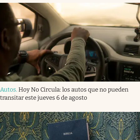
Autos
.
Hoy No Circula: los autos que no pueden
transitar este jueves 6 de agosto