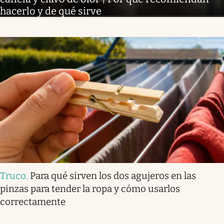
hacerlo y de qué sirve
Truco
.
Para qué sirven los dos agujeros en las
pinzas para tender la ropa y cómo usarlos
correctamente