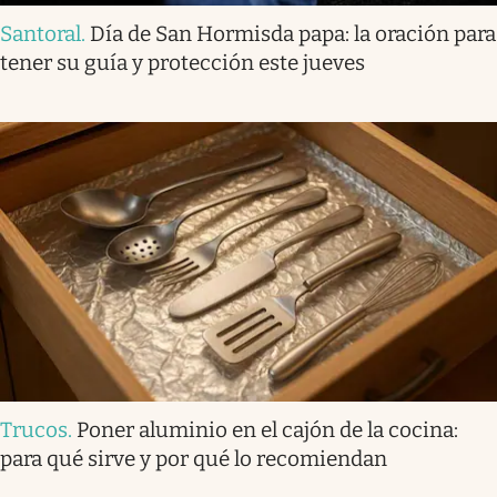
Santoral
.
Día de San Hormisda papa: la oración para
tener su guía y protección este jueves
Trucos
.
Poner aluminio en el cajón de la cocina:
para qué sirve y por qué lo recomiendan