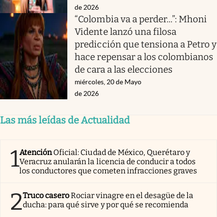
de 2026
“Colombia va a perder...”: Mhoni
Vidente lanzó una filosa
predicción que tensiona a Petro y
hace repensar a los colombianos
de cara a las elecciones
miércoles, 20 de Mayo
de 2026
Las más leídas de Actualidad
1
Atención
Oficial: Ciudad de México, Querétaro y
Veracruz anularán la licencia de conducir a todos
los conductores que cometen infracciones graves
2
Truco casero
Rociar vinagre en el desagüe de la
ducha: para qué sirve y por qué se recomienda