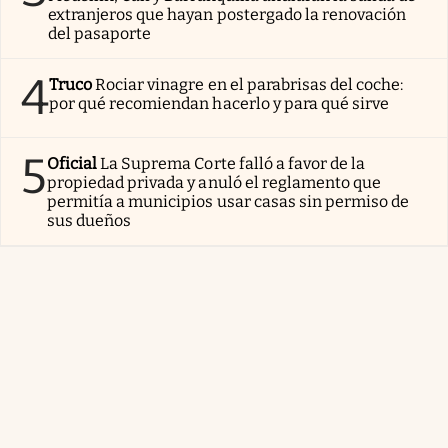
extranjeros que hayan postergado la renovación
del pasaporte
4
Truco
Rociar vinagre en el parabrisas del coche:
por qué recomiendan hacerlo y para qué sirve
5
Oficial
La Suprema Corte falló a favor de la
propiedad privada y anuló el reglamento que
permitía a municipios usar casas sin permiso de
sus dueños