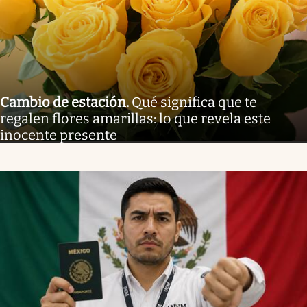
Cambio de estación
.
Qué significa que te
regalen flores amarillas: lo que revela este
inocente presente