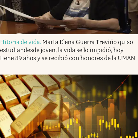
Hitoria de vida
.
Marta Elena Guerra Treviño quiso
estudiar desde joven, la vida se lo impidió, hoy
tiene 89 años y se recibió con honores de la UMAN