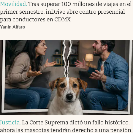
Movilidad
.
Tras superar 100 millones de viajes en el
primer semestre, inDrive abre centro presencial
para conductores en CDMX
Yanin Alfaro
Justicia
.
La Corte Suprema dictó un fallo histórico:
ahora las mascotas tendrán derecho a una pensión