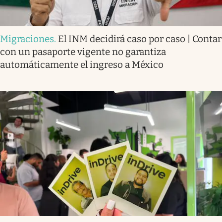
Migraciones
.
El INM decidirá caso por caso | Contar
con un pasaporte vigente no garantiza
automáticamente el ingreso a México