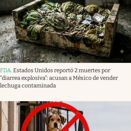
FDA
.
Estados Unidos reportó 2 muertes por
“diarrea explosiva”: acusan a México de vender
lechuga contaminada