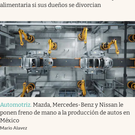
alimentaria si sus dueños se divorcian
Automotriz
.
Mazda, Mercedes-Benz y Nissan le
ponen freno de mano a la producción de autos en
México
Mario Alavez