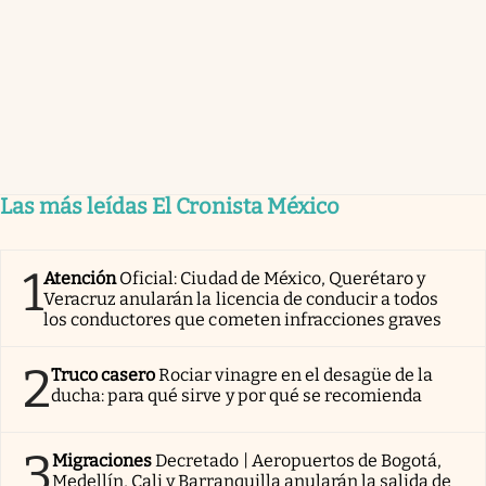
Las más leídas El Cronista México
1
Atención
Oficial: Ciudad de México, Querétaro y
Veracruz anularán la licencia de conducir a todos
los conductores que cometen infracciones graves
2
Truco casero
Rociar vinagre en el desagüe de la
ducha: para qué sirve y por qué se recomienda
3
Migraciones
Decretado | Aeropuertos de Bogotá,
Medellín, Cali y Barranquilla anularán la salida de