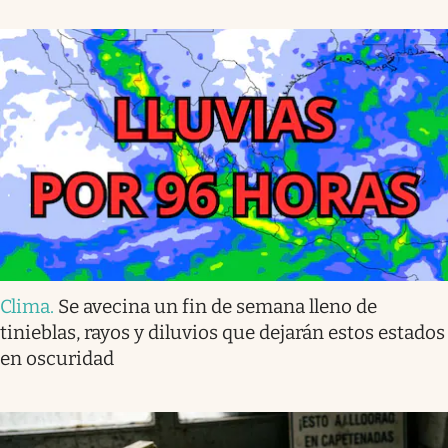
Clima
.
Se avecina un fin de semana lleno de
tinieblas, rayos y diluvios que dejarán estos estados
en oscuridad