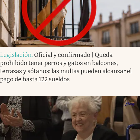
Legislación
.
Oficial y confirmado | Queda
prohibido tener perros y gatos en balcones,
terrazas y sótanos: las multas pueden alcanzar el
pago de hasta 122 sueldos