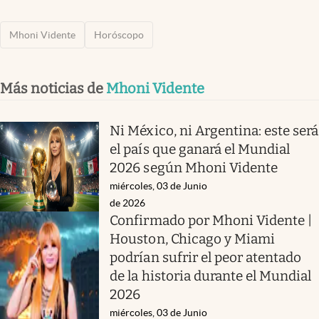
Mhoni Vidente
Horóscopo
Más noticias de
Mhoni Vidente
Ni México, ni Argentina: este será
el país que ganará el Mundial
2026 según Mhoni Vidente
miércoles, 03 de Junio
de 2026
Confirmado por Mhoni Vidente |
Houston, Chicago y Miami
podrían sufrir el peor atentado
de la historia durante el Mundial
2026
miércoles, 03 de Junio