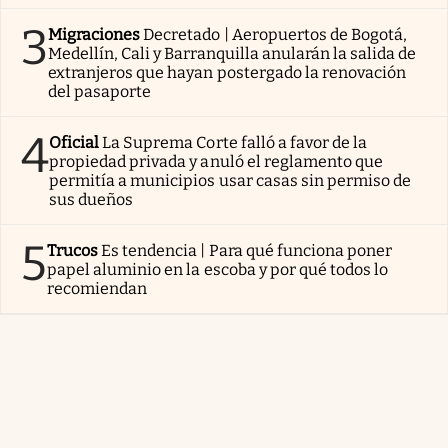
3
Migraciones
Decretado | Aeropuertos de Bogotá,
Medellín, Cali y Barranquilla anularán la salida de
extranjeros que hayan postergado la renovación
del pasaporte
4
Oficial
La Suprema Corte falló a favor de la
propiedad privada y anuló el reglamento que
permitía a municipios usar casas sin permiso de
sus dueños
5
Trucos
Es tendencia | Para qué funciona poner
papel aluminio en la escoba y por qué todos lo
recomiendan