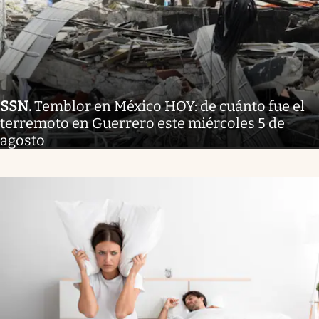
SSN
.
Temblor en México HOY: de cuánto fue el
terremoto en Guerrero este miércoles 5 de
agosto