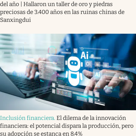
del año | Hallaron un taller de oro y piedras
preciosas de 3.400 años en las ruinas chinas de
Sanxingdui
Inclusión financiera
.
El dilema de la innovación
financiera: el potencial dispara la producción, pero
su adopción se estanca en 8.4%