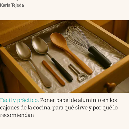
Karla Tejeda
Fácil y práctico
.
Poner papel de aluminio en los
cajones de la cocina, para qué sirve y por qué lo
recomiendan