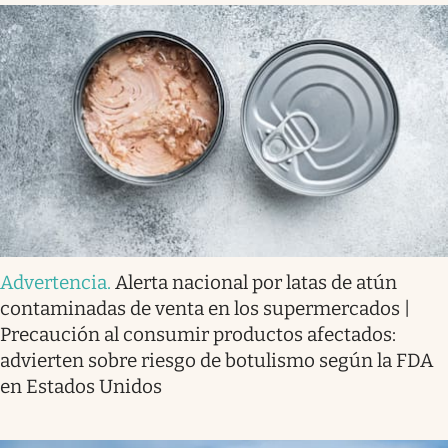
Advertencia
.
Alerta nacional por latas de atún
contaminadas de venta en los supermercados |
Precaución al consumir productos afectados:
advierten sobre riesgo de botulismo según la FDA
en Estados Unidos