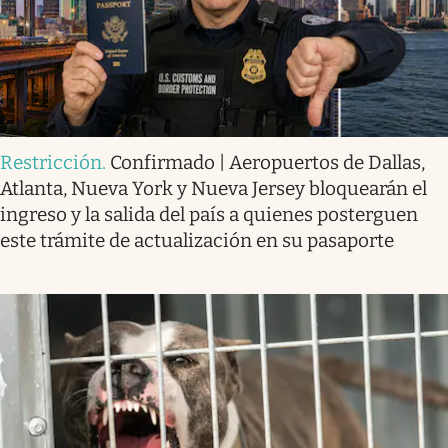
Restricción
.
Confirmado | Aeropuertos de Dallas,
Atlanta, Nueva York y Nueva Jersey bloquearán el
ingreso y la salida del país a quienes posterguen
este trámite de actualización en su pasaporte