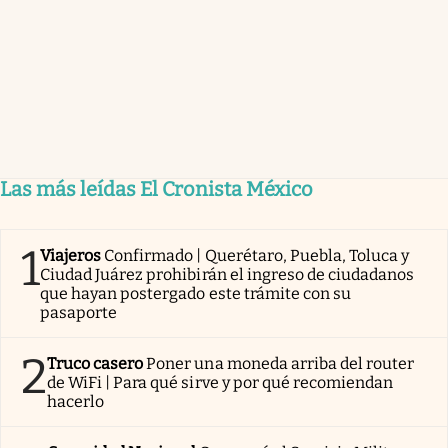
Las más leídas El Cronista México
1
Viajeros
Confirmado | Querétaro, Puebla, Toluca y
Ciudad Juárez prohibirán el ingreso de ciudadanos
que hayan postergado este trámite con su
pasaporte
2
Truco casero
Poner una moneda arriba del router
de WiFi | Para qué sirve y por qué recomiendan
hacerlo