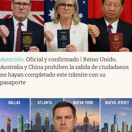
Atención
.
Oficial y confirmado | Reino Unido,
Australia y China prohíben la salida de ciudadanos
no hayan completado este trámite con su
pasaporte