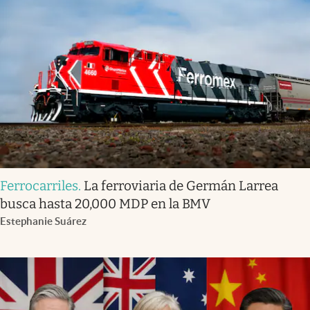
Ferrocarriles
.
La ferroviaria de Germán Larrea
busca hasta 20,000 MDP en la BMV
Estephanie Suárez