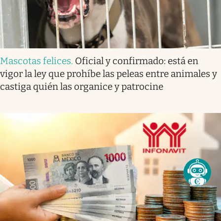
Mascotas felices
.
Oficial y confirmado: está en
vigor la ley que prohíbe las peleas entre animales y
castiga quién las organice y patrocine