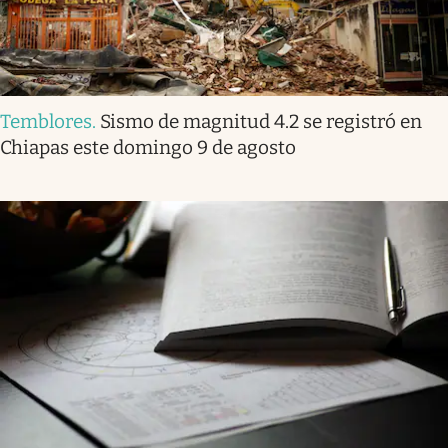
Temblores
.
Sismo de magnitud 4.2 se registró en
Chiapas este domingo 9 de agosto