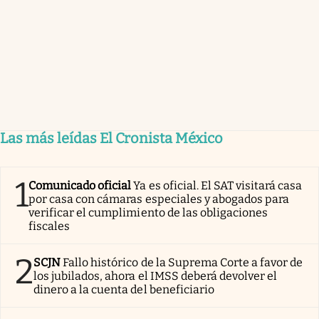
Las más leídas El Cronista México
1
Comunicado oficial
Ya es oficial. El SAT visitará casa
por casa con cámaras especiales y abogados para
verificar el cumplimiento de las obligaciones
fiscales
2
SCJN
Fallo histórico de la Suprema Corte a favor de
los jubilados, ahora el IMSS deberá devolver el
dinero a la cuenta del beneficiario