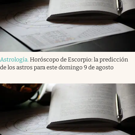
Astrología
.
Horóscopo de Escorpio: la predicción
de los astros para este domingo 9 de agosto