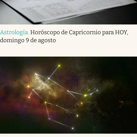
Astrología
.
Horóscopo de Capricornio para HOY,
domingo 9 de agosto