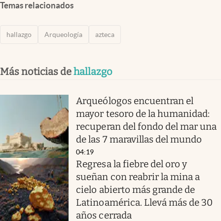
Temas relacionados
hallazgo
Arqueología
azteca
Más noticias de
hallazgo
Arqueólogos encuentran el
mayor tesoro de la humanidad:
recuperan del fondo del mar una
de las 7 maravillas del mundo
04:19
Regresa la fiebre del oro y
sueñan con reabrir la mina a
cielo abierto más grande de
Latinoamérica. Llevá más de 30
años cerrada