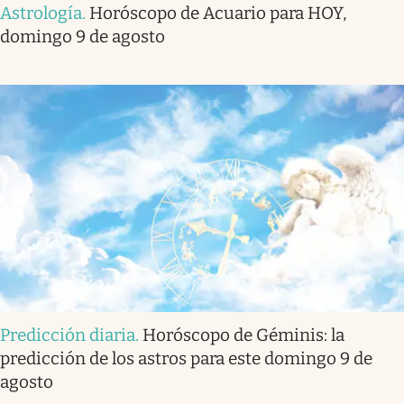
Astrología
.
Horóscopo de Acuario para HOY,
domingo 9 de agosto
Predicción diaria
.
Horóscopo de Géminis: la
predicción de los astros para este domingo 9 de
agosto