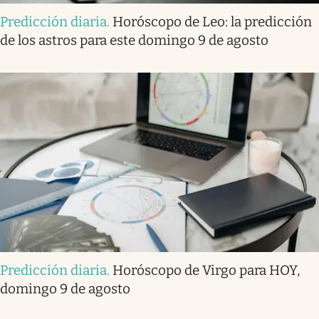
Predicción diaria
.
Horóscopo de Leo: la predicción
de los astros para este domingo 9 de agosto
Predicción diaria
.
Horóscopo de Virgo para HOY,
domingo 9 de agosto