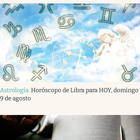
Astrología
.
Horóscopo de Libra para HOY, domingo
9 de agosto