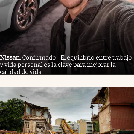
Nissan
.
Confirmado | El equilibrio entre trabajo
y vida personal es la clave para mejorar la
calidad de vida