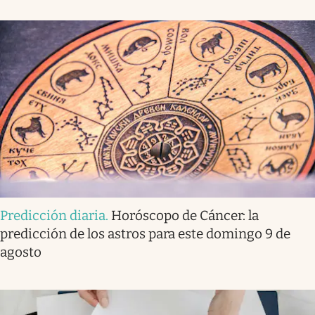
Predicción diaria
.
Horóscopo de Cáncer: la
predicción de los astros para este domingo 9 de
agosto